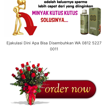
Ejakulasi Dini Apa Bisa Disembuhkan WA 0812 5227
0011