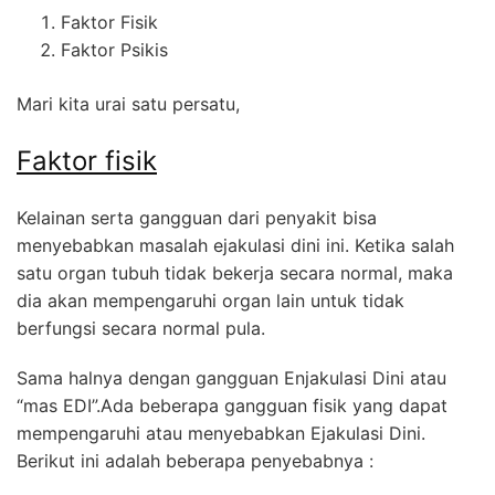
Faktor Fisik
Faktor Psikis
Mari kita urai satu persatu,
Faktor fisik
Kelainan serta gangguan dari penyakit bisa
menyebabkan masalah ejakulasi dini ini. Ketika salah
satu organ tubuh tidak bekerja secara normal, maka
dia akan mempengaruhi organ lain untuk tidak
berfungsi secara normal pula.
Sama halnya dengan gangguan Enjakulasi Dini atau
“mas EDI”.Ada beberapa gangguan fisik yang dapat
mempengaruhi atau menyebabkan Ejakulasi Dini.
Berikut ini adalah beberapa penyebabnya :