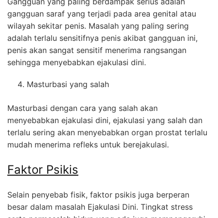
Gangguan yang paling berdampak serius adalah
gangguan saraf yang terjadi pada area genital atau
wilayah sekitar penis. Masalah yang paling sering
adalah terlalu sensitifnya penis akibat gangguan ini,
penis akan sangat sensitif menerima rangsangan
sehingga menyebabkan ejakulasi dini.
Masturbasi yang salah
Masturbasi dengan cara yang salah akan
menyebabkan ejakulasi dini, ejakulasi yang salah dan
terlalu sering akan menyebabkan organ prostat terlalu
mudah menerima refleks untuk berejakulasi.
Faktor Psikis
Selain penyebab fisik, faktor psikis juga berperan
besar dalam masalah Ejakulasi Dini. Tingkat stress