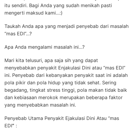
itu sendiri. Bagi Anda yang sudah menikah pasti
mengerti maksud kami…:)
Taukah Anda apa yang menjadi penyebab dari masalah
“mas EDI”…?
Apa Anda mengalami masalah ini…?
Mari kita telusuri, apa saja sih yang dapat
menyebabkan penyakit Enjakulasi Dini atau “mas EDI”
ini. Penyebab dari kebanyakan penyakit saat ini adalah
pola pikir dan pola hidup yang tidak sehat. Sering
begadang, tingkat stress tinggi, pola makan tidak baik
dan kebiasaan merokok merupakan beberapa faktor
yang menyebabkan masalah ini.
Penyebab Utama Penyakit Ejakulasi Dini Atau “mas
EDI
”
: