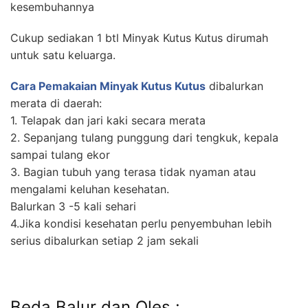
kesembuhannya
Cukup sediakan 1 btl Minyak Kutus Kutus dirumah
untuk satu keluarga.
Cara Pemakaian Minyak Kutus Kutus
dibalurkan
merata di daerah:
1. Telapak dan jari kaki secara merata
2. Sepanjang tulang punggung dari tengkuk, kepala
sampai tulang ekor
3. Bagian tubuh yang terasa tidak nyaman atau
mengalami keluhan kesehatan.
Balurkan 3 -5 kali sehari
4.Jika kondisi kesehatan perlu penyembuhan lebih
serius dibalurkan setiap 2 jam sekali
Beda Balur dan Oles :