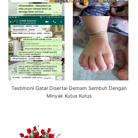
Testimoni Gatal Disertai Demam Sembuh Dengan
Minyak Kutus Kutus