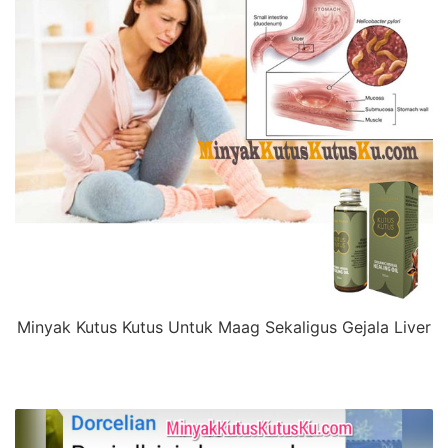
Minyak Kutus Kutus Untuk Maag Sekaligus Gejala Liver