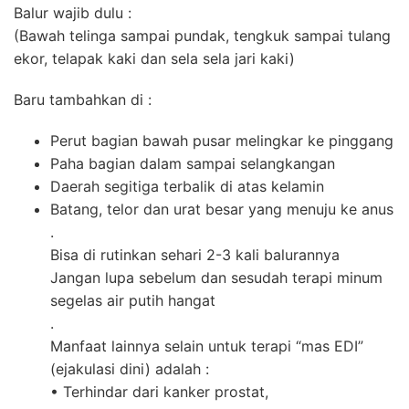
Balur wajib dulu :
(Bawah telinga sampai pundak, tengkuk sampai tulang
ekor, telapak kaki dan sela sela jari kaki)
Baru tambahkan di :
Perut bagian bawah pusar melingkar ke pinggang
Paha bagian dalam sampai selangkangan
Daerah segitiga terbalik di atas kelamin
Batang, telor dan urat besar yang menuju ke anus
.
Bisa di rutinkan sehari 2-3 kali balurannya
Jangan lupa sebelum dan sesudah terapi minum
segelas air putih hangat
.
Manfaat lainnya selain untuk terapi “mas EDI”
(ejakulasi dini) adalah :
• Terhindar dari kanker prostat,