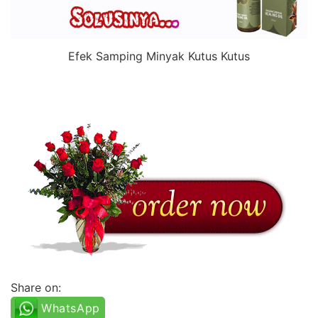
Efek Samping Minyak Kutus Kutus
Share on:
WhatsApp