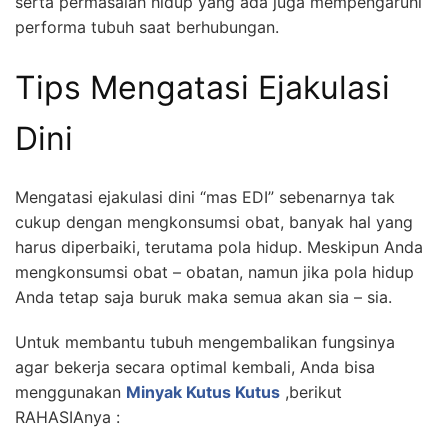
serta permasalah hidup yang ada juga mempengaruhi
performa tubuh saat berhubungan.
Tips Mengatasi Ejakulasi
Dini
Mengatasi ejakulasi dini “mas EDI” sebenarnya tak
cukup dengan mengkonsumsi obat, banyak hal yang
harus diperbaiki, terutama pola hidup. Meskipun Anda
mengkonsumsi obat – obatan, namun jika pola hidup
Anda tetap saja buruk maka semua akan sia – sia.
Untuk membantu tubuh mengembalikan fungsinya
agar bekerja secara optimal kembali, Anda bisa
menggunakan
Minyak Kutus Kutus
,berikut
RAHASIAnya :