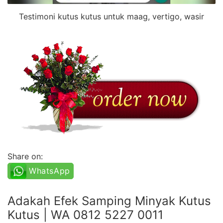
Testimoni kutus kutus untuk maag, vertigo, wasir
Share on:
WhatsApp
Adakah Efek Samping Minyak Kutus
Kutus | WA 0812 5227 0011