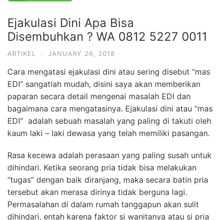
Ejakulasi Dini Apa Bisa
Disembuhkan ? WA 0812 5227 0011
ARTIKEL
·
JANUARY 26, 2018
Cara mengatasi ejakulasi dini atau sering disebut “mas
EDI” sangatlah mudah, disini saya akan memberikan
paparan secara detail mengenai masalah EDI dan
bagaimana cara mengatasinya. Ejakulasi dini atau “mas
EDI” adalah sebuah masalah yang paling di takuti oleh
kaum laki – laki dewasa yang telah memiliki pasangan.
Rasa kecewa adalah perasaan yang paling susah untuk
dihindari. Ketika seorang pria tidak bisa melakukan
“tugas” dengan baik diranjang, maka secara batin pria
tersebut akan merasa dirinya tidak berguna lagi.
Permasalahan di dalam rumah tanggapun akan sulit
dihindari, entah karena faktor si wanitanya atau si pria