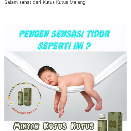
Salam sehat dari Kutus Kutus Malang