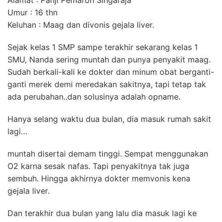
Umur : 16 thn
Keluhan : Maag dan divonis gejala liver.
Sejak kelas 1 SMP sampe terakhir sekarang kelas 1
SMU, Nanda sering muntah dan punya penyakit maag.
Sudah berkali-kali ke dokter dan minum obat berganti-
ganti merek demi meredakan sakitnya, tapi tetap tak
ada perubahan..dan solusinya adalah opname.
Hanya selang waktu dua bulan, dia masuk rumah sakit
lagi…
muntah disertai demam tinggi. Sempat menggunakan
O2 karna sesak nafas. Tapi penyakitnya tak juga
sembuh. Hingga akhirnya dokter memvonis kena
gejala liver.
Dan terakhir dua bulan yang lalu dia masuk lagi ke