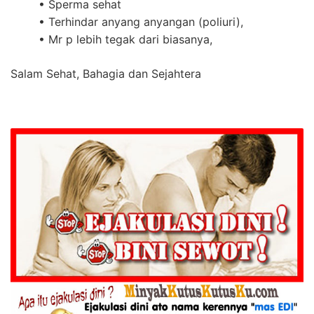
• Sperma sehat
• Terhindar anyang anyangan (poliuri),
• Mr p lebih tegak dari biasanya,
Salam Sehat, Bahagia dan Sejahtera