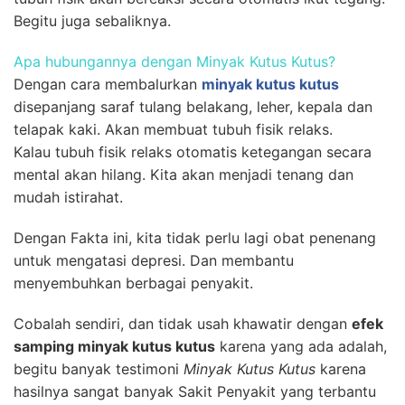
Begitu juga sebaliknya.
Apa hubungannya dengan Minyak Kutus Kutus?
Dengan cara membalurkan
minyak kutus kutus
disepanjang saraf tulang belakang, leher, kepala dan
telapak kaki. Akan membuat tubuh fisik relaks.
Kalau tubuh fisik relaks otomatis ketegangan secara
mental akan hilang. Kita akan menjadi tenang dan
mudah istirahat.
Dengan Fakta ini, kita tidak perlu lagi obat penenang
untuk mengatasi depresi. Dan membantu
menyembuhkan berbagai penyakit.
Cobalah sendiri, dan tidak usah khawatir dengan
efek
samping minyak kutus kutus
karena yang ada adalah,
begitu banyak testimoni
Minyak Kutus Kutus
karena
hasilnya sangat banyak Sakit Penyakit yang terbantu