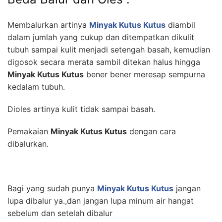
Membalurkan artinya
Minyak Kutus Kutus
diambil
dalam jumlah yang cukup dan ditempatkan dikulit
tubuh sampai kulit menjadi setengah basah, kemudian
digosok secara merata sambil ditekan halus hingga
Minyak Kutus Kutus
bener bener meresap sempurna
kedalam tubuh.
Dioles artinya kulit tidak sampai basah.
Pemakaian
Minyak Kutus Kutus
dengan cara
dibalurkan.
Bagi yang sudah punya
Minyak Kutus Kutus
jangan
lupa dibalur ya.,dan jangan lupa minum air hangat
sebelum dan setelah dibalur