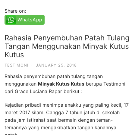
Share on:
WhatsApp
Rahasia Penyembuhan Patah Tulang
Tangan Menggunakan Minyak Kutus
Kutus
TESTIMONI
·
JANUARY 25, 2018
Rahasia penyembuhan patah tulang tangan
menggunakan
Minyak Kutus Kutus
berupa Testimoni
dari Grace Luciana Rapar berikut :
Kejadian pribadi menimpa anakku yang paling kecil, 17
maret 2017 silam, Cangga 7 tahun jatuh di sekolah
pada jam istirahat saat bermain dengan teman-
temannya yang mengakibatkan tangan kanannya