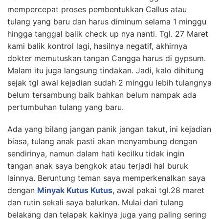
mempercepat proses pembentukkan Callus atau
tulang yang baru dan harus diminum selama 1 minggu
hingga tanggal balik check up nya nanti. Tgl. 27 Maret
kami balik kontrol lagi, hasilnya negatif, akhirnya
dokter memutuskan tangan Cangga harus di gypsum.
Malam itu juga langsung tindakan. Jadi, kalo dihitung
sejak tgl awal kejadian sudah 2 minggu lebih tulangnya
belum tersambung baik bahkan belum nampak ada
pertumbuhan tulang yang baru.
Ada yang bilang jangan panik jangan takut, ini kejadian
biasa, tulang anak pasti akan menyambung dengan
sendirinya, namun dalam hati kecilku tidak ingin
tangan anak saya bengkok atau terjadi hal buruk
lainnya. Beruntung teman saya memperkenalkan saya
dengan
Minyak Kutus Kutus
, awal pakai tgl.28 maret
dan rutin sekali saya balurkan. Mulai dari tulang
belakang dan telapak kakinya juga yang paling sering