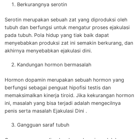
Berkurangnya serotin
Serotin merupakan sebuah zat yang diproduksi oleh
tubuh dan berfungsi untuk mengatur proses ejakulasi
pada tubuh. Pola hidup yang tiak baik dapat
menyebabkan produksi zat ini semakin berkurang, dan
akhirnya menyebabkan ejakulasi dini.
Kandungan hormon bermasalah
Hormon dopamin merupakan sebuah hormon yang
berfungsi sebagai penguat hipofisi testis dan
memaksimalkan kinerja tiroid. Jika kekurangan hormon
ini, masalah yang bisa terjadi adalah mengecilnya
penis serta masalah Ejakulasi Dini .
Gangguan saraf tubuh