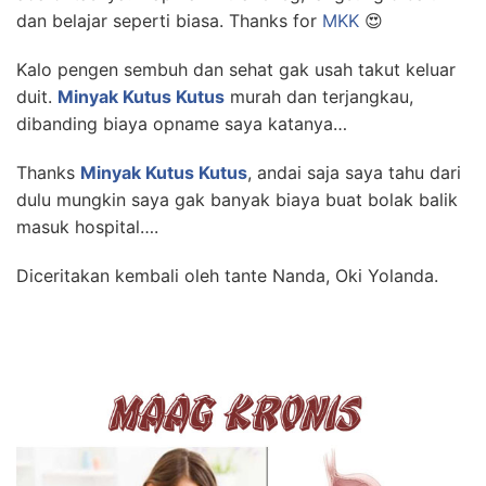
dan belajar seperti biasa. Thanks for
MKK
😍
Kalo pengen sembuh dan sehat gak usah takut keluar
duit.
Minyak Kutus Kutus
murah dan terjangkau,
dibanding biaya opname saya katanya…
Thanks
Minyak Kutus Kutus
, andai saja saya tahu dari
dulu mungkin saya gak banyak biaya buat bolak balik
masuk hospital….
Diceritakan kembali oleh tante Nanda, Oki Yolanda.