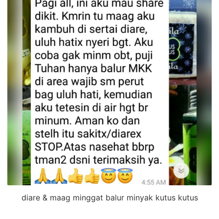
diare & maag minggat balur minyak kutus kutus