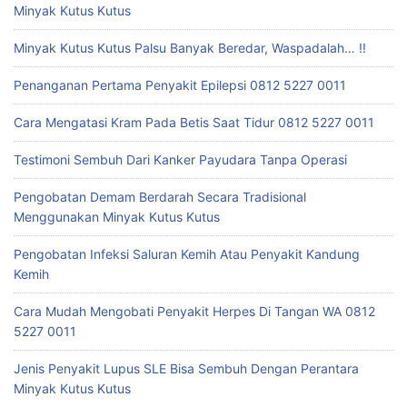
Minyak Kutus Kutus
Minyak Kutus Kutus Palsu Banyak Beredar, Waspadalah… !!
Penanganan Pertama Penyakit Epilepsi 0812 5227 0011
Cara Mengatasi Kram Pada Betis Saat Tidur 0812 5227 0011
Testimoni Sembuh Dari Kanker Payudara Tanpa Operasi
Pengobatan Demam Berdarah Secara Tradisional
Menggunakan Minyak Kutus Kutus
Pengobatan Infeksi Saluran Kemih Atau Penyakit Kandung
Kemih
Cara Mudah Mengobati Penyakit Herpes Di Tangan WA 0812
5227 0011
Jenis Penyakit Lupus SLE Bisa Sembuh Dengan Perantara
Minyak Kutus Kutus