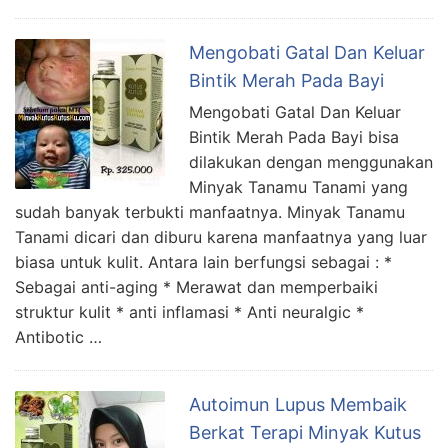
Mengobati Gatal Dan Keluar
Bintik Merah Pada Bayi
Mengobati Gatal Dan Keluar
Bintik Merah Pada Bayi bisa
dilakukan dengan menggunakan
Minyak Tanamu Tanami yang
sudah banyak terbukti manfaatnya. Minyak Tanamu
Tanami dicari dan diburu karena manfaatnya yang luar
biasa untuk kulit. Antara lain berfungsi sebagai : *
Sebagai anti-aging * Merawat dan memperbaiki
struktur kulit * anti inflamasi * Anti neuralgic *
Antibotic …
Autoimun Lupus Membaik
Berkat Terapi Minyak Kutus