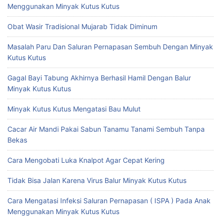
Menggunakan Minyak Kutus Kutus
Obat Wasir Tradisional Mujarab Tidak Diminum
Masalah Paru Dan Saluran Pernapasan Sembuh Dengan Minyak
Kutus Kutus
Gagal Bayi Tabung Akhirnya Berhasil Hamil Dengan Balur
Minyak Kutus Kutus
Minyak Kutus Kutus Mengatasi Bau Mulut
Cacar Air Mandi Pakai Sabun Tanamu Tanami Sembuh Tanpa
Bekas
Cara Mengobati Luka Knalpot Agar Cepat Kering
Tidak Bisa Jalan Karena Virus Balur Minyak Kutus Kutus
Cara Mengatasi Infeksi Saluran Pernapasan ( ISPA ) Pada Anak
Menggunakan Minyak Kutus Kutus