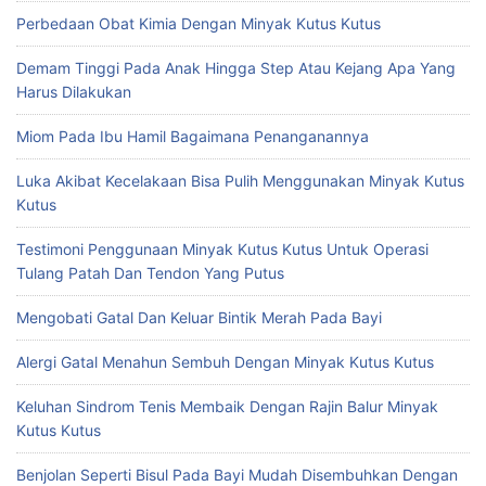
Perbedaan Obat Kimia Dengan Minyak Kutus Kutus
Demam Tinggi Pada Anak Hingga Step Atau Kejang Apa Yang
Harus Dilakukan
Miom Pada Ibu Hamil Bagaimana Penanganannya
Luka Akibat Kecelakaan Bisa Pulih Menggunakan Minyak Kutus
Kutus
Testimoni Penggunaan Minyak Kutus Kutus Untuk Operasi
Tulang Patah Dan Tendon Yang Putus
Mengobati Gatal Dan Keluar Bintik Merah Pada Bayi
Alergi Gatal Menahun Sembuh Dengan Minyak Kutus Kutus
Keluhan Sindrom Tenis Membaik Dengan Rajin Balur Minyak
Kutus Kutus
Benjolan Seperti Bisul Pada Bayi Mudah Disembuhkan Dengan