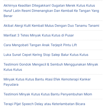
Akhirnya Keadilan Ditegakkan! Gugatan Merek Kutus Kutus
Huruf Latin Resmi Dimenangkan Dan Kembali Ke Tangan Yang
Benar
Akibat Alergi Kulit Kembali Mulus Dengan Duo Tanamu Tanami
Manfaat 3 Tetes Minyak Kutus Kutus di Pusar
Cara Mengobati Tangan Anak Terjepit Pintu Lift
Luka Sunat Cepet Kering Stop Salep Balur Kutus Kutus
Testimoni Gondok Mengecil & Sembuh Menggunakan Minyak
Kutus Kutus
Minyak Kutus Kutus Bantu Atasi Efek Kemoterapi Kanker
Payudara
Testimoni Minyak Kutus Kutus Bantu Penyembuhan Miom
Terapi Pijat Speech Delay atau Keterlambatan Bicara