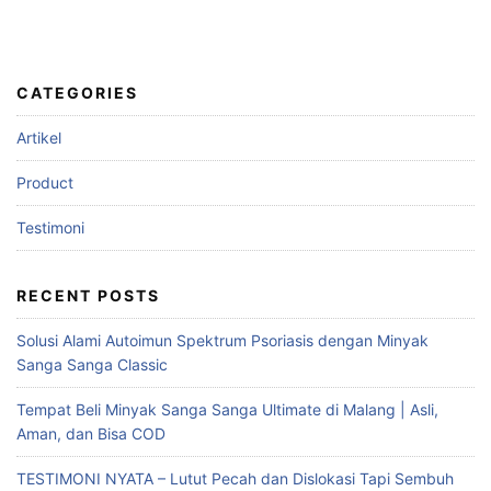
CATEGORIES
Artikel
Product
Testimoni
RECENT POSTS
Solusi Alami Autoimun Spektrum Psoriasis dengan Minyak
Sanga Sanga Classic
Tempat Beli Minyak Sanga Sanga Ultimate di Malang | Asli,
Aman, dan Bisa COD
TESTIMONI NYATA – Lutut Pecah dan Dislokasi Tapi Sembuh