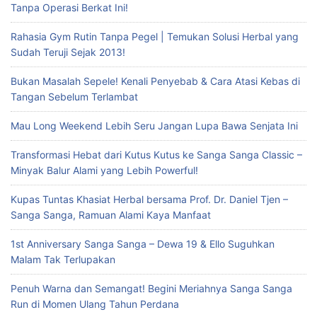
Tanpa Operasi Berkat Ini!
Rahasia Gym Rutin Tanpa Pegel | Temukan Solusi Herbal yang
Sudah Teruji Sejak 2013!
Bukan Masalah Sepele! Kenali Penyebab & Cara Atasi Kebas di
Tangan Sebelum Terlambat
Mau Long Weekend Lebih Seru Jangan Lupa Bawa Senjata Ini
Transformasi Hebat dari Kutus Kutus ke Sanga Sanga Classic –
Minyak Balur Alami yang Lebih Powerful!
Kupas Tuntas Khasiat Herbal bersama Prof. Dr. Daniel Tjen –
Sanga Sanga, Ramuan Alami Kaya Manfaat
1st Anniversary Sanga Sanga – Dewa 19 & Ello Suguhkan
Malam Tak Terlupakan
Penuh Warna dan Semangat! Begini Meriahnya Sanga Sanga
Run di Momen Ulang Tahun Perdana