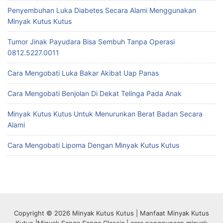
Penyembuhan Luka Diabetes Secara Alami Menggunakan
Minyak Kutus Kutus
Tumor Jinak Payudara Bisa Sembuh Tanpa Operasi
0812.5227.0011
Cara Mengobati Luka Bakar Akibat Uap Panas
Cara Mengobati Benjolan Di Dekat Telinga Pada Anak
Minyak Kutus Kutus Untuk Menurunkan Berat Badan Secara
Alami
Cara Mengobati Lipoma Dengan Minyak Kutus Kutus
Copyright © 2026 Minyak Kutus Kutus | Manfaat Minyak Kutus