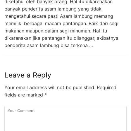
diketahui oleh banyak orang. Hal itu dikarenakan
banyak penderita asam lambung yang tidak
mengetahui secara pasti Asam lambung memang
memiliki berbagai macam pantangan. Baik dari segi
makanan maupun dalam segi minuman. Hal itu
dikarenakan jika pantangan itu dilanggar, akibatnya
penderita asam lambung bisa terkena …
Leave a Reply
Your email address will not be published.
Required
fields are marked
*