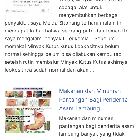
sebagai alat untuk
menyembuhkan berbagai
penyakit… saya Melda Sitohang terharu malam ini
mendapat kabar bahwa seorang putri dari teman fb
saya mengalami penyakit Leukemia… Sebelum
memakai Minyak Kutus Kutus Leokositnya belum
normal sehingga belum bisa dilakukan kemo…tapi
setelah rutin membalur Minyak Kutus Kutus akhirnya
leokositnya sudah normal dan akan …
Makanan dan Minuman
Pantangan Bagi Penderita
Asam Lambung
Makanan dan minuman
pantangan bagi penderita asam
lambung banyak yang tidak