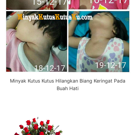
Minyak Kutus Kutus Hilangkan Biang Keringat Pada
Buah Hati