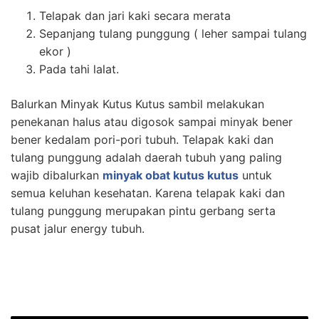
Telapak dan jari kaki secara merata
Sepanjang tulang punggung ( leher sampai tulang
ekor )
Pada tahi lalat.
Balurkan Minyak Kutus Kutus sambil melakukan
penekanan halus atau digosok sampai minyak bener
bener kedalam pori-pori tubuh. Telapak kaki dan
tulang punggung adalah daerah tubuh yang paling
wajib dibalurkan
minyak obat kutus kutus
untuk
semua keluhan kesehatan. Karena telapak kaki dan
tulang punggung merupakan pintu gerbang serta
pusat jalur energy tubuh.