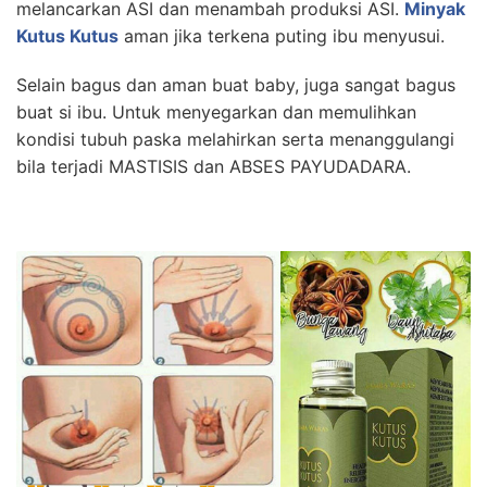
melancarkan ASI dan menambah produksi ASI.
Minyak
Kutus Kutus
aman jika terkena puting ibu menyusui.
Selain bagus dan aman buat baby, juga sangat bagus
buat si ibu. Untuk menyegarkan dan memulihkan
kondisi tubuh paska melahirkan serta menanggulangi
bila terjadi MASTISIS dan ABSES PAYUDADARA.