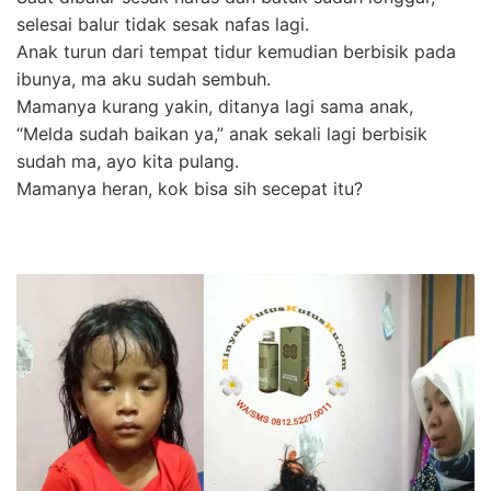
selesai balur tidak sesak nafas lagi.
Anak turun dari tempat tidur kemudian berbisik pada
ibunya, ma aku sudah sembuh.
Mamanya kurang yakin, ditanya lagi sama anak,
“Melda sudah baikan ya,” anak sekali lagi berbisik
sudah ma, ayo kita pulang.
Mamanya heran, kok bisa sih secepat itu?