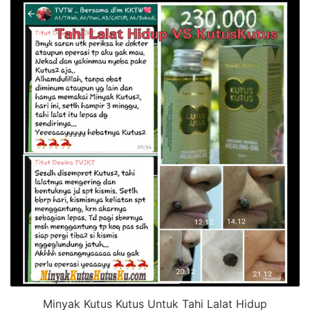
Minyak Kutus Kutus Untuk Tahi Lalat Hidup