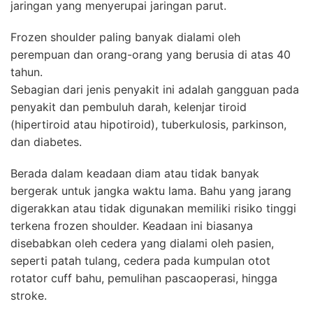
jaringan yang menyerupai jaringan parut.
Frozen shoulder paling banyak dialami oleh
perempuan dan orang-orang yang berusia di atas 40
tahun.
Sebagian dari jenis penyakit ini adalah gangguan pada
penyakit dan pembuluh darah, kelenjar tiroid
(hipertiroid atau hipotiroid), tuberkulosis, parkinson,
dan diabetes.
Berada dalam keadaan diam atau tidak banyak
bergerak untuk jangka waktu lama. Bahu yang jarang
digerakkan atau tidak digunakan memiliki risiko tinggi
terkena frozen shoulder. Keadaan ini biasanya
disebabkan oleh cedera yang dialami oleh pasien,
seperti patah tulang, cedera pada kumpulan otot
rotator cuff bahu, pemulihan pascaoperasi, hingga
stroke.