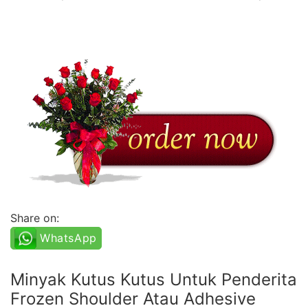
Share on:
WhatsApp
Minyak Kutus Kutus Untuk Penderita
Frozen Shoulder Atau Adhesive