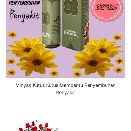
Minyak Kutus Kutus Membantu Penyembuhan
Penyakit