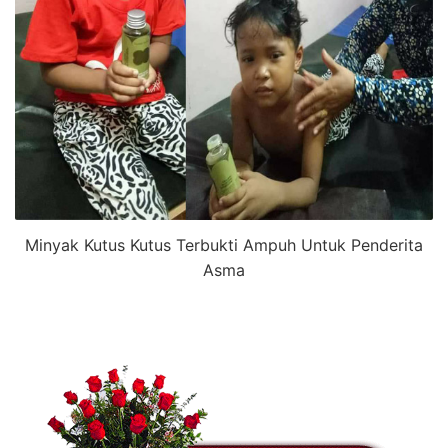
Minyak Kutus Kutus Terbukti Ampuh Untuk Penderita
Asma