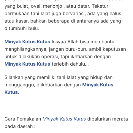
yang bulat, oval, menonjol, atau datar. Tekstur
permukaan tahi lalat juga bervariasi, ada yang halus
atau kasar, bahkan beberapa di antaranya ada yang
ditumbuhi bulu.
Minyak Kutus Kutus
Insyaa Allah bisa membantu
menghilangkannya, jangan buru-buru ambil keputusan
untuk dilakukan operasi, tapi ikhtiarkan dengan
Minyak Kutus Kutus
terlebih dahulu…
Silahkan yang memiliki tahi lalat yang hidup dan
mengganggu, diikhtiarkan dengan
Minyak Kutus
Kutus
.
Cara Pemakaian
Minyak Kutus Kutus
dibalurkan merata
pada daerah :