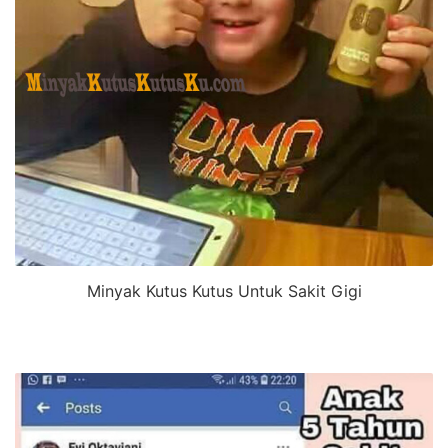
Minyak Kutus Kutus Untuk Sakit Gigi