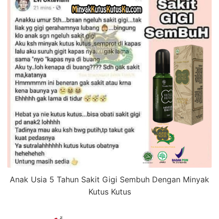
Anak Usia 5 Tahun Sakit Gigi Sembuh Dengan Minyak
Kutus Kutus