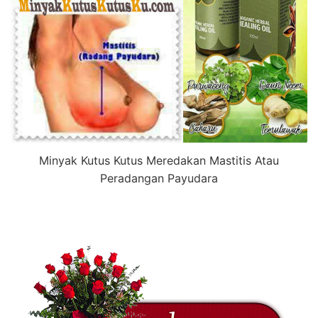
Minyak Kutus Kutus Meredakan Mastitis Atau
Peradangan Payudara