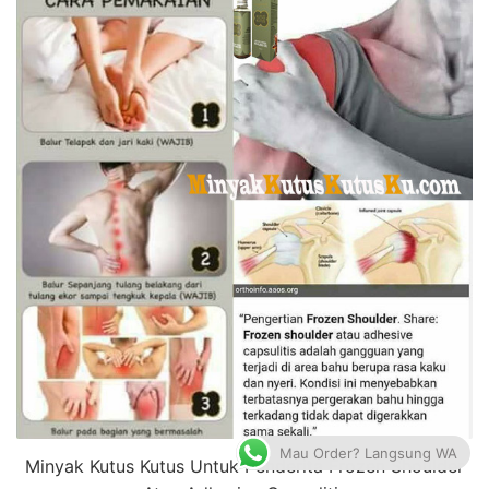
Mau Order? Langsung WA
Minyak Kutus Kutus Untuk Penderita Frozen Shoulder