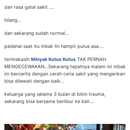
dan rasa gatal sakit ….
hilang…
dan sekarang sudah normal…
padahal saat itu mbak Iin hampir putus asa….
terimakasih
Minyak Kutus Kutus
TAK PERNAH
MENGECEWAKAN…Sekarang tepatnya malam ini mbak
iin bercerita dengan cerah ceria sakit yang mengerikan
bisa dilewati dengan baik…
keluarga yang selama 3 bulan di bikin trauma,
sekarang bisa bersama berlibur ke bali….