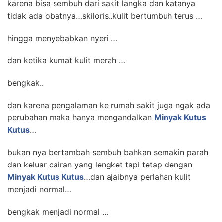
karena bisa sembuh dari sakit langka dan katanya
tidak ada obatnya…skiloris..kulit bertumbuh terus …
hingga menyebabkan nyeri …
dan ketika kumat kulit merah …
bengkak..
dan karena pengalaman ke rumah sakit juga ngak ada
perubahan maka hanya mengandalkan
Minyak Kutus
Kutus
…
bukan nya bertambah sembuh bahkan semakin parah
dan keluar cairan yang lengket tapi tetap dengan
Minyak Kutus Kutus
…dan ajaibnya perlahan kulit
menjadi normal…
bengkak menjadi normal …