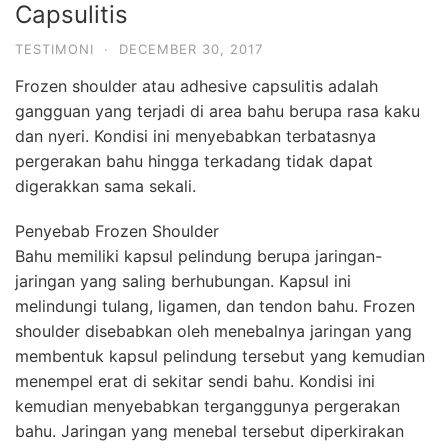
Capsulitis
TESTIMONI
·
DECEMBER 30, 2017
Frozen shoulder atau adhesive capsulitis adalah
gangguan yang terjadi di area bahu berupa rasa kaku
dan nyeri. Kondisi ini menyebabkan terbatasnya
pergerakan bahu hingga terkadang tidak dapat
digerakkan sama sekali.
Penyebab Frozen Shoulder
Bahu memiliki kapsul pelindung berupa jaringan-
jaringan yang saling berhubungan. Kapsul ini
melindungi tulang, ligamen, dan tendon bahu. Frozen
shoulder disebabkan oleh menebalnya jaringan yang
membentuk kapsul pelindung tersebut yang kemudian
menempel erat di sekitar sendi bahu. Kondisi ini
kemudian menyebabkan terganggunya pergerakan
bahu. Jaringan yang menebal tersebut diperkirakan