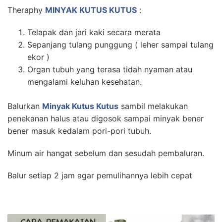
Theraphy
MINYAK KUTUS KUTUS
:
Telapak dan jari kaki secara merata
Sepanjang tulang punggung ( leher sampai tulang
ekor )
Organ tubuh yang terasa tidah nyaman atau
mengalami keluhan kesehatan.
Balurkan
Minyak Kutus Kutus
sambil melakukan
penekanan halus atau digosok sampai minyak bener
bener masuk kedalam pori-pori tubuh.
Minum air hangat sebelum dan sesudah pembaluran.
Balur setiap 2 jam agar pemulihannya lebih cepat