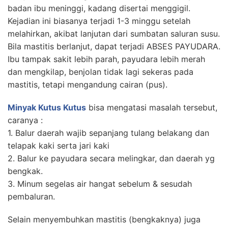
badan ibu meninggi, kadang disertai menggigil.
Kejadian ini biasanya terjadi 1-3 minggu setelah
melahirkan, akibat lanjutan dari sumbatan saluran susu.
Bila mastitis berlanjut, dapat terjadi ABSES PAYUDARA.
Ibu tampak sakit lebih parah, payudara lebih merah
dan mengkilap, benjolan tidak lagi sekeras pada
mastitis, tetapi mengandung cairan (pus).
Minyak Kutus Kutus
bisa mengatasi masalah tersebut,
caranya :
1. Balur daerah wajib sepanjang tulang belakang dan
telapak kaki serta jari kaki
2. Balur ke payudara secara melingkar, dan daerah yg
bengkak.
3. Minum segelas air hangat sebelum & sesudah
pembaluran.
Selain menyembuhkan mastitis (bengkaknya) juga