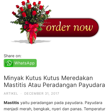
Share on:
WhatsApp
Minyak Kutus Kutus Meredakan
Mastitis Atau Peradangan Payudara
ARTIKEL
·
DECEMBER 31, 2017
Mastitis
yaitu peradangan pada payudara. Payudara
menjadi merah, bengkak, nyeri dan panas. Temperatur