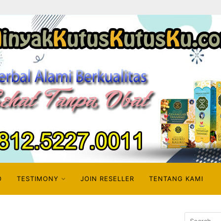
O
TESTIMONY
JOIN RESELLER
TENTANG KAMI
Search