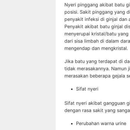
Nyeri pinggang akibat batu gi
posisi. Sakit pinggang yang d
penyakit infeksi di ginjal dan 
Penyakit akibat batu ginjal 
menyerupai kristal/batu yang 
dari sisa limbah di dalam dar
mengendap dan mengkristal.
Jika batu yang terdapat di da
tidak merasakannya. Namun ji
merasakan beberapa gejala se
Sifat nyeri
Sifat nyeri akibat gangguan gin
dengan rasa sakit yang sanga
Perubahan warna urine