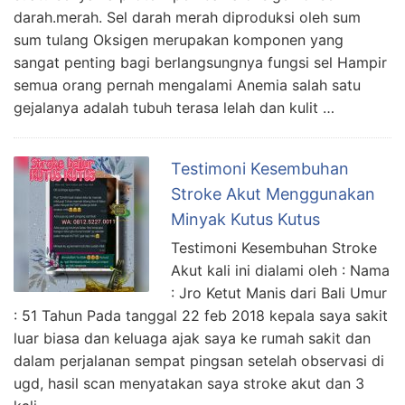
darah.merah. Sel darah merah diproduksi oleh sum
sum tulang Oksigen merupakan komponen yang
sangat penting bagi berlangsungnya fungsi sel Hampir
semua orang pernah mengalami Anemia salah satu
gejalanya adalah tubuh terasa lelah dan kulit …
Testimoni Kesembuhan
Stroke Akut Menggunakan
Minyak Kutus Kutus
Testimoni Kesembuhan Stroke
Akut kali ini dialami oleh : Nama
: Jro Ketut Manis dari Bali Umur
: 51 Tahun Pada tanggal 22 feb 2018 kepala saya sakit
luar biasa dan keluaga ajak saya ke rumah sakit dan
dalam perjalanan sempat pingsan setelah observasi di
ugd, hasil scan menyatakan saya stroke akut dan 3