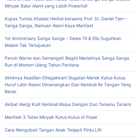
Minyak Balur Alami yang Lebih Powerful!
Kupas Tuntas Khasiat Herbal bersama Prof. Dr. Daniel Tjen –
Sanga Sanga, Ramuan Alami Kaya Manfaat
1st Anniversary Sanga Sanga – Dewa 19 & Ello Suguhkan
Malam Tak Terlupakan
Penuh Warna dan Semangat! Begini Meriahnya Sanga Sanga
Run di Momen Ulang Tahun Perdana
Akhirnya Keadilan Ditegakkan! Gugatan Merek Kutus Kutus
Huruf Latin Resmi Dimenangkan Dan Kembali Ke Tangan Yang
Benar
Akibat Alergi Kulit Kembali Mulus Dengan Duo Tanamu Tanami
Manfaat 3 Tetes Minyak Kutus Kutus di Pusar
Cara Mengobati Tangan Anak Terjepit Pintu Lift