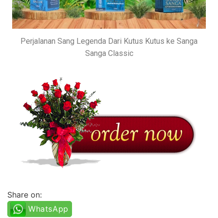
Perjalanan Sang Legenda Dari Kutus Kutus ke Sanga
Sanga Classic
Share on:
WhatsApp