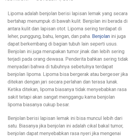
Lipoma adalah benjolan berisi lapisan lemak yang secara
bertahap menumpuk di bawah kulit. Benjolan ini berada di
antara kulit dan lapisan otot. Lipoma sering terdapat di
leher, punggung, bahu, lengan, dan paha.
Benjolan
ini juga
dapat berkembang di bagian tubuh lain seperti usus.
Benjolan ini juga merupakan tumor jinak dan lebih sering
terjadi pada orang dewasa. Penderita bahkan sering tidak
menyadari bahwa di tubuhnya sebetulnya terdapat
benjolan lipoma. Lipoma bisa bergerak atau bergeser jika
ditekan dengan jari secara perlahan dan terasa lunak.
Ketika ditekan, lipoma biasanya tidak menyebabkan rasa
sakit tetapi akan sangat menggangu karna benjolan
lipoma biasanya cukup besar.
Benjolan berisi lapisan lemak ini bisa muncul lebih dari
satu. Biasanya jika benjolan ini adalah cikal bakal tumor,
benjolan dapat menyebabkan rasa nyeri jika mengenai