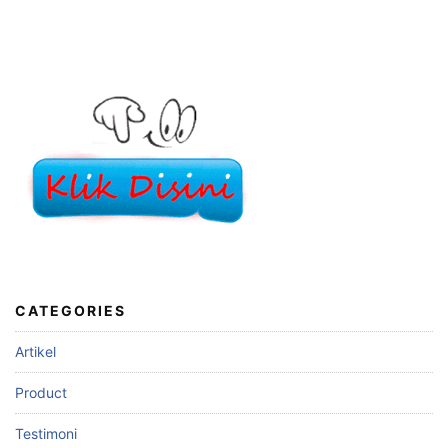
CATEGORIES
Artikel
Product
Testimoni