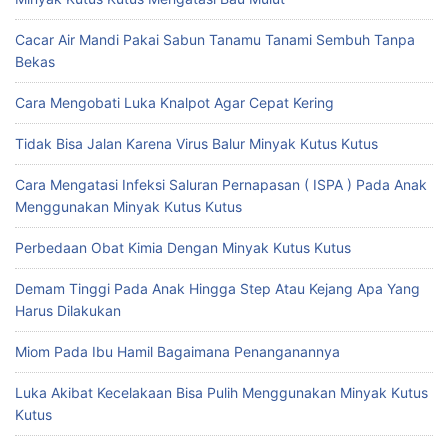
Cacar Air Mandi Pakai Sabun Tanamu Tanami Sembuh Tanpa
Bekas
Cara Mengobati Luka Knalpot Agar Cepat Kering
Tidak Bisa Jalan Karena Virus Balur Minyak Kutus Kutus
Cara Mengatasi Infeksi Saluran Pernapasan ( ISPA ) Pada Anak
Menggunakan Minyak Kutus Kutus
Perbedaan Obat Kimia Dengan Minyak Kutus Kutus
Demam Tinggi Pada Anak Hingga Step Atau Kejang Apa Yang
Harus Dilakukan
Miom Pada Ibu Hamil Bagaimana Penanganannya
Luka Akibat Kecelakaan Bisa Pulih Menggunakan Minyak Kutus
Kutus