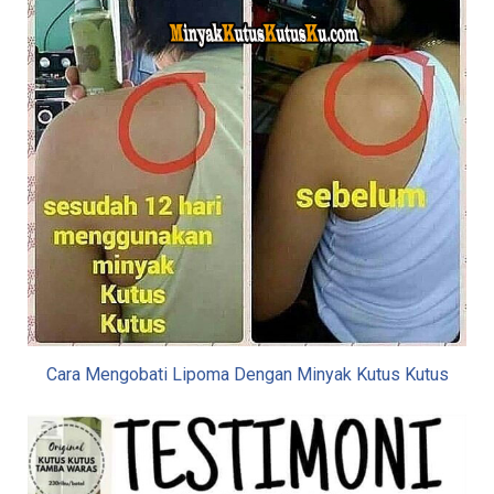
Cara Mengobati Lipoma Dengan Minyak Kutus Kutus