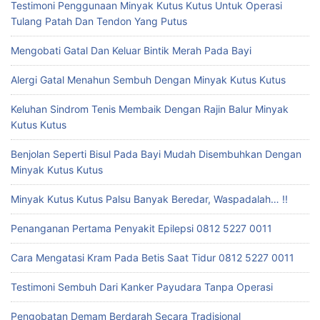
Testimoni Penggunaan Minyak Kutus Kutus Untuk Operasi
Tulang Patah Dan Tendon Yang Putus
Mengobati Gatal Dan Keluar Bintik Merah Pada Bayi
Alergi Gatal Menahun Sembuh Dengan Minyak Kutus Kutus
Keluhan Sindrom Tenis Membaik Dengan Rajin Balur Minyak
Kutus Kutus
Benjolan Seperti Bisul Pada Bayi Mudah Disembuhkan Dengan
Minyak Kutus Kutus
Minyak Kutus Kutus Palsu Banyak Beredar, Waspadalah… !!
Penanganan Pertama Penyakit Epilepsi 0812 5227 0011
Cara Mengatasi Kram Pada Betis Saat Tidur 0812 5227 0011
Testimoni Sembuh Dari Kanker Payudara Tanpa Operasi
Pengobatan Demam Berdarah Secara Tradisional