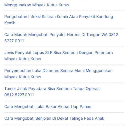
Menggunakan Minyak Kutus Kutus
Pengobatan Infeksi Saluran Kemih Atau Penyakit Kandung
Kemih
Cara Mudah Mengobati Penyakit Herpes Di Tangan WA 0812
5227 0011
Jenis Penyakit Lupus SLE Bisa Sembuh Dengan Perantara
Minyak Kutus Kutus
Penyembuhan Luka Diabetes Secara Alami Menggunakan
Minyak Kutus Kutus
Tumor Jinak Payudara Bisa Sembuh Tanpa Operasi
0812.5227.0011
Cara Mengobati Luka Bakar Akibat Uap Panas
Cara Mengobati Benjolan Di Dekat Telinga Pada Anak