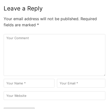
Leave a Reply
Your email address will not be published.
Required
fields are marked
*