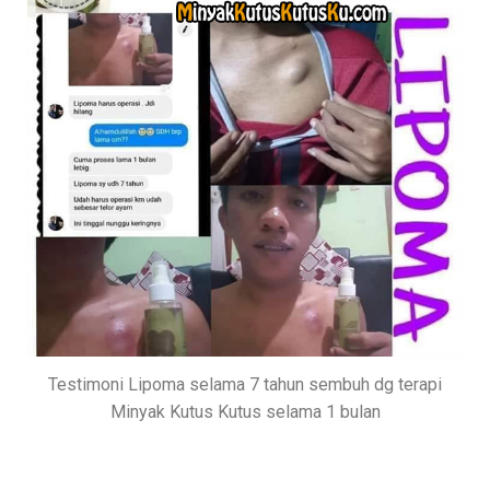
Testimoni Lipoma selama 7 tahun sembuh dg terapi
Minyak Kutus Kutus selama 1 bulan