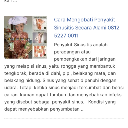
kali …
Cara Mengobati Penyakit
Sinusitis Secara Alami 0812
5227 0011
Penyakit Sinusitis adalah
peradangan atau
pembengkakan dari jaringan
yang melapisi sinus, yaitu rongga yang membantuk
tengkorak, berada di dahi, pipi, belakang mata, dan
belakang hidung. Sinus yang sehat dipenuhi dengan
udara. Tetapi ketika sinus menjadi tersumbat dan berisi
cairan, kuman dapat tumbuh dan menyebabkan infeksi
yang disebut sebagai penyakit sinus. Kondisi yang
dapat menyebabkan penyumbatan …