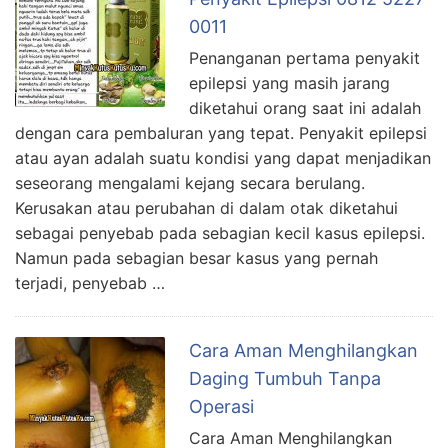
0011
Penanganan pertama penyakit
epilepsi yang masih jarang
diketahui orang saat ini adalah
dengan cara pembaluran yang tepat. Penyakit epilepsi
atau ayan adalah suatu kondisi yang dapat menjadikan
seseorang mengalami kejang secara berulang.
Kerusakan atau perubahan di dalam otak diketahui
sebagai penyebab pada sebagian kecil kasus epilepsi.
Namun pada sebagian besar kasus yang pernah
terjadi, penyebab …
Cara Aman Menghilangkan
Daging Tumbuh Tanpa
Operasi
Cara Aman Menghilangkan