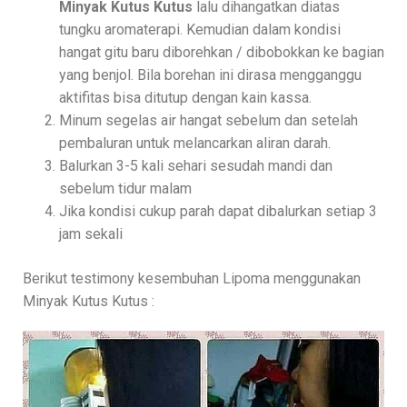
Minyak Kutus Kutus
lalu dihangatkan diatas
tungku aromaterapi. Kemudian dalam kondisi
hangat gitu baru diborehkan / dibobokkan ke bagian
yang benjol. Bila borehan ini dirasa mengganggu
aktifitas bisa ditutup dengan kain kassa.
Minum segelas air hangat sebelum dan setelah
pembaluran untuk melancarkan aliran darah.
Balurkan 3-5 kali sehari sesudah mandi dan
sebelum tidur malam
Jika kondisi cukup parah dapat dibalurkan setiap 3
jam sekali
Berikut testimony kesembuhan Lipoma menggunakan
Minyak Kutus Kutus :