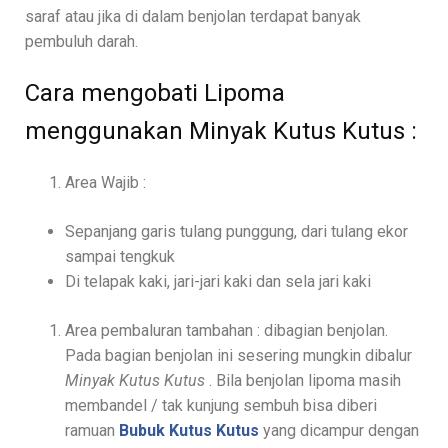
saraf atau jika di dalam benjolan terdapat banyak
pembuluh darah.
Cara mengobati Lipoma
menggunakan Minyak Kutus Kutus :
Area Wajib :
Sepanjang garis tulang punggung, dari tulang ekor
sampai tengkuk
Di telapak kaki, jari-jari kaki dan sela jari kaki
Area pembaluran tambahan : dibagian benjolan.
Pada bagian benjolan ini sesering mungkin dibalur
Minyak Kutus Kutus
. Bila benjolan lipoma masih
membandel / tak kunjung sembuh bisa diberi
ramuan
Bubuk Kutus Kutus
yang dicampur dengan