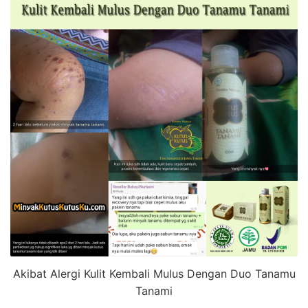
Akibat Alergi Kulit Kembali Mulus Dengan Duo Tanamu
Tanami