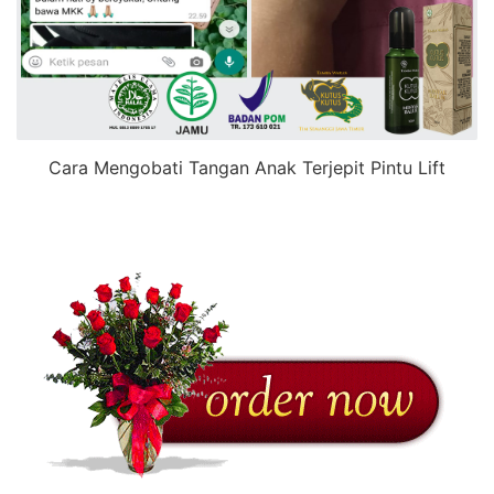
Cara Mengobati Tangan Anak Terjepit Pintu Lift