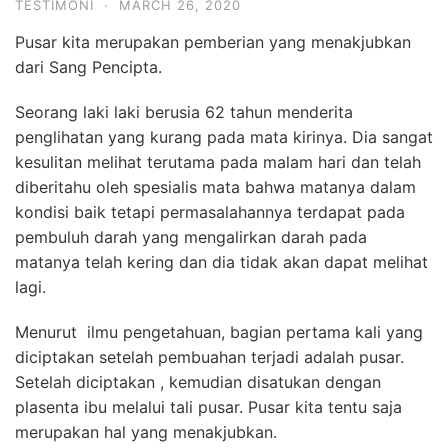
TESTIMONI
·
MARCH 26, 2020
Pusar kita merupakan pemberian yang menakjubkan
dari Sang Pencipta.
Seorang laki laki berusia 62 tahun menderita
penglihatan yang kurang pada mata kirinya. Dia sangat
kesulitan melihat terutama pada malam hari dan telah
diberitahu oleh spesialis mata bahwa matanya dalam
kondisi baik tetapi permasalahannya terdapat pada
pembuluh darah yang mengalirkan darah pada
matanya telah kering dan dia tidak akan dapat melihat
lagi.
Menurut ilmu pengetahuan, bagian pertama kali yang
diciptakan setelah pembuahan terjadi adalah pusar.
Setelah diciptakan , kemudian disatukan dengan
plasenta ibu melalui tali pusar. Pusar kita tentu saja
merupakan hal yang menakjubkan.