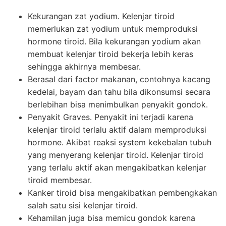
Kekurangan zat yodium. Kelenjar tiroid
memerlukan zat yodium untuk memproduksi
hormone tiroid. Bila kekurangan yodium akan
membuat kelenjar tiroid bekerja lebih keras
sehingga akhirnya membesar.
Berasal dari factor makanan, contohnya kacang
kedelai, bayam dan tahu bila dikonsumsi secara
berlebihan bisa menimbulkan penyakit gondok.
Penyakit Graves. Penyakit ini terjadi karena
kelenjar tiroid terlalu aktif dalam memproduksi
hormone. Akibat reaksi system kekebalan tubuh
yang menyerang kelenjar tiroid. Kelenjar tiroid
yang terlalu aktif akan mengakibatkan kelenjar
tiroid membesar.
Kanker tiroid bisa mengakibatkan pembengkakan
salah satu sisi kelenjar tiroid.
Kehamilan juga bisa memicu gondok karena