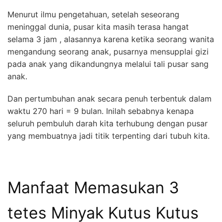
Menurut ilmu pengetahuan, setelah seseorang
meninggal dunia, pusar kita masih terasa hangat
selama 3 jam , alasannya karena ketika seorang wanita
mengandung seorang anak, pusarnya mensupplai gizi
pada anak yang dikandungnya melalui tali pusar sang
anak.
Dan pertumbuhan anak secara penuh terbentuk dalam
waktu 270 hari = 9 bulan. Inilah sebabnya kenapa
seluruh pembuluh darah kita terhubung dengan pusar
yang membuatnya jadi titik terpenting dari tubuh kita.
Manfaat Memasukan 3
tetes Minyak Kutus Kutus