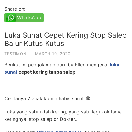
Share on:
WhatsApp
Luka Sunat Cepet Kering Stop Salep
Balur Kutus Kutus
TESTIMONI
·
MARCH 10, 2020
Berikut ini pengalaman dari Ibu Ellen mengenai
luka
sunat
cepet kering tanpa salep
Ceritanya 2 anak ku nih habis sunat 😁
Luka yang satu udah kering, yang satu lagi kok lama
keringnya, stop salep dr Dokter..