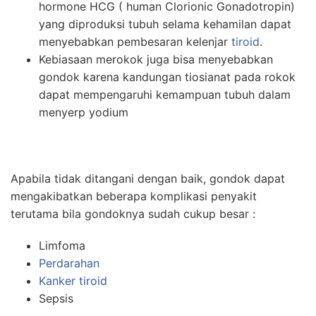
hormone HCG ( human Clorionic Gonadotropin)
yang diproduksi tubuh selama kehamilan dapat
menyebabkan pembesaran kelenjar
tiroid
.
Kebiasaan merokok juga bisa menyebabkan
gondok karena kandungan tiosianat pada rokok
dapat mempengaruhi kemampuan tubuh dalam
menyerp yodium
Apabila tidak ditangani dengan baik, gondok dapat
mengakibatkan beberapa komplikasi penyakit
terutama bila gondoknya sudah cukup besar :
Limfoma
Perdarahan
Kanker tiroid
Sepsis