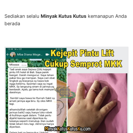
Sediakan selalu
Minyak Kutus Kutus
kemanapun Anda
berada