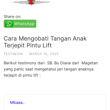
Share on:
WhatsApp
Cara Mengobati Tangan Anak
Terjepit Pintu Lift
TESTIMONI
·
MARCH 10, 2020
Berikut testimony dari SB. Bu Diana dari Magetan
yang panic saat mengetahui jari tangan anaknya
terjepit di pintu lift :
Mbaaa..