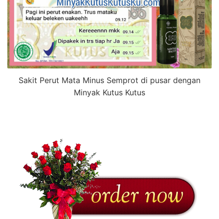
Sakit Perut Mata Minus Semprot di pusar dengan
Minyak Kutus Kutus