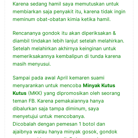
Karena sedang hamil saya memutuskan untuk
membiarkan saja penyakit itu, karena tidak ingin
meminum obat-obatan kimia ketika hamil.
Rencananya gondok itu akan diperiksakan &
diambil tindakan lebih lanjut setelah melahirkan.
Setelah melahirkan akhirnya keinginan untuk
memeriksakannya kembalipun di tunda karena
masih menyusui.
Sampai pada awal April kemaren suami
menyarankan untuk mencoba
Minyak Kutus
Kutus
(MKK) yang dipromosikan oleh seorang
teman FB. Karena pemakaiannya hanya
dibalurkan saja tampa diminum, saya
menyetujui untuk mencobanya.
Dicobalah dengan pemesan 1 botol dan
ajaibnya walau hanya minyak gosok, gondok