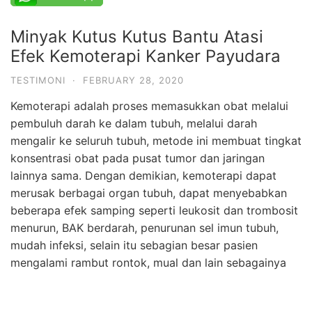
Minyak Kutus Kutus Bantu Atasi
Efek Kemoterapi Kanker Payudara
TESTIMONI
·
FEBRUARY 28, 2020
Kemoterapi adalah proses memasukkan obat melalui
pembuluh darah ke dalam tubuh, melalui darah
mengalir ke seluruh tubuh, metode ini membuat tingkat
konsentrasi obat pada pusat tumor dan jaringan
lainnya sama. Dengan demikian, kemoterapi dapat
merusak berbagai organ tubuh, dapat menyebabkan
beberapa efek samping seperti leukosit dan trombosit
menurun, BAK berdarah, penurunan sel imun tubuh,
mudah infeksi, selain itu sebagian besar pasien
mengalami rambut rontok, mual dan lain sebagainya