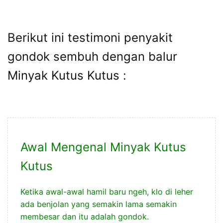
Berikut ini testimoni penyakit
gondok sembuh dengan balur
Minyak Kutus Kutus :
Awal Mengenal Minyak Kutus
Kutus
Ketika awal-awal hamil baru ngeh, klo di leher
ada benjolan yang semakin lama semakin
membesar dan itu adalah gondok.