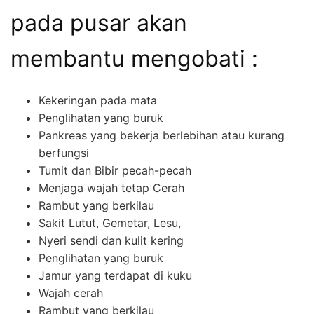
pada pusar akan
membantu mengobati :
Kekeringan pada mata
Penglihatan yang buruk
Pankreas yang bekerja berlebihan atau kurang
berfungsi
Tumit dan Bibir pecah-pecah
Menjaga wajah tetap Cerah
Rambut yang berkilau
Sakit Lutut, Gemetar, Lesu,
Nyeri sendi dan kulit kering
Penglihatan yang buruk
Jamur yang terdapat di kuku
Wajah cerah
Rambut yang berkilau