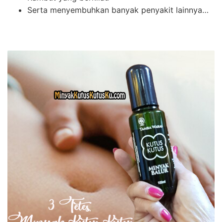
Serta menyembuhkan banyak penyakit lainnya…