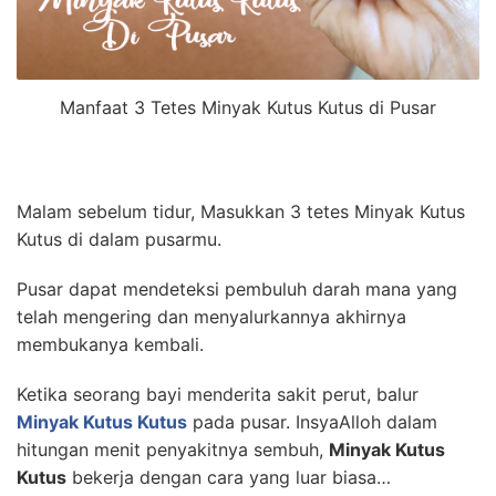
Manfaat 3 Tetes Minyak Kutus Kutus di Pusar
Malam sebelum tidur, Masukkan 3 tetes Minyak Kutus
Kutus di dalam pusarmu.
Pusar dapat mendeteksi pembuluh darah mana yang
telah mengering dan menyalurkannya akhirnya
membukanya kembali.
Ketika seorang bayi menderita sakit perut, balur
Minyak Kutus Kutus
pada pusar. InsyaAlloh dalam
hitungan menit penyakitnya sembuh,
Minyak Kutus
Kutus
bekerja dengan cara yang luar biasa…