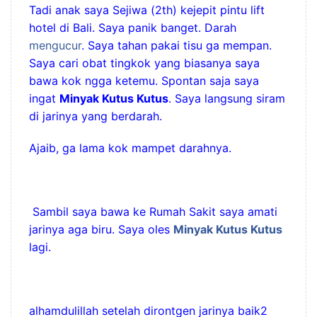
Tadi anak saya Sejiwa (2th) kejepit pintu lift
hotel di Bali. Saya panik banget. Darah
mengucur
. Saya tahan pakai tisu ga mempan.
Saya cari obat tingkok yang biasanya saya
bawa kok ngga ketemu. Spontan saja saya
ingat
Minyak Kutus Kutus
. Saya langsung siram
di jarinya yang berdarah.
Ajaib, ga lama kok mampet darahnya.
Sambil saya bawa ke Rumah Sakit saya amati
jarinya aga biru. Saya oles
Minyak Kutus Kutus
lagi.
alhamdulillah setelah dirontgen jarinya baik2