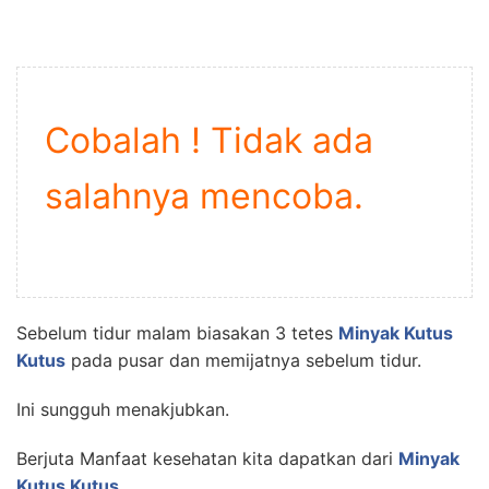
Cobalah ! Tidak ada
salahnya mencoba.
Sebelum tidur malam biasakan 3 tetes
Minyak Kutus
Kutus
pada pusar dan memijatnya sebelum tidur.
Ini sungguh menakjubkan.
Berjuta Manfaat kesehatan kita dapatkan dari
Minyak
Kutus Kutus