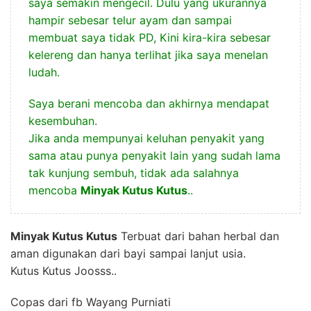
saya semakin mengecil. Dulu yang ukurannya
hampir sebesar telur ayam dan sampai
membuat saya tidak PD, Kini kira-kira sebesar
kelereng dan hanya terlihat jika saya menelan
ludah.
Saya berani mencoba dan akhirnya mendapat
kesembuhan.
Jika anda mempunyai keluhan penyakit yang
sama atau punya penyakit lain yang sudah lama
tak kunjung sembuh, tidak ada salahnya
mencoba
Minyak Kutus Kutus
..
Minyak Kutus Kutus
Terbuat dari bahan herbal dan
aman digunakan dari bayi sampai lanjut usia.
Kutus Kutus Joosss..
Copas dari fb Wayang Purniati