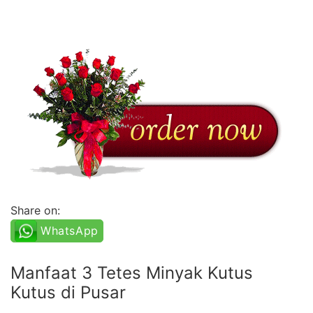
Share on:
WhatsApp
Manfaat 3 Tetes Minyak Kutus
Kutus di Pusar