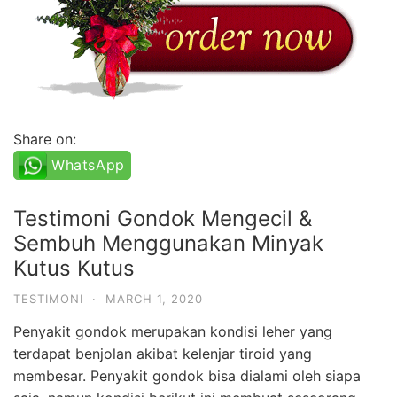
Share on:
WhatsApp
Testimoni Gondok Mengecil &
Sembuh Menggunakan Minyak
Kutus Kutus
TESTIMONI
·
MARCH 1, 2020
Penyakit gondok merupakan kondisi leher yang
terdapat benjolan akibat kelenjar tiroid yang
membesar. Penyakit gondok bisa dialami oleh siapa