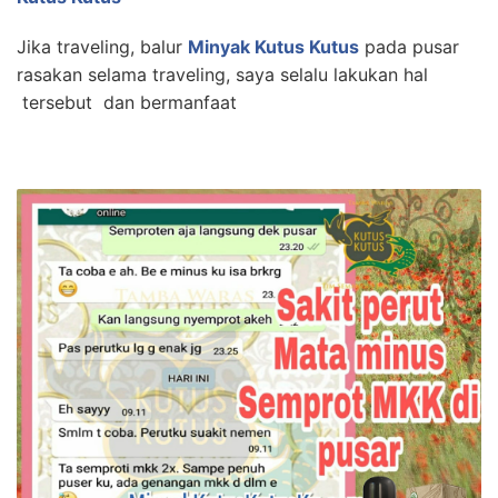
Jika traveling, balur
Minyak Kutus Kutus
pada pusar
rasakan selama traveling, saya selalu lakukan hal
tersebut dan bermanfaat