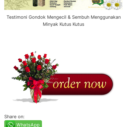
Testimoni Gondok Mengecil & Sembuh Menggunakan
Minyak Kutus Kutus
Share on:
WhatsApp