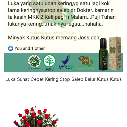
Luka Sunat Cepet Kering Stop Salep Balur Kutus Kutus