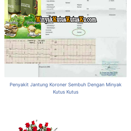
Penyakit Jantung Koroner Sembuh Dengan Minyak
Kutus Kutus