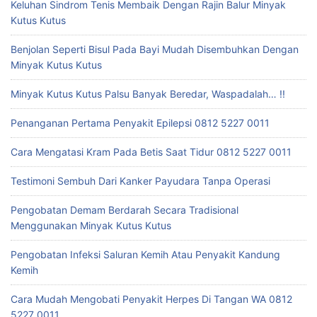
Keluhan Sindrom Tenis Membaik Dengan Rajin Balur Minyak
Kutus Kutus
Benjolan Seperti Bisul Pada Bayi Mudah Disembuhkan Dengan
Minyak Kutus Kutus
Minyak Kutus Kutus Palsu Banyak Beredar, Waspadalah… !!
Penanganan Pertama Penyakit Epilepsi 0812 5227 0011
Cara Mengatasi Kram Pada Betis Saat Tidur 0812 5227 0011
Testimoni Sembuh Dari Kanker Payudara Tanpa Operasi
Pengobatan Demam Berdarah Secara Tradisional
Menggunakan Minyak Kutus Kutus
Pengobatan Infeksi Saluran Kemih Atau Penyakit Kandung
Kemih
Cara Mudah Mengobati Penyakit Herpes Di Tangan WA 0812
5227 0011