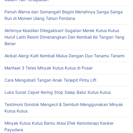
Penuh Warna dan Semangat! Begini Meriahnya Sanga Sanga
Run di Momen Ulang Tahun Perdana
Akhirnya Keadilan Ditegakkan! Gugatan Merek Kutus Kutus
Huruf Latin Resmi Dimenangkan Dan Kembali Ke Tangan Yang
Benar
Akibat Alergi Kulit Kembali Mulus Dengan Duo Tanamu Tanami
Manfaat 3 Tetes Minyak Kutus Kutus di Pusar
Cara Mengobati Tangan Anak Terjepit Pintu Lift
Luka Sunat Cepet Kering Stop Salep Balur Kutus Kutus
Testimoni Gondok Mengecil & Sembuh Menggunakan Minyak
Kutus Kutus
Minyak Kutus Kutus Bantu Atasi Efek Kemoterapi Kanker
Payudara