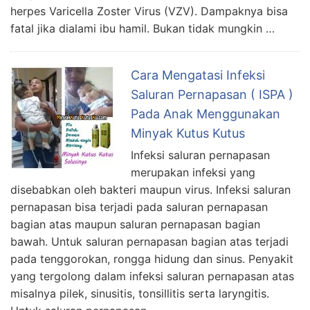
herpes Varicella Zoster Virus (VZV). Dampaknya bisa
fatal jika dialami ibu hamil. Bukan tidak mungkin …
Cara Mengatasi Infeksi
Saluran Pernapasan ( ISPA )
Pada Anak Menggunakan
Minyak Kutus Kutus
Infeksi saluran pernapasan
merupakan infeksi yang
disebabkan oleh bakteri maupun virus. Infeksi saluran
pernapasan bisa terjadi pada saluran pernapasan
bagian atas maupun saluran pernapasan bagian
bawah. Untuk saluran pernapasan bagian atas terjadi
pada tenggorokan, rongga hidung dan sinus. Penyakit
yang tergolong dalam infeksi saluran pernapasan atas
misalnya pilek, sinusitis, tonsillitis serta laryngitis.