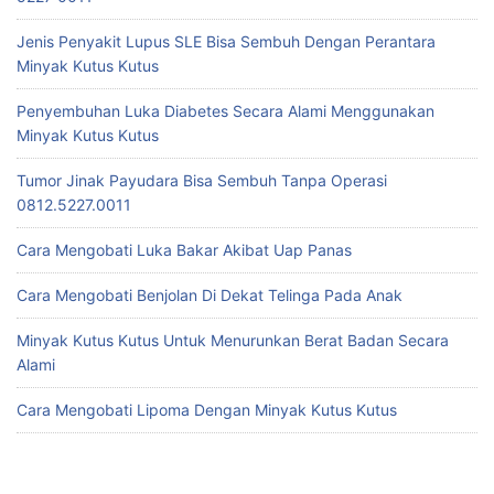
Jenis Penyakit Lupus SLE Bisa Sembuh Dengan Perantara
Minyak Kutus Kutus
Penyembuhan Luka Diabetes Secara Alami Menggunakan
Minyak Kutus Kutus
Tumor Jinak Payudara Bisa Sembuh Tanpa Operasi
0812.5227.0011
Cara Mengobati Luka Bakar Akibat Uap Panas
Cara Mengobati Benjolan Di Dekat Telinga Pada Anak
Minyak Kutus Kutus Untuk Menurunkan Berat Badan Secara
Alami
Cara Mengobati Lipoma Dengan Minyak Kutus Kutus