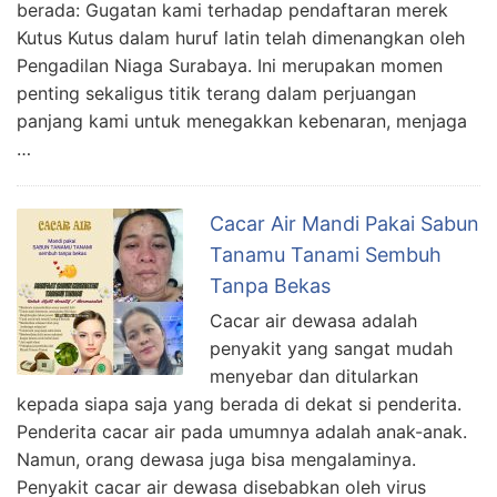
berada: Gugatan kami terhadap pendaftaran merek
Kutus Kutus dalam huruf latin telah dimenangkan oleh
Pengadilan Niaga Surabaya. Ini merupakan momen
penting sekaligus titik terang dalam perjuangan
panjang kami untuk menegakkan kebenaran, menjaga
…
Cacar Air Mandi Pakai Sabun
Tanamu Tanami Sembuh
Tanpa Bekas
Cacar air dewasa adalah
penyakit yang sangat mudah
menyebar dan ditularkan
kepada siapa saja yang berada di dekat si penderita.
Penderita cacar air pada umumnya adalah anak-anak.
Namun, orang dewasa juga bisa mengalaminya.
Penyakit cacar air dewasa disebabkan oleh virus