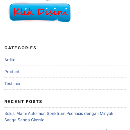
CATEGORIES
Artikel
Product
Testimoni
RECENT POSTS
Solusi Alami Autoimun Spektrum Psoriasis dengan Minyak
Sanga Sanga Classic