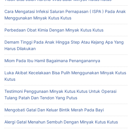
Cara Mengatasi Infeksi Saluran Pernapasan ( ISPA ) Pada Anak
Menggunakan Minyak Kutus Kutus
Perbedaan Obat Kimia Dengan Minyak Kutus Kutus
Demam Tinggi Pada Anak Hingga Step Atau Kejang Apa Yang
Harus Dilakukan
Miom Pada Ibu Hamil Bagaimana Penanganannya
Luka Akibat Kecelakaan Bisa Pulih Menggunakan Minyak Kutus
Kutus
Testimoni Penggunaan Minyak Kutus Kutus Untuk Operasi
Tulang Patah Dan Tendon Yang Putus
Mengobati Gatal Dan Keluar Bintik Merah Pada Bayi
Alergi Gatal Menahun Sembuh Dengan Minyak Kutus Kutus