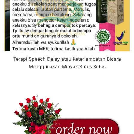
Terapi Speech Delay atau Keterlambatan Bicara
Menggunakan Minyak Kutus Kutus