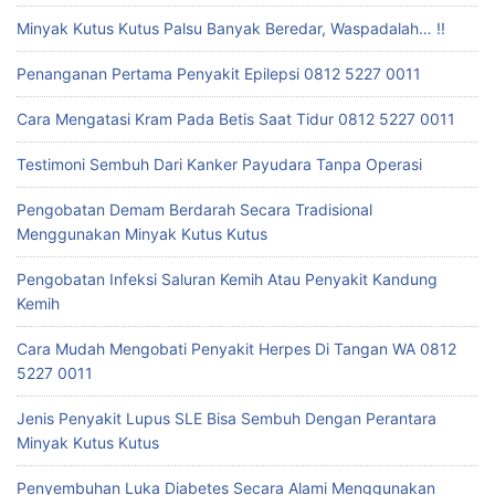
Minyak Kutus Kutus Palsu Banyak Beredar, Waspadalah… !!
Penanganan Pertama Penyakit Epilepsi 0812 5227 0011
Cara Mengatasi Kram Pada Betis Saat Tidur 0812 5227 0011
Testimoni Sembuh Dari Kanker Payudara Tanpa Operasi
Pengobatan Demam Berdarah Secara Tradisional
Menggunakan Minyak Kutus Kutus
Pengobatan Infeksi Saluran Kemih Atau Penyakit Kandung
Kemih
Cara Mudah Mengobati Penyakit Herpes Di Tangan WA 0812
5227 0011
Jenis Penyakit Lupus SLE Bisa Sembuh Dengan Perantara
Minyak Kutus Kutus
Penyembuhan Luka Diabetes Secara Alami Menggunakan