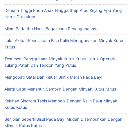
Demam Tinggi Pada Anak Hingga Step Atau Kejang Apa Yang
Harus Dilakukan
Miom Pada Ibu Hamil Bagaimana Penanganannya
Luka Akibat Kecelakaan Bisa Pulih Menggunakan Minyak Kutus
Kutus
Testimoni Penggunaan Minyak Kutus Kutus Untuk Operasi
Tulang Patah Dan Tendon Yang Putus
Mengobati Gatal Dan Keluar Bintik Merah Pada Bayi
Alergi Gatal Menahun Sembuh Dengan Minyak Kutus Kutus
Keluhan Sindrom Tenis Membaik Dengan Rajin Balur Minyak
Kutus Kutus
Benjolan Seperti Bisul Pada Bayi Mudah Disembuhkan Dengan
Minyak Kutus Kutus