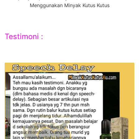
Menggunakan Minyak Kutus Kutus
Testimoni :