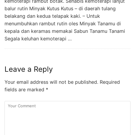
kemoterapi rambut botak. Sehabis kemoterapi lanjut
balur rutin Minyak Kutus Kutus – di daerah tulang
belakang dan kedua telapak kaki. – Untuk
menumbuhkan rambut rutin oles Minyak Tanamu di
kepala dan keramas memakai Sabun Tanamu Tanami
Segala keluhan kemoterapi …
Leave a Reply
Your email address will not be published.
Required
fields are marked
*