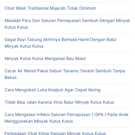
Obat Wasir Tradisional Mujarab Tidak Diminum
Masalah Paru Dan Saluran Pernapasan Sembuh Dengan Minyak
Kutus Kutus
Gagal Bayi Tabung Akhirnya Berhasil Hamil Dengan Balur
Minyak Kutus Kutus
Minyak Kutus Kutus Mengatasi Bau Mulut
Cacar Air Mandi Pakai Sabun Tanamu Tanami Sembuh Tanpa
Bekas
Cara Mengobati Luka Knalpot Agar Cepat Kering
Tidak Bisa Jalan Karena Virus Balur Minyak Kutus Kutus
Cara Mengatasi Infeksi Saluran Pernapasan ( ISPA ) Pada Anak
Menggunakan Minyak Kutus Kutus
Perbedaan Obat Kimia Dengan Minyak Kutus Kutus