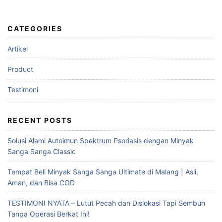
CATEGORIES
Artikel
Product
Testimoni
RECENT POSTS
Solusi Alami Autoimun Spektrum Psoriasis dengan Minyak
Sanga Sanga Classic
Tempat Beli Minyak Sanga Sanga Ultimate di Malang | Asli,
Aman, dan Bisa COD
TESTIMONI NYATA – Lutut Pecah dan Dislokasi Tapi Sembuh
Tanpa Operasi Berkat Ini!