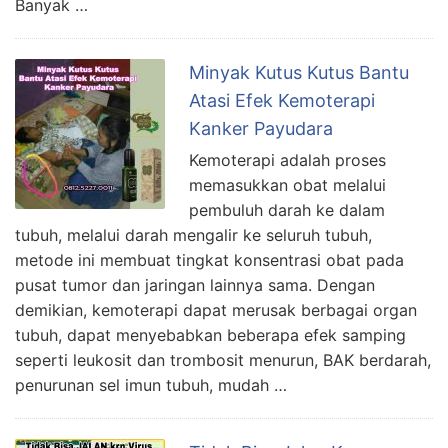
Banyak …
Minyak Kutus Kutus Bantu
Atasi Efek Kemoterapi
Kanker Payudara
Kemoterapi adalah proses
memasukkan obat melalui
pembuluh darah ke dalam
tubuh, melalui darah mengalir ke seluruh tubuh,
metode ini membuat tingkat konsentrasi obat pada
pusat tumor dan jaringan lainnya sama. Dengan
demikian, kemoterapi dapat merusak berbagai organ
tubuh, dapat menyebabkan beberapa efek samping
seperti leukosit dan trombosit menurun, BAK berdarah,
penurunan sel imun tubuh, mudah …