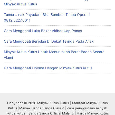
Minyak Kutus Kutus
Tumor Jinak Payudara Bisa Sembuh Tanpa Operasi
0812.5227.0011
Cara Mengobati Luka Bakar Akibat Uap Panas
Cara Mengobati Benjolan Di Dekat Telinga Pada Anak
Minyak Kutus Kutus Untuk Menurunkan Berat Badan Secara
Alami
Cara Mengobati Lipoma Dengan Minyak Kutus Kutus
Copyright © 2026 Minyak Kutus Kutus | Manfaat Minyak Kutus
Kutus |Minyak Sanga Sanga Classic | cara penggunaan minyak
kutus kutus | Sanga Sanga Official Malang | Harga Minyak Kutus