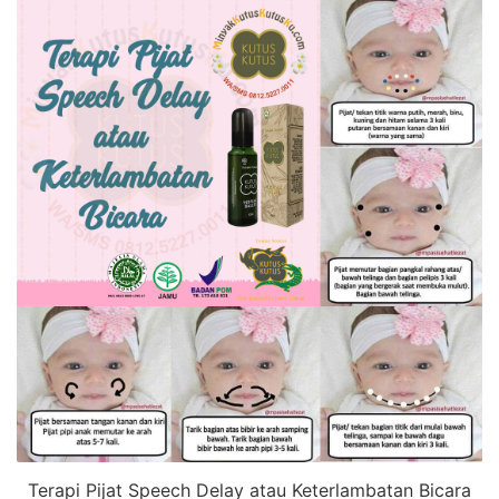
Terapi Pijat Speech Delay atau Keterlambatan Bicara