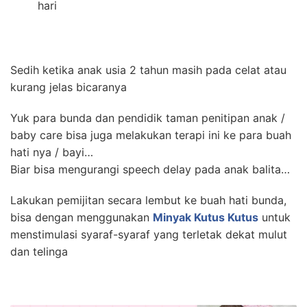
hari
Sedih ketika anak usia 2 tahun masih pada celat atau
kurang jelas bicaranya
Yuk para bunda dan pendidik taman penitipan anak /
baby care bisa juga melakukan terapi ini ke para buah
hati nya / bayi…
Biar bisa mengurangi speech delay pada anak balita…
Lakukan pemijitan secara lembut ke buah hati bunda,
bisa dengan menggunakan
Minyak Kutus Kutus
untuk
menstimulasi syaraf-syaraf yang terletak dekat mulut
dan telinga