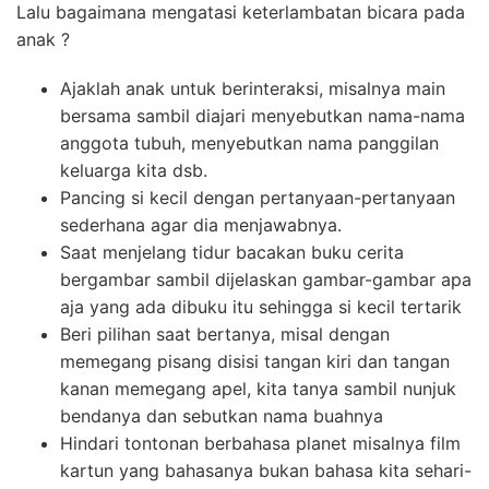
Lalu bagaimana mengatasi keterlambatan bicara pada
anak ?
Ajaklah anak untuk berinteraksi, misalnya main
bersama sambil diajari menyebutkan nama-nama
anggota tubuh, menyebutkan nama panggilan
keluarga kita dsb.
Pancing si kecil dengan pertanyaan-pertanyaan
sederhana agar dia menjawabnya.
Saat menjelang tidur bacakan buku cerita
bergambar sambil dijelaskan gambar-gambar apa
aja yang ada dibuku itu sehingga si kecil tertarik
Beri pilihan saat bertanya, misal dengan
memegang pisang disisi tangan kiri dan tangan
kanan memegang apel, kita tanya sambil nunjuk
bendanya dan sebutkan nama buahnya
Hindari tontonan berbahasa planet misalnya film
kartun yang bahasanya bukan bahasa kita sehari-