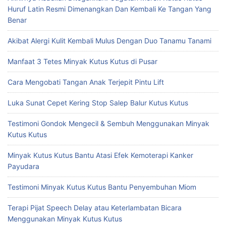
Huruf Latin Resmi Dimenangkan Dan Kembali Ke Tangan Yang
Benar
Akibat Alergi Kulit Kembali Mulus Dengan Duo Tanamu Tanami
Manfaat 3 Tetes Minyak Kutus Kutus di Pusar
Cara Mengobati Tangan Anak Terjepit Pintu Lift
Luka Sunat Cepet Kering Stop Salep Balur Kutus Kutus
Testimoni Gondok Mengecil & Sembuh Menggunakan Minyak
Kutus Kutus
Minyak Kutus Kutus Bantu Atasi Efek Kemoterapi Kanker
Payudara
Testimoni Minyak Kutus Kutus Bantu Penyembuhan Miom
Terapi Pijat Speech Delay atau Keterlambatan Bicara
Menggunakan Minyak Kutus Kutus