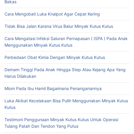
Bekas
Cara Mengobati Luka Knalpot Agar Cepat Kering
Tidak Bisa Jalan Karena Virus Balur Minyak Kutus Kutus
Cara Mengatasi Infeksi Saluran Pernapasan ( ISPA ) Pada Anak
Menggunakan Minyak Kutus Kutus
Perbedaan Obat Kimia Dengan Minyak Kutus Kutus
Demam Tinggi Pada Anak Hingga Step Atau Kejang Apa Yang
Harus Dilakukan
Miom Pada Ibu Hamil Bagaimana Penanganannya
Luka Akibat Kecelakaan Bisa Pulih Menggunakan Minyak Kutus
Kutus
Testimoni Penggunaan Minyak Kutus Kutus Untuk Operasi
Tulang Patah Dan Tendon Yang Putus