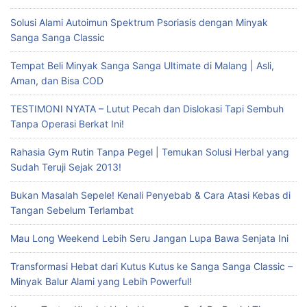
Solusi Alami Autoimun Spektrum Psoriasis dengan Minyak
Sanga Sanga Classic
Tempat Beli Minyak Sanga Sanga Ultimate di Malang | Asli,
Aman, dan Bisa COD
TESTIMONI NYATA – Lutut Pecah dan Dislokasi Tapi Sembuh
Tanpa Operasi Berkat Ini!
Rahasia Gym Rutin Tanpa Pegel | Temukan Solusi Herbal yang
Sudah Teruji Sejak 2013!
Bukan Masalah Sepele! Kenali Penyebab & Cara Atasi Kebas di
Tangan Sebelum Terlambat
Mau Long Weekend Lebih Seru Jangan Lupa Bawa Senjata Ini
Transformasi Hebat dari Kutus Kutus ke Sanga Sanga Classic –
Minyak Balur Alami yang Lebih Powerful!