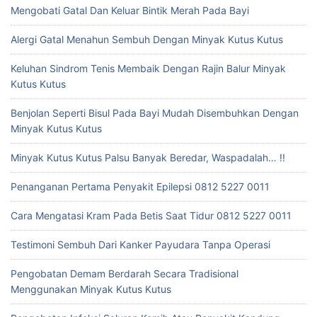
Mengobati Gatal Dan Keluar Bintik Merah Pada Bayi
Alergi Gatal Menahun Sembuh Dengan Minyak Kutus Kutus
Keluhan Sindrom Tenis Membaik Dengan Rajin Balur Minyak
Kutus Kutus
Benjolan Seperti Bisul Pada Bayi Mudah Disembuhkan Dengan
Minyak Kutus Kutus
Minyak Kutus Kutus Palsu Banyak Beredar, Waspadalah… !!
Penanganan Pertama Penyakit Epilepsi 0812 5227 0011
Cara Mengatasi Kram Pada Betis Saat Tidur 0812 5227 0011
Testimoni Sembuh Dari Kanker Payudara Tanpa Operasi
Pengobatan Demam Berdarah Secara Tradisional
Menggunakan Minyak Kutus Kutus