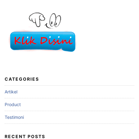
CATEGORIES
Artikel
Product
Testimoni
RECENT POSTS