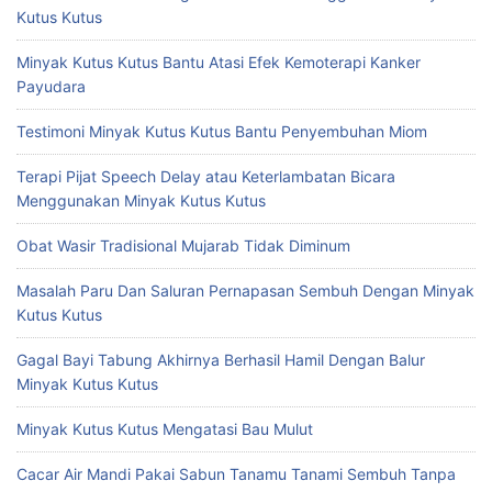
Kutus Kutus
Minyak Kutus Kutus Bantu Atasi Efek Kemoterapi Kanker
Payudara
Testimoni Minyak Kutus Kutus Bantu Penyembuhan Miom
Terapi Pijat Speech Delay atau Keterlambatan Bicara
Menggunakan Minyak Kutus Kutus
Obat Wasir Tradisional Mujarab Tidak Diminum
Masalah Paru Dan Saluran Pernapasan Sembuh Dengan Minyak
Kutus Kutus
Gagal Bayi Tabung Akhirnya Berhasil Hamil Dengan Balur
Minyak Kutus Kutus
Minyak Kutus Kutus Mengatasi Bau Mulut
Cacar Air Mandi Pakai Sabun Tanamu Tanami Sembuh Tanpa