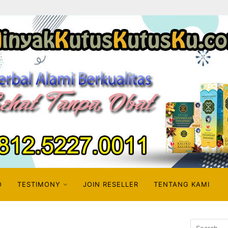
O
TESTIMONY
JOIN RESELLER
TENTANG KAMI
Search