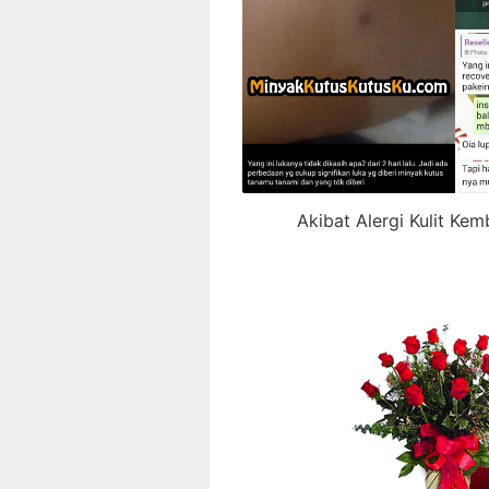
Akibat Alergi Kulit K