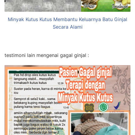
Minyak Kutus Kutus Membantu Keluarnya Batu Ginjal
Secara Alami
testimoni lain mengenai gagal ginjal :