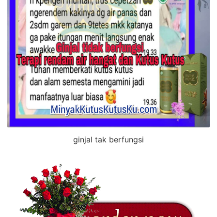
ginjal tak berfungsi