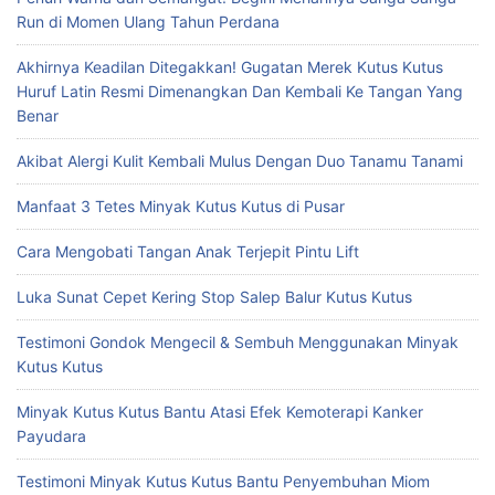
Run di Momen Ulang Tahun Perdana
Akhirnya Keadilan Ditegakkan! Gugatan Merek Kutus Kutus
Huruf Latin Resmi Dimenangkan Dan Kembali Ke Tangan Yang
Benar
Akibat Alergi Kulit Kembali Mulus Dengan Duo Tanamu Tanami
Manfaat 3 Tetes Minyak Kutus Kutus di Pusar
Cara Mengobati Tangan Anak Terjepit Pintu Lift
Luka Sunat Cepet Kering Stop Salep Balur Kutus Kutus
Testimoni Gondok Mengecil & Sembuh Menggunakan Minyak
Kutus Kutus
Minyak Kutus Kutus Bantu Atasi Efek Kemoterapi Kanker
Payudara
Testimoni Minyak Kutus Kutus Bantu Penyembuhan Miom