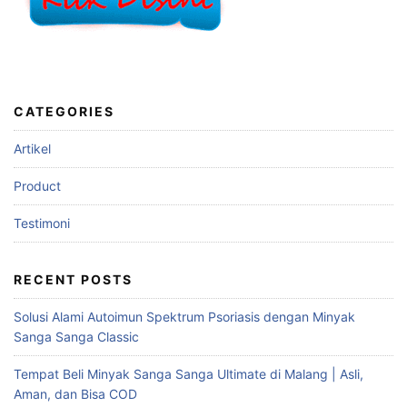
CATEGORIES
Artikel
Product
Testimoni
RECENT POSTS
Solusi Alami Autoimun Spektrum Psoriasis dengan Minyak
Sanga Sanga Classic
Tempat Beli Minyak Sanga Sanga Ultimate di Malang | Asli,
Aman, dan Bisa COD