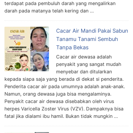
terdapat pada pembuluh darah yang mengalirkan
darah pada matanya telah kering dan …
Cacar Air Mandi Pakai Sabun
Tanamu Tanami Sembuh
Tanpa Bekas
Cacar air dewasa adalah
penyakit yang sangat mudah
menyebar dan ditularkan
kepada siapa saja yang berada di dekat si penderita.
Penderita cacar air pada umumnya adalah anak-anak.
Namun, orang dewasa juga bisa mengalaminya.
Penyakit cacar air dewasa disebabkan oleh virus
herpes Varicella Zoster Virus (VZV). Dampaknya bisa
fatal jika dialami ibu hamil. Bukan tidak mungkin …