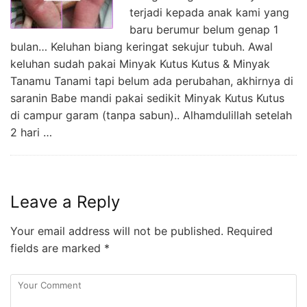
terjadi kepada anak kami yang
baru berumur belum genap 1
bulan… Keluhan biang keringat sekujur tubuh. Awal
keluhan sudah pakai Minyak Kutus Kutus & Minyak
Tanamu Tanami tapi belum ada perubahan, akhirnya di
saranin Babe mandi pakai sedikit Minyak Kutus Kutus
di campur garam (tanpa sabun).. Alhamdulillah setelah
2 hari …
Leave a Reply
Your email address will not be published.
Required
fields are marked
*