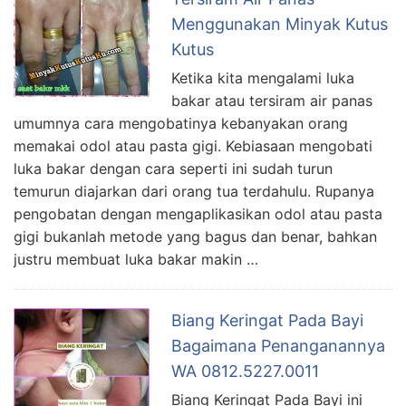
Menggunakan Minyak Kutus
Kutus
Ketika kita mengalami luka
bakar atau tersiram air panas
umumnya cara mengobatinya kebanyakan orang
memakai odol atau pasta gigi. Kebiasaan mengobati
luka bakar dengan cara seperti ini sudah turun
temurun diajarkan dari orang tua terdahulu. Rupanya
pengobatan dengan mengaplikasikan odol atau pasta
gigi bukanlah metode yang bagus dan benar, bahkan
justru membuat luka bakar makin …
Biang Keringat Pada Bayi
Bagaimana Penanganannya
WA 0812.5227.0011
Biang Keringat Pada Bayi ini