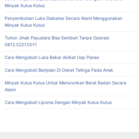
Minyak Kutus Kutus
Penyembuhan Luka Diabetes Secara Alami Menggunakan
Minyak Kutus Kutus
Tumor Jinak Payudara Bisa Sembuh Tanpa Operasi
0812.5227.0011
Cara Mengobati Luka Bakar Akibat Uap Panas
Cara Mengobati Benjolan Di Dekat Telinga Pada Anak
Minyak Kutus Kutus Untuk Menurunkan Berat Badan Secara
Alami
Cara Mengobati Lipoma Dengan Minyak Kutus Kutus