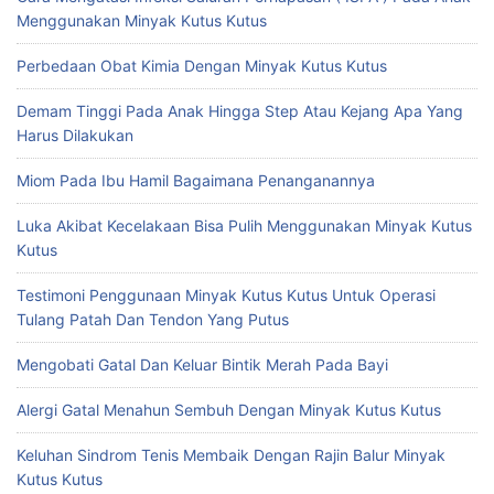
Menggunakan Minyak Kutus Kutus
Perbedaan Obat Kimia Dengan Minyak Kutus Kutus
Demam Tinggi Pada Anak Hingga Step Atau Kejang Apa Yang
Harus Dilakukan
Miom Pada Ibu Hamil Bagaimana Penanganannya
Luka Akibat Kecelakaan Bisa Pulih Menggunakan Minyak Kutus
Kutus
Testimoni Penggunaan Minyak Kutus Kutus Untuk Operasi
Tulang Patah Dan Tendon Yang Putus
Mengobati Gatal Dan Keluar Bintik Merah Pada Bayi
Alergi Gatal Menahun Sembuh Dengan Minyak Kutus Kutus
Keluhan Sindrom Tenis Membaik Dengan Rajin Balur Minyak
Kutus Kutus