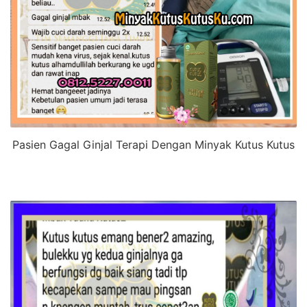
Pasien Gagal Ginjal Terapi Dengan Minyak Kutus Kutus