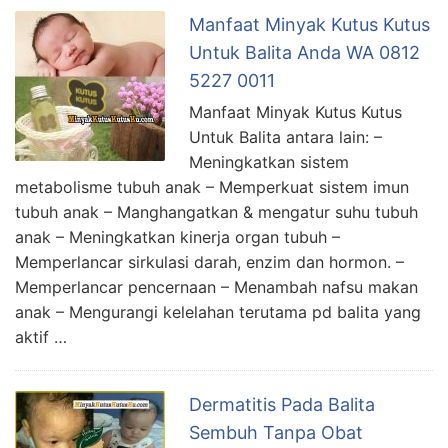
Manfaat Minyak Kutus Kutus
Untuk Balita Anda WA 0812
5227 0011
Manfaat Minyak Kutus Kutus
Untuk Balita antara lain: –
Meningkatkan sistem
metabolisme tubuh anak – Memperkuat sistem imun
tubuh anak – Manghangatkan & mengatur suhu tubuh
anak – Meningkatkan kinerja organ tubuh –
Memperlancar sirkulasi darah, enzim dan hormon. –
Memperlancar pencernaan – Menambah nafsu makan
anak – Mengurangi kelelahan terutama pd balita yang
aktif …
Dermatitis Pada Balita
Sembuh Tanpa Obat