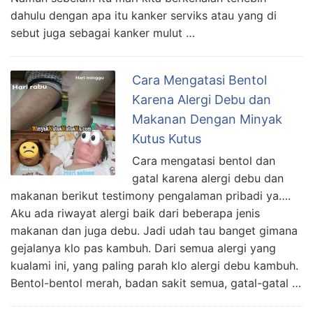
dahulu dengan apa itu kanker serviks atau yang di
sebut juga sebagai kanker mulut …
Cara Mengatasi Bentol
Karena Alergi Debu dan
Makanan Dengan Minyak
Kutus Kutus
Cara mengatasi bentol dan
gatal karena alergi debu dan
makanan berikut testimony pengalaman pribadi ya….
Aku ada riwayat alergi baik dari beberapa jenis
makanan dan juga debu. Jadi udah tau banget gimana
gejalanya klo pas kambuh. Dari semua alergi yang
kualami ini, yang paling parah klo alergi debu kambuh.
Bentol-bentol merah, badan sakit semua, gatal-gatal …