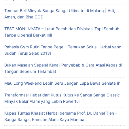
Tempat Beli Minyak Sanga Sanga Ultimate di Malang | Asli,
Aman, dan Bisa COD
TESTIMONI NYATA – Lutut Pecah dan Dislokasi Tapi Sembuh
Tanpa Operasi Berkat Ini!
Rahasia Gym Rutin Tanpa Pegel | Temukan Solusi Herbal yang
Sudah Teruji Sejak 2013!
Bukan Masalah Sepele! Kenali Penyebab & Cara Atasi Kebas di
Tangan Sebelum Terlambat
Mau Long Weekend Lebih Seru Jangan Lupa Bawa Senjata Ini
Transformasi Hebat dari Kutus Kutus ke Sanga Sanga Classic –
Minyak Balur Alami yang Lebih Powerful!
Kupas Tuntas Khasiat Herbal bersama Prof. Dr. Daniel Tjen –
Sanga Sanga, Ramuan Alami Kaya Manfaat