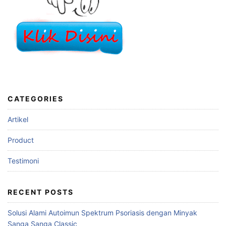
CATEGORIES
Artikel
Product
Testimoni
RECENT POSTS
Solusi Alami Autoimun Spektrum Psoriasis dengan Minyak
Sanga Sanga Classic