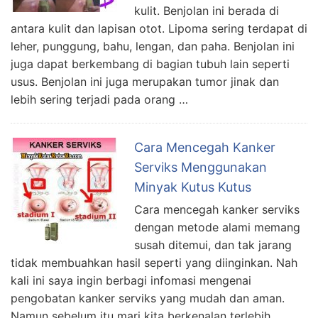
kulit. Benjolan ini berada di
antara kulit dan lapisan otot. Lipoma sering terdapat di
leher, punggung, bahu, lengan, dan paha. Benjolan ini
juga dapat berkembang di bagian tubuh lain seperti
usus. Benjolan ini juga merupakan tumor jinak dan
lebih sering terjadi pada orang …
Cara Mencegah Kanker
Serviks Menggunakan
Minyak Kutus Kutus
Cara mencegah kanker serviks
dengan metode alami memang
susah ditemui, dan tak jarang
tidak membuahkan hasil seperti yang diinginkan. Nah
kali ini saya ingin berbagi infomasi mengenai
pengobatan kanker serviks yang mudah dan aman.
Namun sebelum itu mari kita berkenalan terlebih