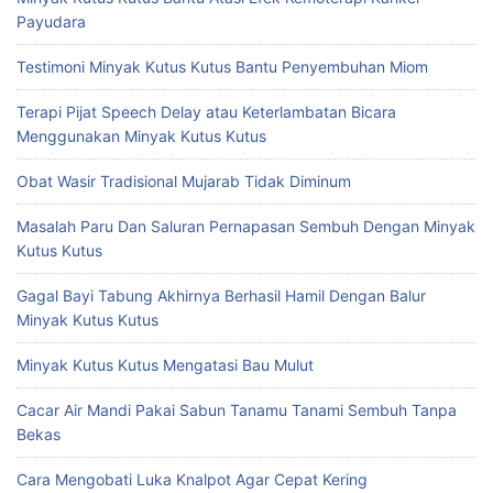
Payudara
Testimoni Minyak Kutus Kutus Bantu Penyembuhan Miom
Terapi Pijat Speech Delay atau Keterlambatan Bicara
Menggunakan Minyak Kutus Kutus
Obat Wasir Tradisional Mujarab Tidak Diminum
Masalah Paru Dan Saluran Pernapasan Sembuh Dengan Minyak
Kutus Kutus
Gagal Bayi Tabung Akhirnya Berhasil Hamil Dengan Balur
Minyak Kutus Kutus
Minyak Kutus Kutus Mengatasi Bau Mulut
Cacar Air Mandi Pakai Sabun Tanamu Tanami Sembuh Tanpa
Bekas
Cara Mengobati Luka Knalpot Agar Cepat Kering