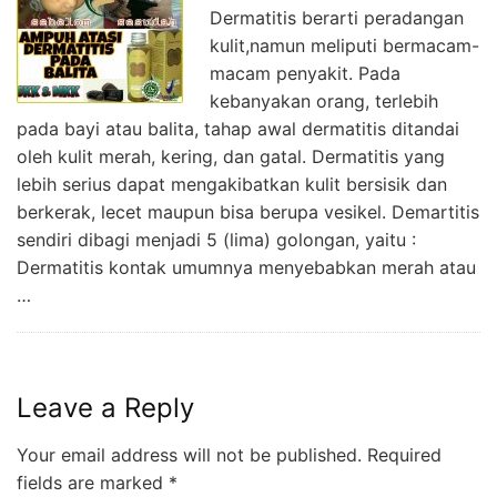
Dermatitis berarti peradangan
kulit,namun meliputi bermacam-
macam penyakit. Pada
kebanyakan orang, terlebih
pada bayi atau balita, tahap awal dermatitis ditandai
oleh kulit merah, kering, dan gatal. Dermatitis yang
lebih serius dapat mengakibatkan kulit bersisik dan
berkerak, lecet maupun bisa berupa vesikel. Demartitis
sendiri dibagi menjadi 5 (lima) golongan, yaitu :
Dermatitis kontak umumnya menyebabkan merah atau
…
Leave a Reply
Your email address will not be published.
Required
fields are marked
*