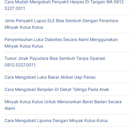
Cara Mudah Mengobati Penyakit Herpes Di Tangan WA 0812
5227 0011
Jenis Penyakit Lupus SLE Bisa Sembuh Dengan Perantara
Minyak Kutus Kutus
Penyembuhan Luka Diabetes Secara Alami Menggunakan
Minyak Kutus Kutus
Tumor Jinak Payudara Bisa Sembuh Tanpa Operasi
0812.5227.0011
Cara Mengobati Luka Bakar Akibat Uap Panas
Cara Mengobati Benjolan Di Dekat Telinga Pada Anak
Minyak Kutus Kutus Untuk Menurunkan Berat Badan Secara
Alami
Cara Mengobati Lipoma Dengan Minyak Kutus Kutus