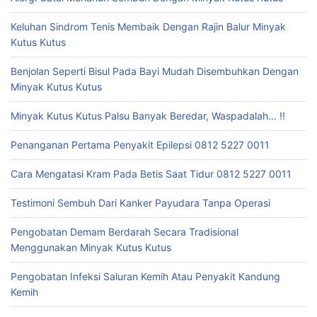
Keluhan Sindrom Tenis Membaik Dengan Rajin Balur Minyak
Kutus Kutus
Benjolan Seperti Bisul Pada Bayi Mudah Disembuhkan Dengan
Minyak Kutus Kutus
Minyak Kutus Kutus Palsu Banyak Beredar, Waspadalah… !!
Penanganan Pertama Penyakit Epilepsi 0812 5227 0011
Cara Mengatasi Kram Pada Betis Saat Tidur 0812 5227 0011
Testimoni Sembuh Dari Kanker Payudara Tanpa Operasi
Pengobatan Demam Berdarah Secara Tradisional
Menggunakan Minyak Kutus Kutus
Pengobatan Infeksi Saluran Kemih Atau Penyakit Kandung
Kemih