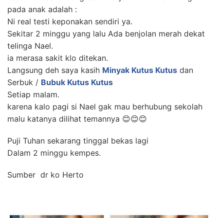
pada anak adalah :
Ni real testi keponakan sendiri ya.
Sekitar 2 minggu yang lalu Ada benjolan merah dekat
telinga Nael.
ia merasa sakit klo ditekan.
Langsung deh saya kasih
Minyak Kutus Kutus
dan
Serbuk /
Bubuk Kutus Kutus
Setiap malam.
karena kalo pagi si Nael gak mau berhubung sekolah
malu katanya dilihat temannya 😊😊😊
Puji Tuhan sekarang tinggal bekas lagi
Dalam 2 minggu kempes.
Sumber dr ko Herto