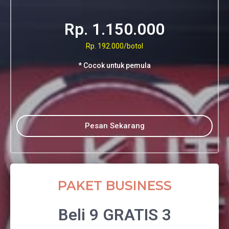
Rp. 1.150.000
Rp. 192.000/botol
* Cocok untuk pemula
Pesan Sekarang
PAKET BUSINESS
Beli 9 GRATIS 3