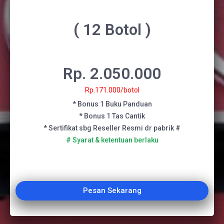
( 12 Botol )
Rp. 2.050.000
Rp.171.000/botol
* Bonus 1 Buku Panduan
* Bonus 1 Tas Cantik
* Sertifikat sbg Reseller Resmi dr pabrik #
# Syarat & ketentuan berlaku
Pesan Sekarang