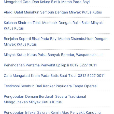
Mengobati Gatal Dan Keluar Bintik Merah Pada Bayi
Alergi Gatal Menahun Sembuh Dengan Minyak Kutus Kutus
Keluhan Sindrom Tenis Membaik Dengan Rajin Balur Minyak
Kutus Kutus
Benjolan Seperti Bisul Pada Bayi Mudah Disembuhkan Dengan
Minyak Kutus Kutus
Minyak Kutus Kutus Palsu Banyak Beredar, Waspadalah… !!
Penanganan Pertama Penyakit Epilepsi 0812 5227 0011
Cara Mengatasi Kram Pada Betis Saat Tidur 0812 5227 0011
Testimoni Sembuh Dari Kanker Payudara Tanpa Operasi
Pengobatan Demam Berdarah Secara Tradisional
Menggunakan Minyak Kutus Kutus
Pengobatan Infeksi Saluran Kemih Atau Penyakit Kandung