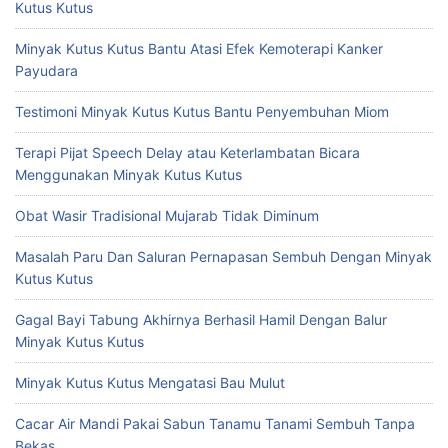
Kutus Kutus
Minyak Kutus Kutus Bantu Atasi Efek Kemoterapi Kanker
Payudara
Testimoni Minyak Kutus Kutus Bantu Penyembuhan Miom
Terapi Pijat Speech Delay atau Keterlambatan Bicara
Menggunakan Minyak Kutus Kutus
Obat Wasir Tradisional Mujarab Tidak Diminum
Masalah Paru Dan Saluran Pernapasan Sembuh Dengan Minyak
Kutus Kutus
Gagal Bayi Tabung Akhirnya Berhasil Hamil Dengan Balur
Minyak Kutus Kutus
Minyak Kutus Kutus Mengatasi Bau Mulut
Cacar Air Mandi Pakai Sabun Tanamu Tanami Sembuh Tanpa
Bekas