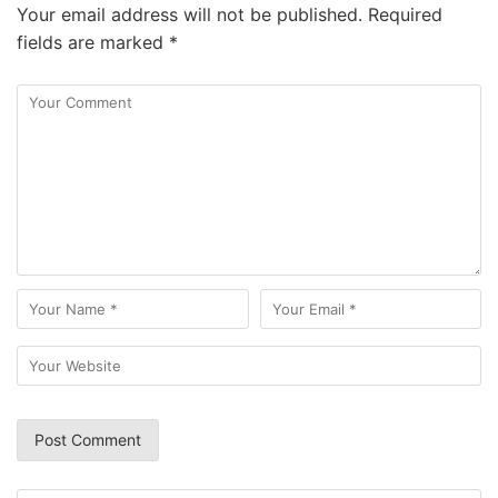
Your email address will not be published.
Required
fields are marked
*