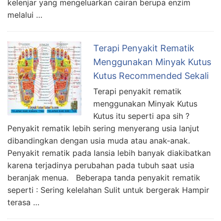
kelenjar yang mengeluarkan cairan berupa enzim
melalui …
Terapi Penyakit Rematik
Menggunakan Minyak Kutus
Kutus Recommended Sekali
Terapi penyakit rematik
menggunakan Minyak Kutus
Kutus itu seperti apa sih ?
Penyakit rematik lebih sering menyerang usia lanjut
dibandingkan dengan usia muda atau anak-anak.
Penyakit rematik pada lansia lebih banyak diakibatkan
karena terjadinya perubahan pada tubuh saat usia
beranjak menua. Beberapa tanda penyakit rematik
seperti : Sering kelelahan Sulit untuk bergerak Hampir
terasa …