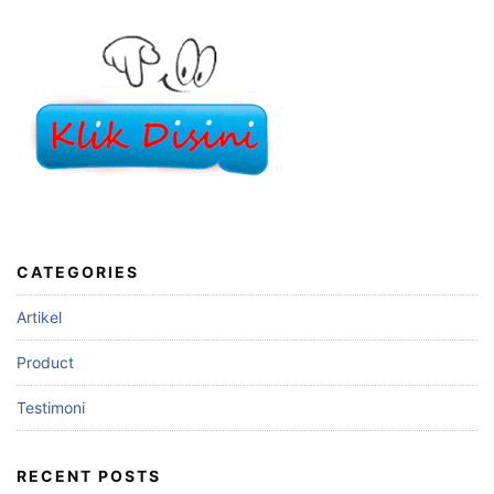
CATEGORIES
Artikel
Product
Testimoni
RECENT POSTS