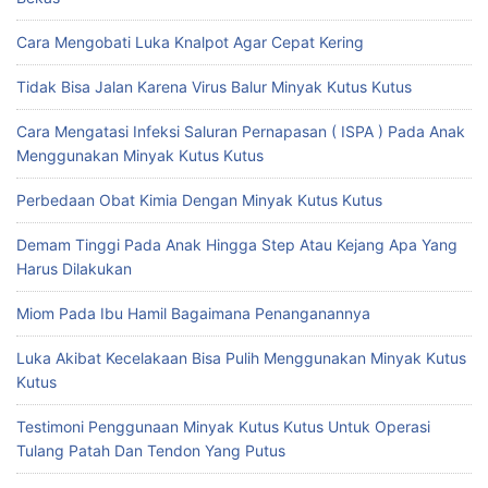
Cara Mengobati Luka Knalpot Agar Cepat Kering
Tidak Bisa Jalan Karena Virus Balur Minyak Kutus Kutus
Cara Mengatasi Infeksi Saluran Pernapasan ( ISPA ) Pada Anak
Menggunakan Minyak Kutus Kutus
Perbedaan Obat Kimia Dengan Minyak Kutus Kutus
Demam Tinggi Pada Anak Hingga Step Atau Kejang Apa Yang
Harus Dilakukan
Miom Pada Ibu Hamil Bagaimana Penanganannya
Luka Akibat Kecelakaan Bisa Pulih Menggunakan Minyak Kutus
Kutus
Testimoni Penggunaan Minyak Kutus Kutus Untuk Operasi
Tulang Patah Dan Tendon Yang Putus