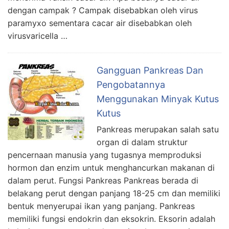
dengan campak ? Campak disebabkan oleh virus
paramyxo sementara cacar air disebabkan oleh
virusvaricella …
Gangguan Pankreas Dan
Pengobatannya
Menggunakan Minyak Kutus
Kutus
Pankreas merupakan salah satu
organ di dalam struktur
pencernaan manusia yang tugasnya memproduksi
hormon dan enzim untuk menghancurkan makanan di
dalam perut. Fungsi Pankreas Pankreas berada di
belakang perut dengan panjang 18-25 cm dan memiliki
bentuk menyerupai ikan yang panjang. Pankreas
memiliki fungsi endokrin dan eksokrin. Eksorin adalah