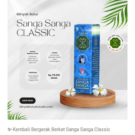
✨
Kembali Bergerak Berkat Sanga Sanga Classic