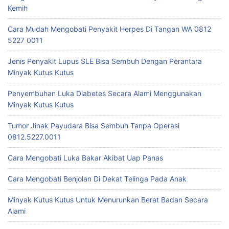
Kemih
Cara Mudah Mengobati Penyakit Herpes Di Tangan WA 0812
5227 0011
Jenis Penyakit Lupus SLE Bisa Sembuh Dengan Perantara
Minyak Kutus Kutus
Penyembuhan Luka Diabetes Secara Alami Menggunakan
Minyak Kutus Kutus
Tumor Jinak Payudara Bisa Sembuh Tanpa Operasi
0812.5227.0011
Cara Mengobati Luka Bakar Akibat Uap Panas
Cara Mengobati Benjolan Di Dekat Telinga Pada Anak
Minyak Kutus Kutus Untuk Menurunkan Berat Badan Secara
Alami