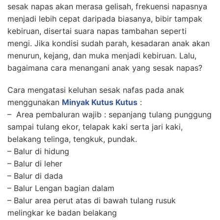
sesak napas akan merasa gelisah, frekuensi napasnya
menjadi lebih cepat daripada biasanya, bibir tampak
kebiruan, disertai suara napas tambahan seperti
mengi. Jika kondisi sudah parah, kesadaran anak akan
menurun, kejang, dan muka menjadi kebiruan. Lalu,
bagaimana cara menangani anak yang sesak napas?
Cara mengatasi keluhan sesak nafas pada anak
menggunakan
Minyak Kutus Kutus
:
– Area pembaluran wajib : sepanjang tulang punggung
sampai tulang ekor, telapak kaki serta jari kaki,
belakang telinga, tengkuk, pundak.
– Balur di hidung
– Balur di leher
– Balur di dada
– Balur Lengan bagian dalam
– Balur area perut atas di bawah tulang rusuk
melingkar ke badan belakang