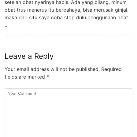
setelah obat nyerinya habis. Ada yang bilang, minum
obat trus menerus itu berbahaya, bisa merusak ginjal.
maka dari situ saya coba stop dulu penggunaan obat.
…
Leave a Reply
Your email address will not be published.
Required
fields are marked
*