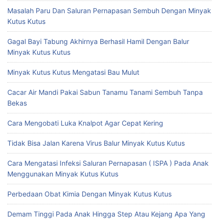
Masalah Paru Dan Saluran Pernapasan Sembuh Dengan Minyak
Kutus Kutus
Gagal Bayi Tabung Akhirnya Berhasil Hamil Dengan Balur
Minyak Kutus Kutus
Minyak Kutus Kutus Mengatasi Bau Mulut
Cacar Air Mandi Pakai Sabun Tanamu Tanami Sembuh Tanpa
Bekas
Cara Mengobati Luka Knalpot Agar Cepat Kering
Tidak Bisa Jalan Karena Virus Balur Minyak Kutus Kutus
Cara Mengatasi Infeksi Saluran Pernapasan ( ISPA ) Pada Anak
Menggunakan Minyak Kutus Kutus
Perbedaan Obat Kimia Dengan Minyak Kutus Kutus
Demam Tinggi Pada Anak Hingga Step Atau Kejang Apa Yang