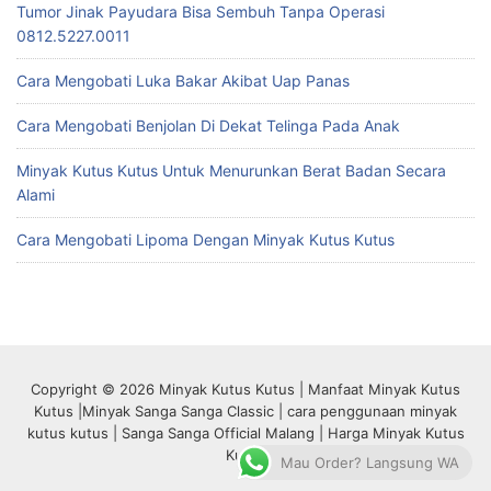
Tumor Jinak Payudara Bisa Sembuh Tanpa Operasi
0812.5227.0011
Cara Mengobati Luka Bakar Akibat Uap Panas
Cara Mengobati Benjolan Di Dekat Telinga Pada Anak
Minyak Kutus Kutus Untuk Menurunkan Berat Badan Secara
Alami
Cara Mengobati Lipoma Dengan Minyak Kutus Kutus
Copyright © 2026 Minyak Kutus Kutus | Manfaat Minyak Kutus
Kutus |Minyak Sanga Sanga Classic | cara penggunaan minyak
kutus kutus | Sanga Sanga Official Malang | Harga Minyak Kutus
Kutus
Mau Order? Langsung WA