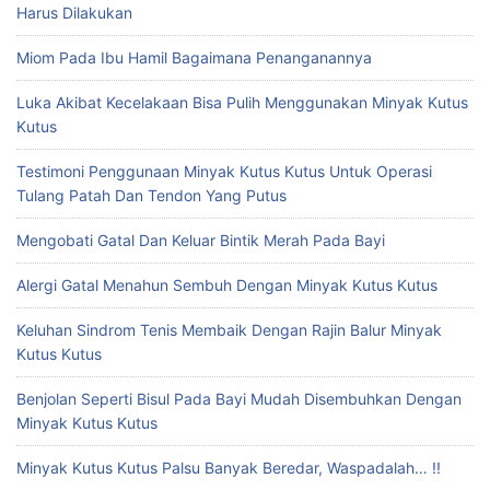
Harus Dilakukan
Miom Pada Ibu Hamil Bagaimana Penanganannya
Luka Akibat Kecelakaan Bisa Pulih Menggunakan Minyak Kutus
Kutus
Testimoni Penggunaan Minyak Kutus Kutus Untuk Operasi
Tulang Patah Dan Tendon Yang Putus
Mengobati Gatal Dan Keluar Bintik Merah Pada Bayi
Alergi Gatal Menahun Sembuh Dengan Minyak Kutus Kutus
Keluhan Sindrom Tenis Membaik Dengan Rajin Balur Minyak
Kutus Kutus
Benjolan Seperti Bisul Pada Bayi Mudah Disembuhkan Dengan
Minyak Kutus Kutus
Minyak Kutus Kutus Palsu Banyak Beredar, Waspadalah… !!