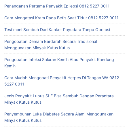
Penanganan Pertama Penyakit Epilepsi 0812 5227 0011
Cara Mengatasi Kram Pada Betis Saat Tidur 0812 5227 0011
Testimoni Sembuh Dari Kanker Payudara Tanpa Operasi
Pengobatan Demam Berdarah Secara Tradisional
Menggunakan Minyak Kutus Kutus
Pengobatan Infeksi Saluran Kemih Atau Penyakit Kandung
Kemih
Cara Mudah Mengobati Penyakit Herpes Di Tangan WA 0812
5227 0011
Jenis Penyakit Lupus SLE Bisa Sembuh Dengan Perantara
Minyak Kutus Kutus
Penyembuhan Luka Diabetes Secara Alami Menggunakan
Minyak Kutus Kutus