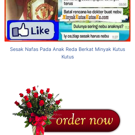
Sesak Nafas Pada Anak Reda Berkat Minyak Kutus
Kutus