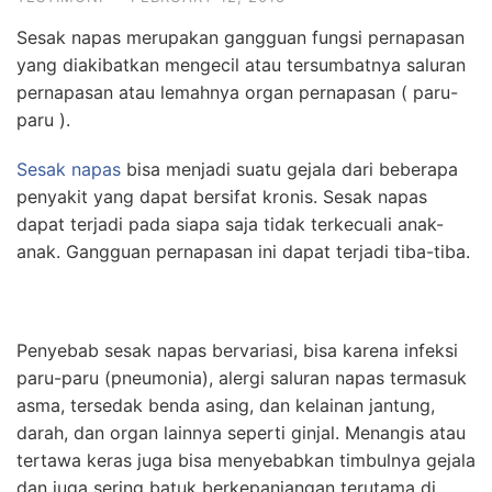
Sesak napas merupakan gangguan fungsi pernapasan
yang diakibatkan mengecil atau tersumbatnya saluran
pernapasan atau lemahnya organ pernapasan ( paru-
paru ).
Sesak napas
bisa menjadi suatu gejala dari beberapa
penyakit yang dapat bersifat kronis. Sesak napas
dapat terjadi pada siapa saja tidak terkecuali anak-
anak. Gangguan pernapasan ini dapat terjadi tiba-tiba.
Penyebab sesak napas bervariasi, bisa karena infeksi
paru-paru (pneumonia), alergi saluran napas termasuk
asma, tersedak benda asing, dan kelainan jantung,
darah, dan organ lainnya seperti ginjal. Menangis atau
tertawa keras juga bisa menyebabkan timbulnya gejala
dan juga sering batuk berkepanjangan terutama di