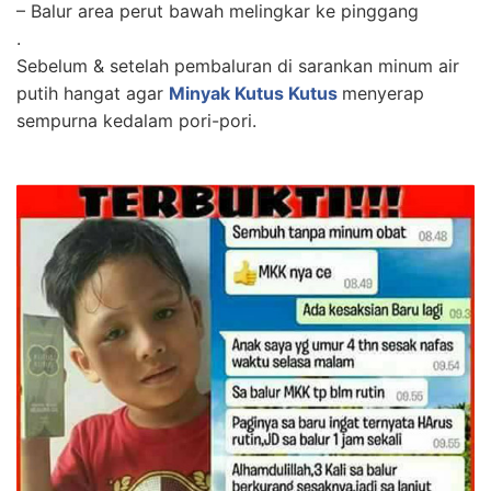
– Balur area perut bawah melingkar ke pinggang
.
Sebelum & setelah pembaluran di sarankan minum air
putih hangat agar
Minyak Kutus Kutus
menyerap
sempurna kedalam pori-pori.