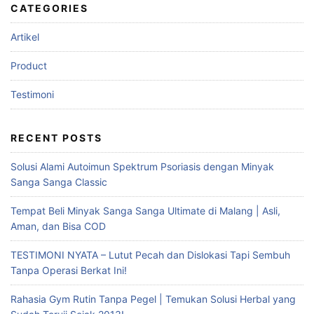
CATEGORIES
Artikel
Product
Testimoni
RECENT POSTS
Solusi Alami Autoimun Spektrum Psoriasis dengan Minyak
Sanga Sanga Classic
Tempat Beli Minyak Sanga Sanga Ultimate di Malang | Asli,
Aman, dan Bisa COD
TESTIMONI NYATA – Lutut Pecah dan Dislokasi Tapi Sembuh
Tanpa Operasi Berkat Ini!
Rahasia Gym Rutin Tanpa Pegel | Temukan Solusi Herbal yang