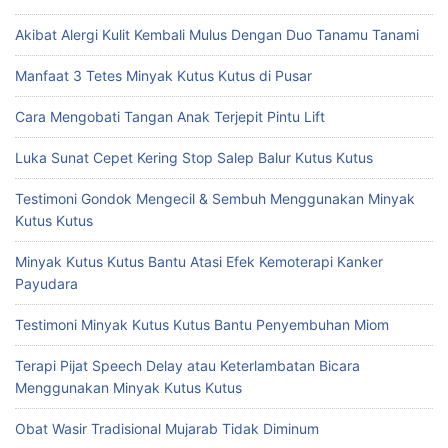
Akibat Alergi Kulit Kembali Mulus Dengan Duo Tanamu Tanami
Manfaat 3 Tetes Minyak Kutus Kutus di Pusar
Cara Mengobati Tangan Anak Terjepit Pintu Lift
Luka Sunat Cepet Kering Stop Salep Balur Kutus Kutus
Testimoni Gondok Mengecil & Sembuh Menggunakan Minyak
Kutus Kutus
Minyak Kutus Kutus Bantu Atasi Efek Kemoterapi Kanker
Payudara
Testimoni Minyak Kutus Kutus Bantu Penyembuhan Miom
Terapi Pijat Speech Delay atau Keterlambatan Bicara
Menggunakan Minyak Kutus Kutus
Obat Wasir Tradisional Mujarab Tidak Diminum