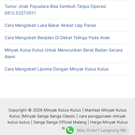
Tumor Jinak Payudara Bisa Sembuh Tanpa Operasi
0812.5227.0011
Cara Mengobati Luka Bakar Akibat Uap Panas
Cara Mengobati Benjolan Di Dekat Telinga Pada Anak
Minyak Kutus Kutus Untuk Menurunkan Berat Badan Secara
Alami
Cara Mengobati Lipoma Dengan Minyak Kutus Kutus
Copyright © 2026 Minyak Kutus Kutus | Manfaat Minyak Kutus
Kutus |Minyak Sanga Sanga Classic | cara penggunaan minyak
kutus kutus | Sanga Sanga Official Malang | Harga Minyak Kutus
Kutus
Mau Order? Langsung WA