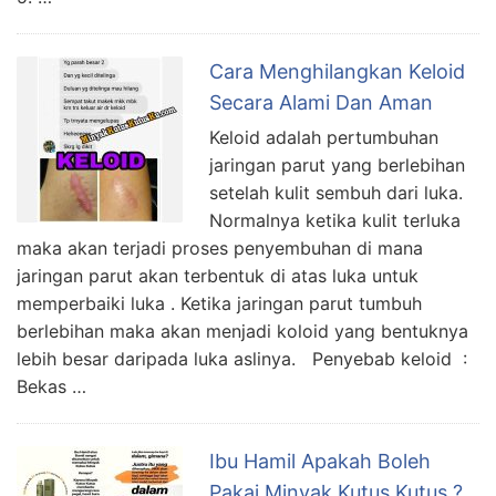
Cara Menghilangkan Keloid
Secara Alami Dan Aman
Keloid adalah pertumbuhan
jaringan parut yang berlebihan
setelah kulit sembuh dari luka.
Normalnya ketika kulit terluka
maka akan terjadi proses penyembuhan di mana
jaringan parut akan terbentuk di atas luka untuk
memperbaiki luka . Ketika jaringan parut tumbuh
berlebihan maka akan menjadi koloid yang bentuknya
lebih besar daripada luka aslinya. Penyebab keloid :
Bekas …
Ibu Hamil Apakah Boleh
Pakai Minyak Kutus Kutus ?