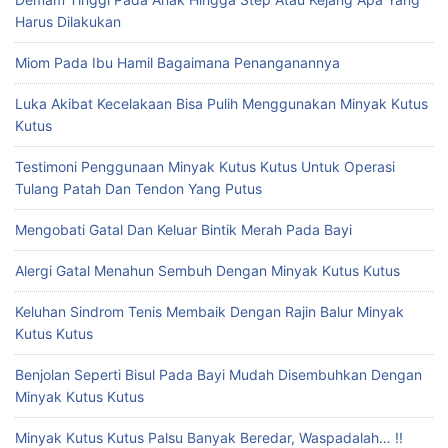
Harus Dilakukan
Miom Pada Ibu Hamil Bagaimana Penanganannya
Luka Akibat Kecelakaan Bisa Pulih Menggunakan Minyak Kutus
Kutus
Testimoni Penggunaan Minyak Kutus Kutus Untuk Operasi
Tulang Patah Dan Tendon Yang Putus
Mengobati Gatal Dan Keluar Bintik Merah Pada Bayi
Alergi Gatal Menahun Sembuh Dengan Minyak Kutus Kutus
Keluhan Sindrom Tenis Membaik Dengan Rajin Balur Minyak
Kutus Kutus
Benjolan Seperti Bisul Pada Bayi Mudah Disembuhkan Dengan
Minyak Kutus Kutus
Minyak Kutus Kutus Palsu Banyak Beredar, Waspadalah… !!