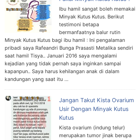
Ibu hamil sangat boleh memakai
Minyak Kutus Kutus. Berikut
testimoni betapa
bermanfaatnya balur rutin
Minyak Kutus Kutus bagi ibu hamil : Ini pengalaman
pribadi saya Rafeandri Bunga Prasasti Metalika sendiri
saat hamil Tisya.. Januari 2016 saya mengalami
kejadian yang tidak pernah saya inginkan sampai
kapanpun.. Saya harus kehilangan anak di dalam
kandungan yang saat itu …
Jangan Takut Kista Ovarium
Usir Dengan Minyak Kutus
Kutus
Kista ovarium (indung telur)
merupakan tumor jinak berupa