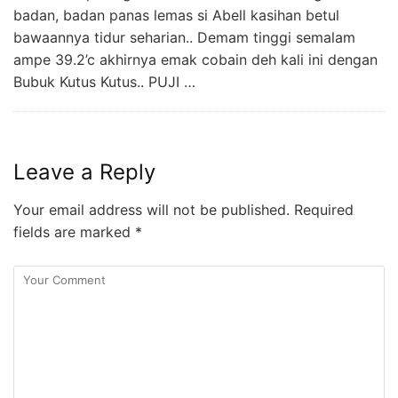
badan, badan panas lemas si Abell kasihan betul
bawaannya tidur seharian.. Demam tinggi semalam
ampe 39.2’c akhirnya emak cobain deh kali ini dengan
Bubuk Kutus Kutus.. PUJI …
Leave a Reply
Your email address will not be published.
Required
fields are marked
*