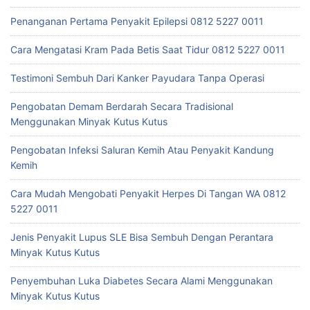
Penanganan Pertama Penyakit Epilepsi 0812 5227 0011
Cara Mengatasi Kram Pada Betis Saat Tidur 0812 5227 0011
Testimoni Sembuh Dari Kanker Payudara Tanpa Operasi
Pengobatan Demam Berdarah Secara Tradisional
Menggunakan Minyak Kutus Kutus
Pengobatan Infeksi Saluran Kemih Atau Penyakit Kandung
Kemih
Cara Mudah Mengobati Penyakit Herpes Di Tangan WA 0812
5227 0011
Jenis Penyakit Lupus SLE Bisa Sembuh Dengan Perantara
Minyak Kutus Kutus
Penyembuhan Luka Diabetes Secara Alami Menggunakan
Minyak Kutus Kutus