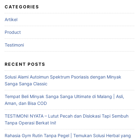
CATEGORIES
Artikel
Product
Testimoni
RECENT POSTS
Solusi Alami Autoimun Spektrum Psoriasis dengan Minyak
Sanga Sanga Classic
Tempat Beli Minyak Sanga Sanga Ultimate di Malang | Asli,
Aman, dan Bisa COD
TESTIMONI NYATA – Lutut Pecah dan Dislokasi Tapi Sembuh
Tanpa Operasi Berkat Ini!
Rahasia Gym Rutin Tanpa Pegel | Temukan Solusi Herbal yang