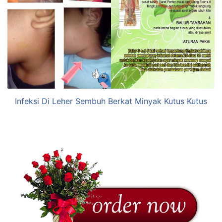
Infeksi Di Leher Sembuh Berkat Minyak Kutus Kutus