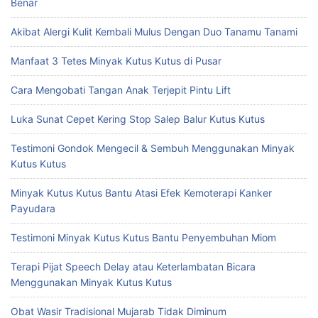
Benar
Akibat Alergi Kulit Kembali Mulus Dengan Duo Tanamu Tanami
Manfaat 3 Tetes Minyak Kutus Kutus di Pusar
Cara Mengobati Tangan Anak Terjepit Pintu Lift
Luka Sunat Cepet Kering Stop Salep Balur Kutus Kutus
Testimoni Gondok Mengecil & Sembuh Menggunakan Minyak
Kutus Kutus
Minyak Kutus Kutus Bantu Atasi Efek Kemoterapi Kanker
Payudara
Testimoni Minyak Kutus Kutus Bantu Penyembuhan Miom
Terapi Pijat Speech Delay atau Keterlambatan Bicara
Menggunakan Minyak Kutus Kutus
Obat Wasir Tradisional Mujarab Tidak Diminum