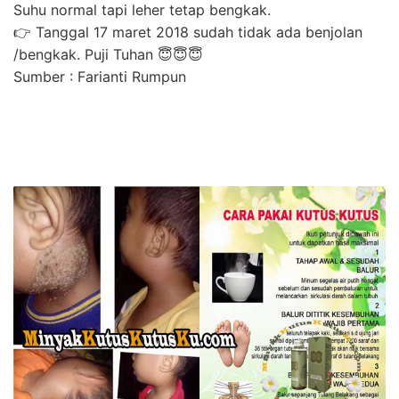
Suhu normal tapi leher tetap bengkak.
👉 Tanggal 17 maret 2018 sudah tidak ada benjolan
/bengkak. Puji Tuhan 😇😇😇
Sumber : Farianti Rumpun