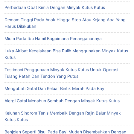
Perbedaan Obat Kimia Dengan Minyak Kutus Kutus
Demam Tinggi Pada Anak Hingga Step Atau Kejang Apa Yang
Harus Dilakukan
Miom Pada Ibu Hamil Bagaimana Penanganannya
Luka Akibat Kecelakaan Bisa Pulih Menggunakan Minyak Kutus
Kutus
Testimoni Penggunaan Minyak Kutus Kutus Untuk Operasi
Tulang Patah Dan Tendon Yang Putus
Mengobati Gatal Dan Keluar Bintik Merah Pada Bayi
Alergi Gatal Menahun Sembuh Dengan Minyak Kutus Kutus
Keluhan Sindrom Tenis Membaik Dengan Rajin Balur Minyak
Kutus Kutus
Benjolan Seperti Bisul Pada Bayi Mudah Disembuhkan Dengan