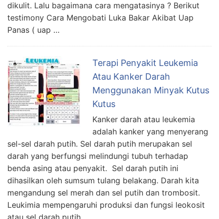
dikulit. Lalu bagaimana cara mengatasinya ? Berikut
testimony Cara Mengobati Luka Bakar Akibat Uap
Panas ( uap …
Terapi Penyakit Leukemia
Atau Kanker Darah
Menggunakan Minyak Kutus
Kutus
Kanker darah atau leukemia
adalah kanker yang menyerang
sel-sel darah putih. Sel darah putih merupakan sel
darah yang berfungsi melindungi tubuh terhadap
benda asing atau penyakit. Sel darah putih ini
dihasilkan oleh sumsum tulang belakang. Darah kita
mengandung sel merah dan sel putih dan trombosit.
Leukimia mempengaruhi produksi dan fungsi leokosit
atau sel darah putih …