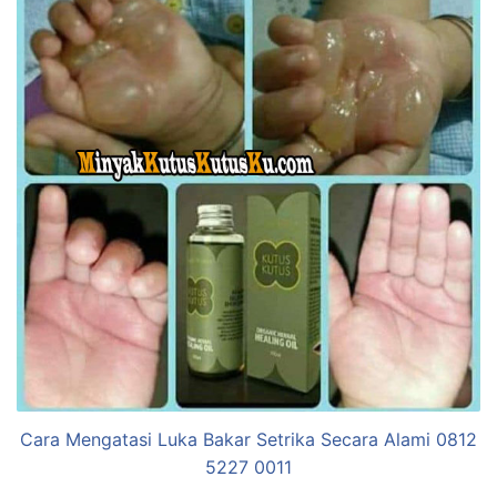
Cara Mengatasi Luka Bakar Setrika Secara Alami 0812
5227 0011