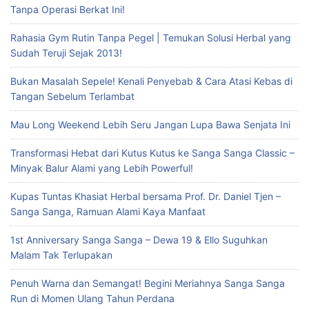
Tanpa Operasi Berkat Ini!
Rahasia Gym Rutin Tanpa Pegel | Temukan Solusi Herbal yang
Sudah Teruji Sejak 2013!
Bukan Masalah Sepele! Kenali Penyebab & Cara Atasi Kebas di
Tangan Sebelum Terlambat
Mau Long Weekend Lebih Seru Jangan Lupa Bawa Senjata Ini
Transformasi Hebat dari Kutus Kutus ke Sanga Sanga Classic –
Minyak Balur Alami yang Lebih Powerful!
Kupas Tuntas Khasiat Herbal bersama Prof. Dr. Daniel Tjen –
Sanga Sanga, Ramuan Alami Kaya Manfaat
1st Anniversary Sanga Sanga – Dewa 19 & Ello Suguhkan
Malam Tak Terlupakan
Penuh Warna dan Semangat! Begini Meriahnya Sanga Sanga
Run di Momen Ulang Tahun Perdana