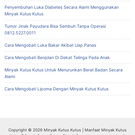
Penyembuhan Luka Diabetes Secara Alami Menggunakan
Minyak Kutus Kutus
Tumor Jinak Payudara Bisa Sembuh Tanpa Operasi
0812.5227.0011
Cara Mengobati Luka Bakar Akibat Uap Panas
Cara Mengobati Benjolan Di Dekat Telinga Pada Anak
Minyak Kutus Kutus Untuk Menurunkan Berat Badan Secara
Alami
Cara Mengobati Lipoma Dengan Minyak Kutus Kutus
Copyright © 2026 Minyak Kutus Kutus | Manfaat Minyak Kutus