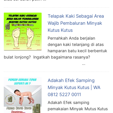
Telapak Kaki Sebagai Area
Wajib Pembaluran Minyak
Kutus Kutus
Pernahkah Anda berjalan
dengan kaki telanjang di atas
hamparan batu kecil berbentuk
bulat lonjong? Ingatkah bagaimana rasanya?
…
Adakah Efek Samping
Minyak Kutus Kutus | WA
0812 5227 0011
Adakah Efek samping
pemakaian Minyak Mutus Kutus