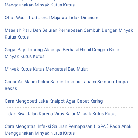
Menggunakan Minyak Kutus Kutus
Obat Wasir Tradisional Mujarab Tidak Diminum
Masalah Paru Dan Saluran Pernapasan Sembuh Dengan Minyak
Kutus Kutus
Gagal Bayi Tabung Akhirnya Berhasil Hamil Dengan Balur
Minyak Kutus Kutus
Minyak Kutus Kutus Mengatasi Bau Mulut
Cacar Air Mandi Pakai Sabun Tanamu Tanami Sembuh Tanpa
Bekas
Cara Mengobati Luka Knalpot Agar Cepat Kering
Tidak Bisa Jalan Karena Virus Balur Minyak Kutus Kutus
Cara Mengatasi Infeksi Saluran Pernapasan ( ISPA ) Pada Anak
Menggunakan Minyak Kutus Kutus