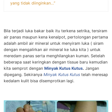
yang tidak diinginkan…”
Bila terjadi luka bakar baik itu terkena setrika, tersiram
air panas maupun kena kenalpot, pertolongan pertama
adalah ambil air mineral untuk menyiram luka ( siram
dengan mengalirkan air mineral ke luka kita ) untuk
meredam panas serta menghilangkan kuman. Setelah
beberapa saat keringkan dengan tissue baru kemudian
kita semprot dengan
Minyak Kutus Kutus
.
Jangan
dipegang. Sekiranya
Minyak Kutus Kutus
telah meresap
kedalam kulit bisa disemprotkan lagi.