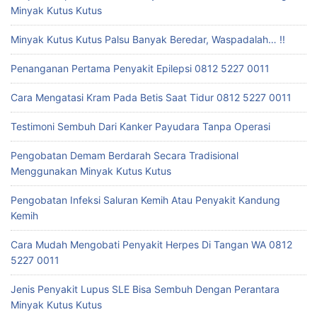
Minyak Kutus Kutus
Minyak Kutus Kutus Palsu Banyak Beredar, Waspadalah… !!
Penanganan Pertama Penyakit Epilepsi 0812 5227 0011
Cara Mengatasi Kram Pada Betis Saat Tidur 0812 5227 0011
Testimoni Sembuh Dari Kanker Payudara Tanpa Operasi
Pengobatan Demam Berdarah Secara Tradisional
Menggunakan Minyak Kutus Kutus
Pengobatan Infeksi Saluran Kemih Atau Penyakit Kandung
Kemih
Cara Mudah Mengobati Penyakit Herpes Di Tangan WA 0812
5227 0011
Jenis Penyakit Lupus SLE Bisa Sembuh Dengan Perantara
Minyak Kutus Kutus