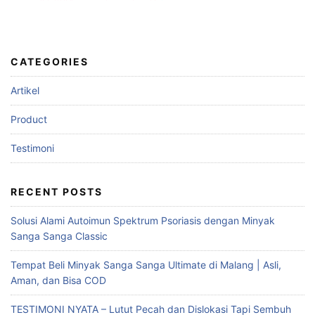
CATEGORIES
Artikel
Product
Testimoni
RECENT POSTS
Solusi Alami Autoimun Spektrum Psoriasis dengan Minyak
Sanga Sanga Classic
Tempat Beli Minyak Sanga Sanga Ultimate di Malang | Asli,
Aman, dan Bisa COD
TESTIMONI NYATA – Lutut Pecah dan Dislokasi Tapi Sembuh