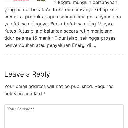
? Begitu mungkin pertanyaan
yang ada di benak Anda karena biasanya setiap kita
memakai produk apapun sering uncul pertanyaan apa
ya efek sampingnya. Berikut efek samping Minyak
Kutus Kutus bila dibalurkan secara rutin menjelang
tidur selama 15 menit : Tidur lelap, sehingga proses
penyembuhan atau penyaluran Energi di …
Leave a Reply
Your email address will not be published.
Required
fields are marked
*