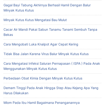
Gagal Bayi Tabung Akhirnya Berhasil Hamil Dengan Balur
Minyak Kutus Kutus
Minyak Kutus Kutus Mengatasi Bau Mulut
Cacar Air Mandi Pakai Sabun Tanamu Tanami Sembuh Tanpa
Bekas
Cara Mengobati Luka Knalpot Agar Cepat Kering
Tidak Bisa Jalan Karena Virus Balur Minyak Kutus Kutus
Cara Mengatasi Infeksi Saluran Pernapasan ( ISPA ) Pada Anak
Menggunakan Minyak Kutus Kutus
Perbedaan Obat Kimia Dengan Minyak Kutus Kutus
Demam Tinggi Pada Anak Hingga Step Atau Kejang Apa Yang
Harus Dilakukan
Miom Pada Ibu Hamil Bagaimana Penanganannya