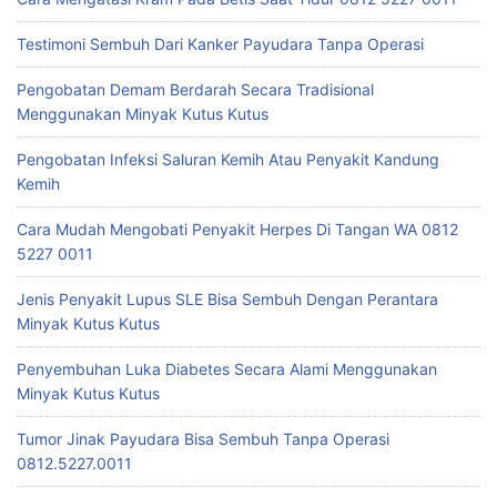
Testimoni Sembuh Dari Kanker Payudara Tanpa Operasi
Pengobatan Demam Berdarah Secara Tradisional
Menggunakan Minyak Kutus Kutus
Pengobatan Infeksi Saluran Kemih Atau Penyakit Kandung
Kemih
Cara Mudah Mengobati Penyakit Herpes Di Tangan WA 0812
5227 0011
Jenis Penyakit Lupus SLE Bisa Sembuh Dengan Perantara
Minyak Kutus Kutus
Penyembuhan Luka Diabetes Secara Alami Menggunakan
Minyak Kutus Kutus
Tumor Jinak Payudara Bisa Sembuh Tanpa Operasi
0812.5227.0011