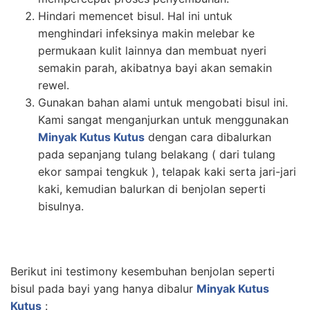
Hindari memencet bisul. Hal ini untuk
menghindari infeksinya makin melebar ke
permukaan kulit lainnya dan membuat nyeri
semakin parah, akibatnya bayi akan semakin
rewel.
Gunakan bahan alami untuk mengobati bisul ini.
Kami sangat menganjurkan untuk menggunakan
Minyak Kutus Kutus
dengan cara dibalurkan
pada sepanjang tulang belakang ( dari tulang
ekor sampai tengkuk ), telapak kaki serta jari-jari
kaki, kemudian balurkan di benjolan seperti
bisulnya.
Berikut ini testimony kesembuhan benjolan seperti
bisul pada bayi yang hanya dibalur
Minyak Kutus
Kutus
: