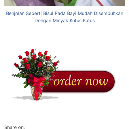
Benjolan Seperti Bisul Pada Bayi Mudah Disembuhkan
Dengan Minyak Kutus Kutus
Share on: