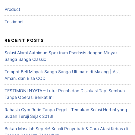
Product
Testimoni
RECENT POSTS
Solusi Alami Autoimun Spektrum Psoriasis dengan Minyak
Sanga Sanga Classic
Tempat Beli Minyak Sanga Sanga Ultimate di Malang | Asli,
Aman, dan Bisa COD
TESTIMONI NYATA – Lutut Pecah dan Dislokasi Tapi Sembuh
Tanpa Operasi Berkat Ini!
Rahasia Gym Rutin Tanpa Pegel | Temukan Solusi Herbal yang
Sudah Teruji Sejak 2013!
Bukan Masalah Sepele! Kenali Penyebab & Cara Atasi Kebas di