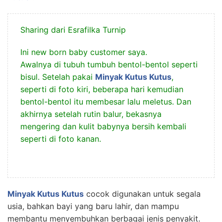
Sharing dari Esrafilka Turnip
Ini new born baby customer saya.
Awalnya di tubuh tumbuh bentol-bentol seperti
bisul. Setelah pakai
Minyak Kutus Kutus
,
seperti di foto kiri, beberapa hari kemudian
bentol-bentol itu membesar lalu meletus. Dan
akhirnya setelah rutin balur, bekasnya
mengering dan kulit babynya bersih kembali
seperti di foto kanan.
Minyak Kutus Kutus
cocok digunakan untuk segala
usia, bahkan bayi yang baru lahir, dan mampu
membantu menyembuhkan berbagai jenis penyakit.