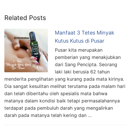
Related Posts
Manfaat 3 Tetes Minyak
Kutus Kutus di Pusar
Pusar kita merupakan
pemberian yang menakjubkan
dari Sang Pencipta. Seorang
laki laki berusia 62 tahun
menderita penglihatan yang kurang pada mata kirinya.
Dia sangat kesulitan melihat terutama pada malam hari
dan telah diberitahu oleh spesialis mata bahwa
matanya dalam kondisi baik tetapi permasalahannya
terdapat pada pembuluh darah yang mengalirkan
darah pada matanya telah kering dan …