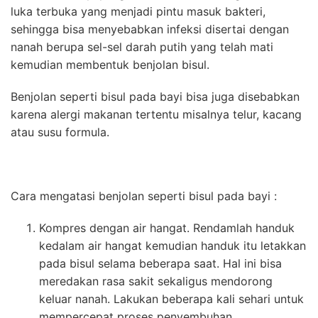
luka terbuka yang menjadi pintu masuk bakteri,
sehingga bisa menyebabkan infeksi disertai dengan
nanah berupa sel-sel darah putih yang telah mati
kemudian membentuk benjolan bisul.
Benjolan seperti bisul pada bayi bisa juga disebabkan
karena alergi makanan tertentu misalnya telur, kacang
atau susu formula.
Cara mengatasi benjolan seperti bisul pada bayi :
Kompres dengan air hangat. Rendamlah handuk
kedalam air hangat kemudian handuk itu letakkan
pada bisul selama beberapa saat. Hal ini bisa
meredakan rasa sakit sekaligus mendorong
keluar nanah. Lakukan beberapa kali sehari untuk
mempercepat proses penyembuhan.