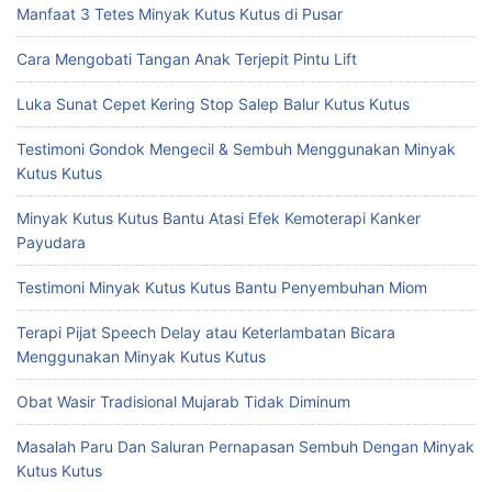
Manfaat 3 Tetes Minyak Kutus Kutus di Pusar
Cara Mengobati Tangan Anak Terjepit Pintu Lift
Luka Sunat Cepet Kering Stop Salep Balur Kutus Kutus
Testimoni Gondok Mengecil & Sembuh Menggunakan Minyak
Kutus Kutus
Minyak Kutus Kutus Bantu Atasi Efek Kemoterapi Kanker
Payudara
Testimoni Minyak Kutus Kutus Bantu Penyembuhan Miom
Terapi Pijat Speech Delay atau Keterlambatan Bicara
Menggunakan Minyak Kutus Kutus
Obat Wasir Tradisional Mujarab Tidak Diminum
Masalah Paru Dan Saluran Pernapasan Sembuh Dengan Minyak
Kutus Kutus