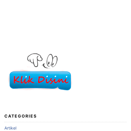
CATEGORIES
Artikel