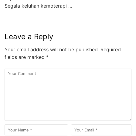
Segala keluhan kemoterapi …
Leave a Reply
Your email address will not be published.
Required
fields are marked
*