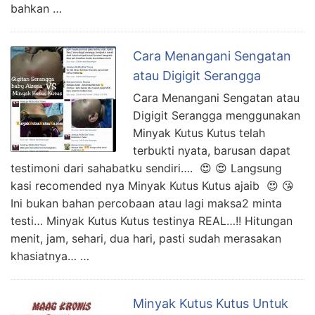
bahkan …
Cara Menangani Sengatan
atau Digigit Serangga
Cara Menangani Sengatan atau
Digigit Serangga menggunakan
Minyak Kutus Kutus telah
terbukti nyata, barusan dapat
testimoni dari sahabatku sendiri…. 😍 😍 Langsung
kasi recomended nya Minyak Kutus Kutus ajaib 😍 😘
Ini bukan bahan percobaan atau lagi maksa2 minta
testi… Minyak Kutus Kutus testinya REAL…!! Hitungan
menit, jam, sehari, dua hari, pasti sudah merasakan
khasiatnya… …
Minyak Kutus Kutus Untuk