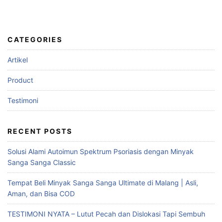
CATEGORIES
Artikel
Product
Testimoni
RECENT POSTS
Solusi Alami Autoimun Spektrum Psoriasis dengan Minyak
Sanga Sanga Classic
Tempat Beli Minyak Sanga Sanga Ultimate di Malang | Asli,
Aman, dan Bisa COD
TESTIMONI NYATA – Lutut Pecah dan Dislokasi Tapi Sembuh