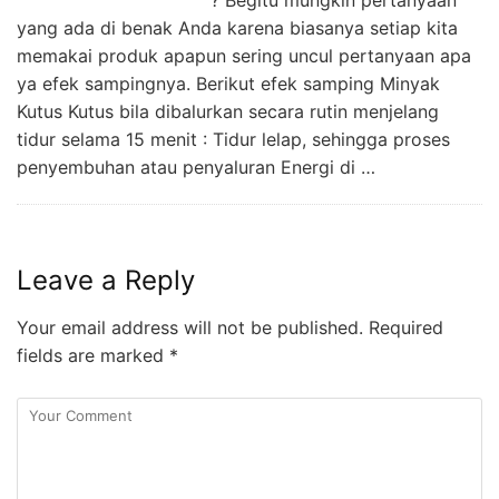
yang ada di benak Anda karena biasanya setiap kita
memakai produk apapun sering uncul pertanyaan apa
ya efek sampingnya. Berikut efek samping Minyak
Kutus Kutus bila dibalurkan secara rutin menjelang
tidur selama 15 menit : Tidur lelap, sehingga proses
penyembuhan atau penyaluran Energi di …
Leave a Reply
Your email address will not be published.
Required
fields are marked
*