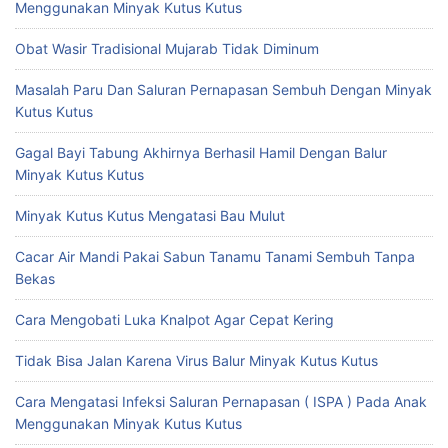
Menggunakan Minyak Kutus Kutus
Obat Wasir Tradisional Mujarab Tidak Diminum
Masalah Paru Dan Saluran Pernapasan Sembuh Dengan Minyak
Kutus Kutus
Gagal Bayi Tabung Akhirnya Berhasil Hamil Dengan Balur
Minyak Kutus Kutus
Minyak Kutus Kutus Mengatasi Bau Mulut
Cacar Air Mandi Pakai Sabun Tanamu Tanami Sembuh Tanpa
Bekas
Cara Mengobati Luka Knalpot Agar Cepat Kering
Tidak Bisa Jalan Karena Virus Balur Minyak Kutus Kutus
Cara Mengatasi Infeksi Saluran Pernapasan ( ISPA ) Pada Anak
Menggunakan Minyak Kutus Kutus