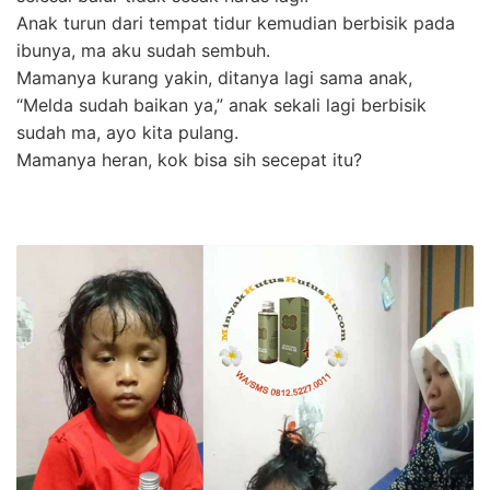
Anak turun dari tempat tidur kemudian berbisik pada
ibunya, ma aku sudah sembuh.
Mamanya kurang yakin, ditanya lagi sama anak,
“Melda sudah baikan ya,” anak sekali lagi berbisik
sudah ma, ayo kita pulang.
Mamanya heran, kok bisa sih secepat itu?