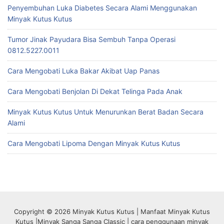
Penyembuhan Luka Diabetes Secara Alami Menggunakan
Minyak Kutus Kutus
Tumor Jinak Payudara Bisa Sembuh Tanpa Operasi
0812.5227.0011
Cara Mengobati Luka Bakar Akibat Uap Panas
Cara Mengobati Benjolan Di Dekat Telinga Pada Anak
Minyak Kutus Kutus Untuk Menurunkan Berat Badan Secara
Alami
Cara Mengobati Lipoma Dengan Minyak Kutus Kutus
Copyright © 2026 Minyak Kutus Kutus | Manfaat Minyak Kutus
Kutus |Minyak Sanga Sanga Classic | cara penggunaan minyak