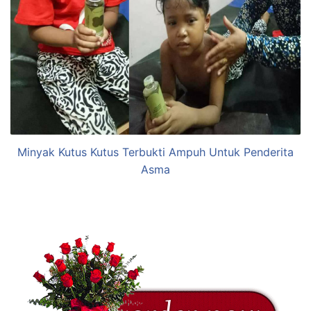
Minyak Kutus Kutus Terbukti Ampuh Untuk Penderita
Asma