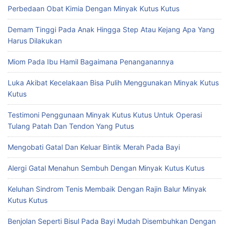
Perbedaan Obat Kimia Dengan Minyak Kutus Kutus
Demam Tinggi Pada Anak Hingga Step Atau Kejang Apa Yang
Harus Dilakukan
Miom Pada Ibu Hamil Bagaimana Penanganannya
Luka Akibat Kecelakaan Bisa Pulih Menggunakan Minyak Kutus
Kutus
Testimoni Penggunaan Minyak Kutus Kutus Untuk Operasi
Tulang Patah Dan Tendon Yang Putus
Mengobati Gatal Dan Keluar Bintik Merah Pada Bayi
Alergi Gatal Menahun Sembuh Dengan Minyak Kutus Kutus
Keluhan Sindrom Tenis Membaik Dengan Rajin Balur Minyak
Kutus Kutus
Benjolan Seperti Bisul Pada Bayi Mudah Disembuhkan Dengan