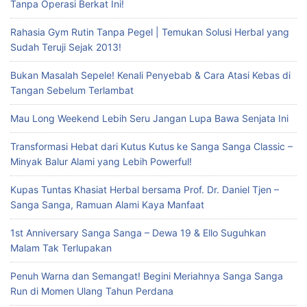
Tanpa Operasi Berkat Ini!
Rahasia Gym Rutin Tanpa Pegel | Temukan Solusi Herbal yang
Sudah Teruji Sejak 2013!
Bukan Masalah Sepele! Kenali Penyebab & Cara Atasi Kebas di
Tangan Sebelum Terlambat
Mau Long Weekend Lebih Seru Jangan Lupa Bawa Senjata Ini
Transformasi Hebat dari Kutus Kutus ke Sanga Sanga Classic –
Minyak Balur Alami yang Lebih Powerful!
Kupas Tuntas Khasiat Herbal bersama Prof. Dr. Daniel Tjen –
Sanga Sanga, Ramuan Alami Kaya Manfaat
1st Anniversary Sanga Sanga – Dewa 19 & Ello Suguhkan
Malam Tak Terlupakan
Penuh Warna dan Semangat! Begini Meriahnya Sanga Sanga
Run di Momen Ulang Tahun Perdana