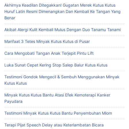
Akhirnya Keadilan Ditegakkan! Gugatan Merek Kutus Kutus
Huruf Latin Resmi Dimenangkan Dan Kembali Ke Tangan Yang
Benar
Akibat Alergi Kulit Kembali Mulus Dengan Duo Tanamu Tanami
Manfaat 3 Tetes Minyak Kutus Kutus di Pusar
Cara Mengobati Tangan Anak Terjepit Pintu Lift
Luka Sunat Cepet Kering Stop Salep Balur Kutus Kutus
Testimoni Gondok Mengecil & Sembuh Menggunakan Minyak
Kutus Kutus
Minyak Kutus Kutus Bantu Atasi Efek Kemoterapi Kanker
Payudara
Testimoni Minyak Kutus Kutus Bantu Penyembuhan Miom
Terapi Pijat Speech Delay atau Keterlambatan Bicara