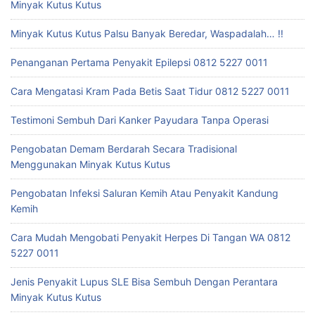
Minyak Kutus Kutus
Minyak Kutus Kutus Palsu Banyak Beredar, Waspadalah… !!
Penanganan Pertama Penyakit Epilepsi 0812 5227 0011
Cara Mengatasi Kram Pada Betis Saat Tidur 0812 5227 0011
Testimoni Sembuh Dari Kanker Payudara Tanpa Operasi
Pengobatan Demam Berdarah Secara Tradisional
Menggunakan Minyak Kutus Kutus
Pengobatan Infeksi Saluran Kemih Atau Penyakit Kandung
Kemih
Cara Mudah Mengobati Penyakit Herpes Di Tangan WA 0812
5227 0011
Jenis Penyakit Lupus SLE Bisa Sembuh Dengan Perantara
Minyak Kutus Kutus