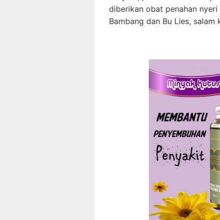
diberikan obat penahan nyeri 
Bambang dan Bu Lies, salam k