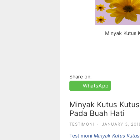
Minyak Kutus
Share on:
WhatsApp
Minyak Kutus Kutus
Pada Buah Hati
TESTIMONI
·
JANUARY 3, 201
Testimoni
Minyak Kutus Kutus