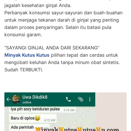
jagalah kesehatan ginjal Anda.
Perbanyak konsumsi sayur-sayuran dan buah-buahan
untuk menjaga tekanan darah di ginjal yang penting
dalam proses penyaringan. Selain itu batasi pula
konsumsi garam.
“SAYANGI GINJAL ANDA DARI SEKARANG”
Minyak Kutus Kutus
pilihan tepat dan cerdas untuk
mengobati keluhan Anda tanpa minum obat sintetis.
Sudah TERBUKTI.