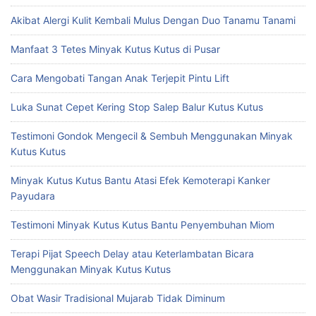
Akibat Alergi Kulit Kembali Mulus Dengan Duo Tanamu Tanami
Manfaat 3 Tetes Minyak Kutus Kutus di Pusar
Cara Mengobati Tangan Anak Terjepit Pintu Lift
Luka Sunat Cepet Kering Stop Salep Balur Kutus Kutus
Testimoni Gondok Mengecil & Sembuh Menggunakan Minyak
Kutus Kutus
Minyak Kutus Kutus Bantu Atasi Efek Kemoterapi Kanker
Payudara
Testimoni Minyak Kutus Kutus Bantu Penyembuhan Miom
Terapi Pijat Speech Delay atau Keterlambatan Bicara
Menggunakan Minyak Kutus Kutus
Obat Wasir Tradisional Mujarab Tidak Diminum