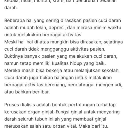
kepala, mual, muntah, kram, dan penurunan tekanan
darah.
Beberapa hal yang sering dirasakan pasien cuci darah
adalah mudah lelah, depresi, dan merasa minim waktu
untuk melakukan berbagai aktivitas.
Meski hal-hal di atas mungkin bisa dirasakan, sejatinya
cuci darah tidak mengganggu aktivitas pasien.
Buktinya banyak pasien yang melakukan cuci darah,
namun tetap memiliki kualitas hidup yang baik.
Mereka masih bisa bekerja atau melanjutkan sekolah.
Cuci darah juga bukan halangan untuk melakukan
berbagai aktivitas berenang, berolahraga, mengemudi,
atau bahkan berlibur.
Proses dialisis adalah bentuk pertolongan terhadap
kerusakan organ ginjal. Fungsi ginjal untuk menyaring
darah seluruh tubuh inilah yang membuat ginjal
merupakan salah satu organ vital. Maka dari itu,