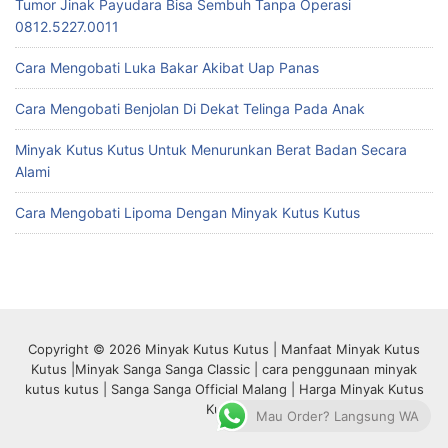
Tumor Jinak Payudara Bisa Sembuh Tanpa Operasi
0812.5227.0011
Cara Mengobati Luka Bakar Akibat Uap Panas
Cara Mengobati Benjolan Di Dekat Telinga Pada Anak
Minyak Kutus Kutus Untuk Menurunkan Berat Badan Secara
Alami
Cara Mengobati Lipoma Dengan Minyak Kutus Kutus
Copyright © 2026 Minyak Kutus Kutus | Manfaat Minyak Kutus
Kutus |Minyak Sanga Sanga Classic | cara penggunaan minyak
kutus kutus | Sanga Sanga Official Malang | Harga Minyak Kutus
Kutus
Mau Order? Langsung WA