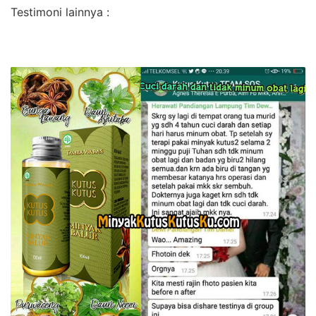
Testimoni lainnya :