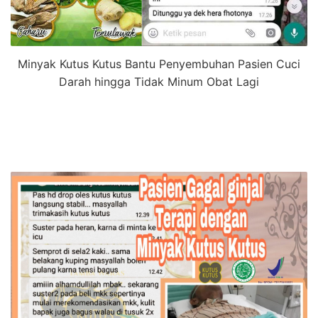
Minyak Kutus Kutus Bantu Penyembuhan Pasien Cuci
Darah hingga Tidak Minum Obat Lagi