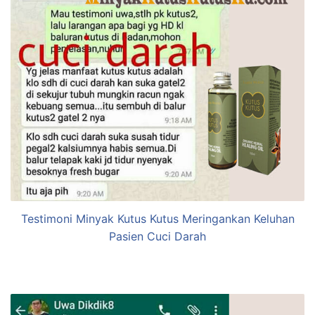
Testimoni Minyak Kutus Kutus Meringankan Keluhan
Pasien Cuci Darah