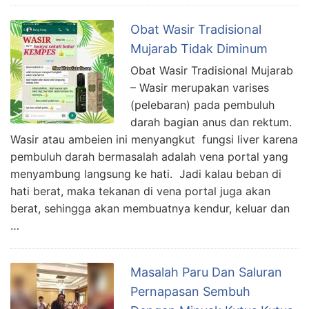
Obat Wasir Tradisional
Mujarab Tidak Diminum
Obat Wasir Tradisional Mujarab
– Wasir merupakan varises
(pelebaran) pada pembuluh
darah bagian anus dan rektum.
Wasir atau ambeien ini menyangkut fungsi liver karena
pembuluh darah bermasalah adalah vena portal yang
menyambung langsung ke hati. Jadi kalau beban di
hati berat, maka tekanan di vena portal juga akan
berat, sehingga akan membuatnya kendur, keluar dan
…
Masalah Paru Dan Saluran
Pernapasan Sembuh