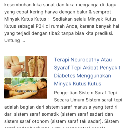
kesembuhan luka sunat dan luka menganga di dagu
yang cepat kering hanya dengan balur & semprot
Minyak Kutus Kutus : Sediakan selalu Minyak Kutus
Kutus sebagai P3K di rumah Anda, karena banyak hal
yang terjadi dengan tiba2 tanpa bisa kita prediksi.
Untung …
Terapi Neuropathy Atau
Syaraf Tepi Akibat Penyakit
Diabetes Menggunakan
Minyak Kutus Kutus
Pengertian Sistem Saraf Tepi
Secara Umum Sistem saraf tepi
adalah bagian dari sistem saraf manusia yang terdiri
dari sistem saraf somatik (sistem saraf sadar) dan
sistem saraf otonom (sistem saraf tak sadar). Sistem