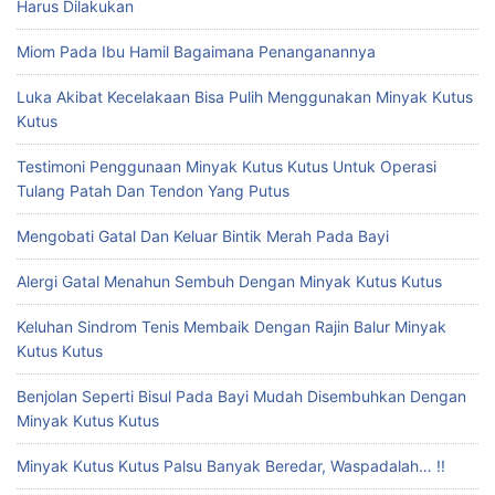
Harus Dilakukan
Miom Pada Ibu Hamil Bagaimana Penanganannya
Luka Akibat Kecelakaan Bisa Pulih Menggunakan Minyak Kutus
Kutus
Testimoni Penggunaan Minyak Kutus Kutus Untuk Operasi
Tulang Patah Dan Tendon Yang Putus
Mengobati Gatal Dan Keluar Bintik Merah Pada Bayi
Alergi Gatal Menahun Sembuh Dengan Minyak Kutus Kutus
Keluhan Sindrom Tenis Membaik Dengan Rajin Balur Minyak
Kutus Kutus
Benjolan Seperti Bisul Pada Bayi Mudah Disembuhkan Dengan
Minyak Kutus Kutus
Minyak Kutus Kutus Palsu Banyak Beredar, Waspadalah… !!