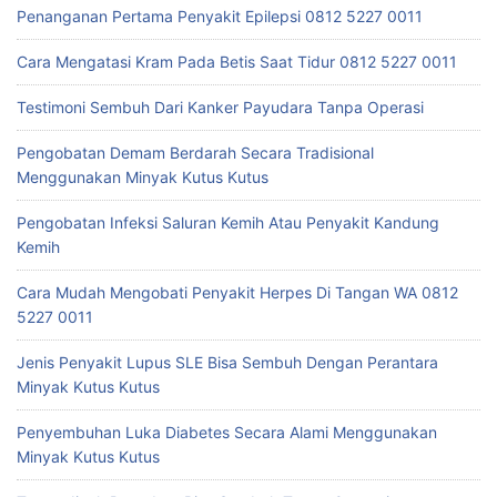
Penanganan Pertama Penyakit Epilepsi 0812 5227 0011
Cara Mengatasi Kram Pada Betis Saat Tidur 0812 5227 0011
Testimoni Sembuh Dari Kanker Payudara Tanpa Operasi
Pengobatan Demam Berdarah Secara Tradisional
Menggunakan Minyak Kutus Kutus
Pengobatan Infeksi Saluran Kemih Atau Penyakit Kandung
Kemih
Cara Mudah Mengobati Penyakit Herpes Di Tangan WA 0812
5227 0011
Jenis Penyakit Lupus SLE Bisa Sembuh Dengan Perantara
Minyak Kutus Kutus
Penyembuhan Luka Diabetes Secara Alami Menggunakan
Minyak Kutus Kutus