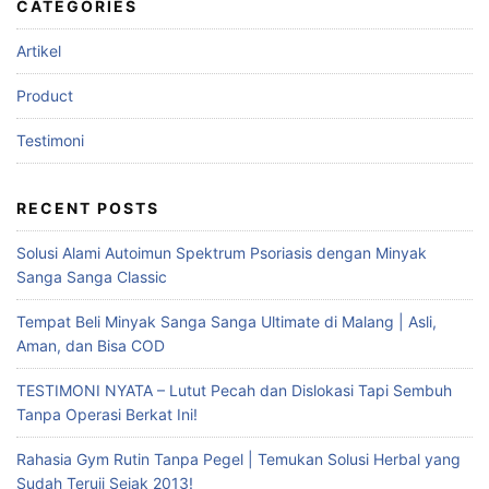
CATEGORIES
Artikel
Product
Testimoni
RECENT POSTS
Solusi Alami Autoimun Spektrum Psoriasis dengan Minyak
Sanga Sanga Classic
Tempat Beli Minyak Sanga Sanga Ultimate di Malang | Asli,
Aman, dan Bisa COD
TESTIMONI NYATA – Lutut Pecah dan Dislokasi Tapi Sembuh
Tanpa Operasi Berkat Ini!
Rahasia Gym Rutin Tanpa Pegel | Temukan Solusi Herbal yang
Sudah Teruji Sejak 2013!