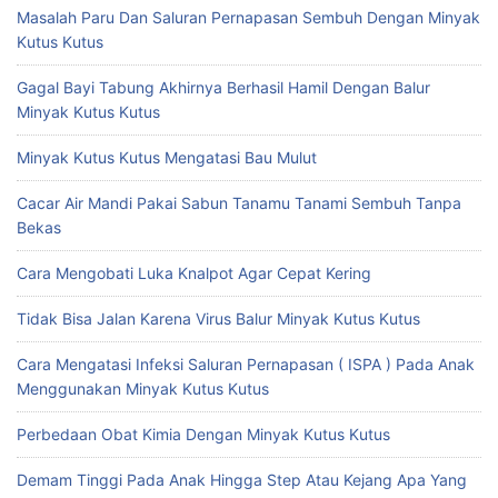
Masalah Paru Dan Saluran Pernapasan Sembuh Dengan Minyak
Kutus Kutus
Gagal Bayi Tabung Akhirnya Berhasil Hamil Dengan Balur
Minyak Kutus Kutus
Minyak Kutus Kutus Mengatasi Bau Mulut
Cacar Air Mandi Pakai Sabun Tanamu Tanami Sembuh Tanpa
Bekas
Cara Mengobati Luka Knalpot Agar Cepat Kering
Tidak Bisa Jalan Karena Virus Balur Minyak Kutus Kutus
Cara Mengatasi Infeksi Saluran Pernapasan ( ISPA ) Pada Anak
Menggunakan Minyak Kutus Kutus
Perbedaan Obat Kimia Dengan Minyak Kutus Kutus
Demam Tinggi Pada Anak Hingga Step Atau Kejang Apa Yang