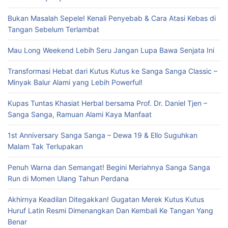
Bukan Masalah Sepele! Kenali Penyebab & Cara Atasi Kebas di
Tangan Sebelum Terlambat
Mau Long Weekend Lebih Seru Jangan Lupa Bawa Senjata Ini
Transformasi Hebat dari Kutus Kutus ke Sanga Sanga Classic –
Minyak Balur Alami yang Lebih Powerful!
Kupas Tuntas Khasiat Herbal bersama Prof. Dr. Daniel Tjen –
Sanga Sanga, Ramuan Alami Kaya Manfaat
1st Anniversary Sanga Sanga – Dewa 19 & Ello Suguhkan
Malam Tak Terlupakan
Penuh Warna dan Semangat! Begini Meriahnya Sanga Sanga
Run di Momen Ulang Tahun Perdana
Akhirnya Keadilan Ditegakkan! Gugatan Merek Kutus Kutus
Huruf Latin Resmi Dimenangkan Dan Kembali Ke Tangan Yang
Benar