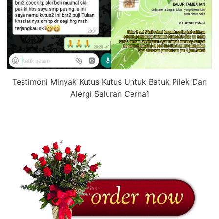
Testimoni Minyak Kutus Kutus Untuk Batuk Pilek Dan
Alergi Saluran Cerna1