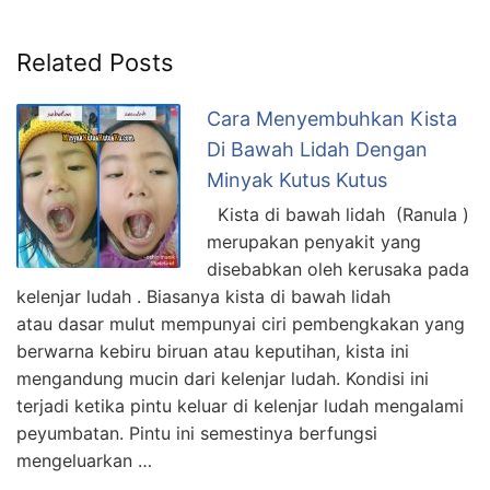
Related Posts
Cara Menyembuhkan Kista
Di Bawah Lidah Dengan
Minyak Kutus Kutus
Kista di bawah lidah (Ranula )
merupakan penyakit yang
disebabkan oleh kerusaka pada
kelenjar ludah . Biasanya kista di bawah lidah
atau dasar mulut mempunyai ciri pembengkakan yang
berwarna kebiru biruan atau keputihan, kista ini
mengandung mucin dari kelenjar ludah. Kondisi ini
terjadi ketika pintu keluar di kelenjar ludah mengalami
peyumbatan. Pintu ini semestinya berfungsi
mengeluarkan …