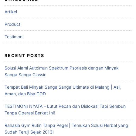
Artikel
Product
Testimoni
RECENT POSTS
Solusi Alami Autoimun Spektrum Psoriasis dengan Minyak
Sanga Sanga Classic
Tempat Beli Minyak Sanga Sanga Ultimate di Malang | Asli,
Aman, dan Bisa COD
TESTIMONI NYATA – Lutut Pecah dan Dislokasi Tapi Sembuh
Tanpa Operasi Berkat Ini!
Rahasia Gym Rutin Tanpa Pegel | Temukan Solusi Herbal yang
Sudah Teruji Sejak 2013!