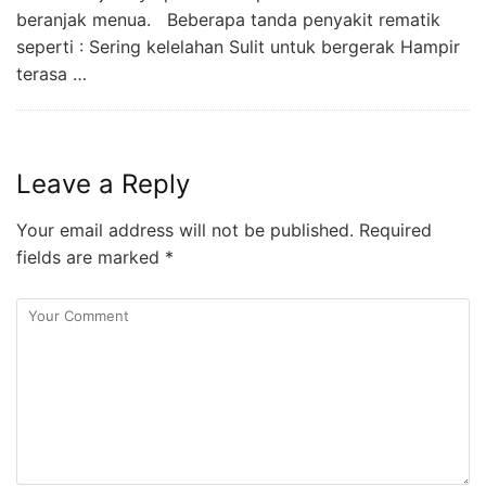
beranjak menua. Beberapa tanda penyakit rematik
seperti : Sering kelelahan Sulit untuk bergerak Hampir
terasa …
Leave a Reply
Your email address will not be published.
Required
fields are marked
*