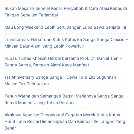
Bukan Masalah Sepele! Kenali Penyebab & Cara Atasi Kebas di
Tangan Sebelum Terlambat
Mau Long Weekend Lebih Seru Jangan Lupa Bawa Senjata Ini
Transformasi Hebat dari Kutus Kutus ke Sanga Sanga Classic –
Minyak Balur Alami yang Lebih Powerful!
Kupas Tuntas Khasiat Herbal bersama Prof. Dr. Daniel Tjen –
Sanga Sanga, Ramuan Alami Kaya Manfaat
1st Anniversary Sanga Sanga – Dewa 19 & Ello Suguhkan
Malam Tak Terlupakan
Penuh Warna dan Semangat! Begini Meriahnya Sanga Sanga
Run di Momen Ulang Tahun Perdana
Akhirnya Keadilan Ditegakkan! Gugatan Merek Kutus Kutus
Huruf Latin Resmi Dimenangkan Dan Kembali Ke Tangan Yang
Benar