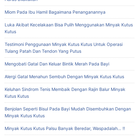
Miom Pada Ibu Hamil Bagaimana Penanganannya
Luka Akibat Kecelakaan Bisa Pulih Menggunakan Minyak Kutus
Kutus
Testimoni Penggunaan Minyak Kutus Kutus Untuk Operasi
Tulang Patah Dan Tendon Yang Putus
Mengobati Gatal Dan Keluar Bintik Merah Pada Bayi
Alergi Gatal Menahun Sembuh Dengan Minyak Kutus Kutus
Keluhan Sindrom Tenis Membaik Dengan Rajin Balur Minyak
Kutus Kutus
Benjolan Seperti Bisul Pada Bayi Mudah Disembuhkan Dengan
Minyak Kutus Kutus
Minyak Kutus Kutus Palsu Banyak Beredar, Waspadalah… !!