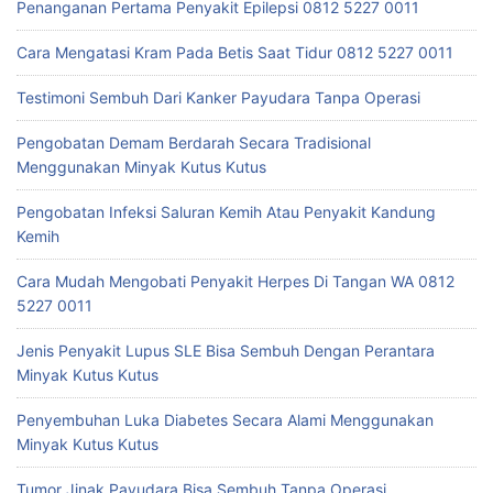
Penanganan Pertama Penyakit Epilepsi 0812 5227 0011
Cara Mengatasi Kram Pada Betis Saat Tidur 0812 5227 0011
Testimoni Sembuh Dari Kanker Payudara Tanpa Operasi
Pengobatan Demam Berdarah Secara Tradisional
Menggunakan Minyak Kutus Kutus
Pengobatan Infeksi Saluran Kemih Atau Penyakit Kandung
Kemih
Cara Mudah Mengobati Penyakit Herpes Di Tangan WA 0812
5227 0011
Jenis Penyakit Lupus SLE Bisa Sembuh Dengan Perantara
Minyak Kutus Kutus
Penyembuhan Luka Diabetes Secara Alami Menggunakan
Minyak Kutus Kutus
Tumor Jinak Payudara Bisa Sembuh Tanpa Operasi