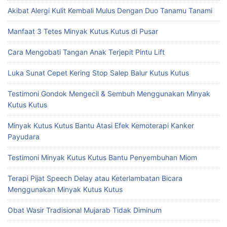
Akibat Alergi Kulit Kembali Mulus Dengan Duo Tanamu Tanami
Manfaat 3 Tetes Minyak Kutus Kutus di Pusar
Cara Mengobati Tangan Anak Terjepit Pintu Lift
Luka Sunat Cepet Kering Stop Salep Balur Kutus Kutus
Testimoni Gondok Mengecil & Sembuh Menggunakan Minyak
Kutus Kutus
Minyak Kutus Kutus Bantu Atasi Efek Kemoterapi Kanker
Payudara
Testimoni Minyak Kutus Kutus Bantu Penyembuhan Miom
Terapi Pijat Speech Delay atau Keterlambatan Bicara
Menggunakan Minyak Kutus Kutus
Obat Wasir Tradisional Mujarab Tidak Diminum