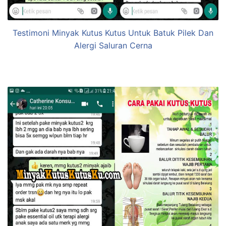
Testimoni Minyak Kutus Kutus Untuk Batuk Pilek Dan
Alergi Saluran Cerna