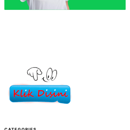
CATEGORIES