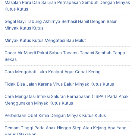
Masalah Paru Dan Saluran Pernapasan Sembuh Dengan Minyak
Kutus Kutus
Gagal Bayi Tabung Akhirnya Berhasil Hamil Dengan Balur
Minyak Kutus Kutus
Minyak Kutus Kutus Mengatasi Bau Mulut
Cacar Air Mandi Pakai Sabun Tanamu Tanami Sembuh Tanpa
Bekas
Cara Mengobati Luka Knalpot Agar Cepat Kering
Tidak Bisa Jalan Karena Virus Balur Minyak Kutus Kutus
Cara Mengatasi Infeksi Saluran Pernapasan ( ISPA ) Pada Anak
Menggunakan Minyak Kutus Kutus
Perbedaan Obat Kimia Dengan Minyak Kutus Kutus
Demam Tinggi Pada Anak Hingga Step Atau Kejang Apa Yang
Harus Dilakukan