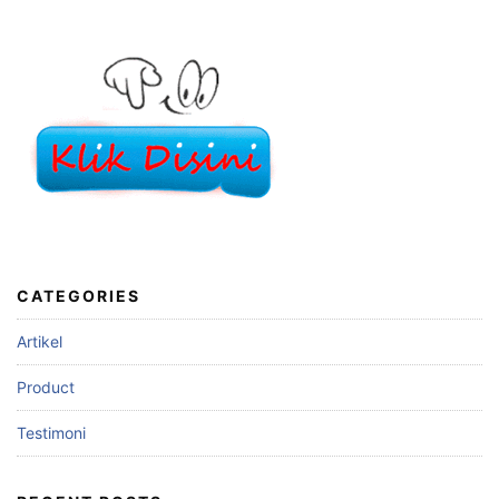
CATEGORIES
Artikel
Product
Testimoni