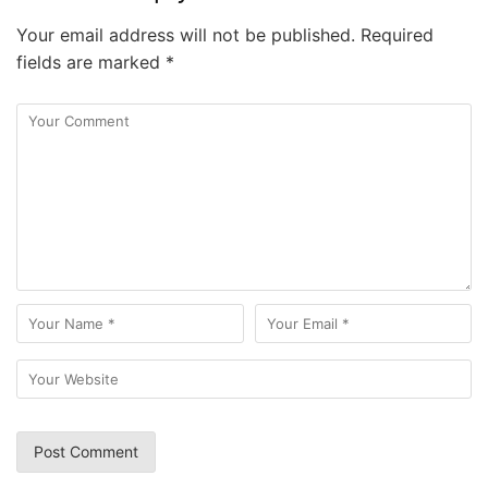
Your email address will not be published.
Required
fields are marked
*