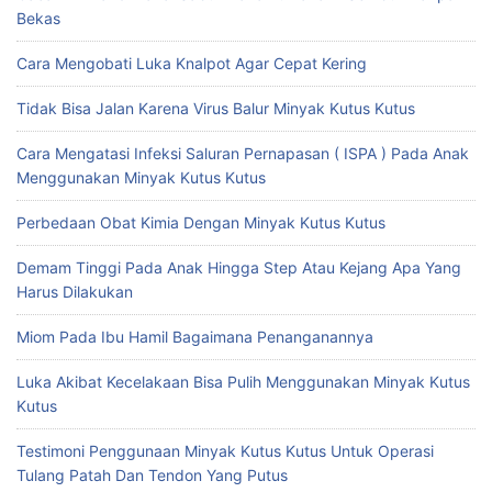
Bekas
Cara Mengobati Luka Knalpot Agar Cepat Kering
Tidak Bisa Jalan Karena Virus Balur Minyak Kutus Kutus
Cara Mengatasi Infeksi Saluran Pernapasan ( ISPA ) Pada Anak
Menggunakan Minyak Kutus Kutus
Perbedaan Obat Kimia Dengan Minyak Kutus Kutus
Demam Tinggi Pada Anak Hingga Step Atau Kejang Apa Yang
Harus Dilakukan
Miom Pada Ibu Hamil Bagaimana Penanganannya
Luka Akibat Kecelakaan Bisa Pulih Menggunakan Minyak Kutus
Kutus
Testimoni Penggunaan Minyak Kutus Kutus Untuk Operasi
Tulang Patah Dan Tendon Yang Putus