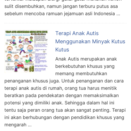
sulit disembuhkan, namun jangan terburu putus asa
sebelum mencoba ramuan jejamuan asli Indonesia …
Terapi Anak Autis
Menggunakan Minyak Kutus
Kutus
Anak Autis merupakan anak
berkebutuhan khusus yang
memang membutuhkan
penanganan khusus juga. Untuk penanganan dan cara
terapi anak autis di rumah, orang tua harus menitik
beratkan pada pendekatan dengan memaksimalkan
potensi yang dimiliki anak. Sehingga dalam hal ini
tentu saja peran orang tua akan sangat penting. Terapi
ini akan berhubungan dengan pendidikan khusus yang
mengarah …