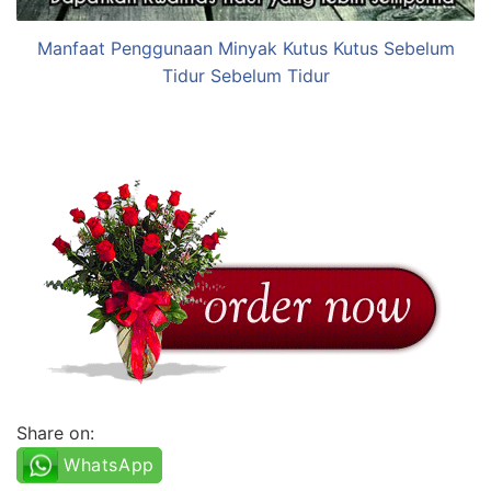
Manfaat Penggunaan Minyak Kutus Kutus Sebelum
Tidur Sebelum Tidur
Share on:
WhatsApp