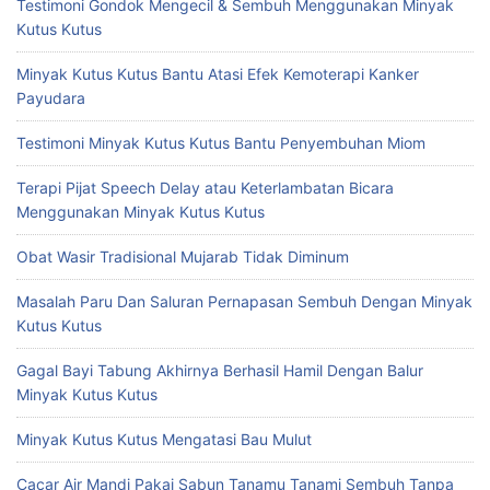
Testimoni Gondok Mengecil & Sembuh Menggunakan Minyak
Kutus Kutus
Minyak Kutus Kutus Bantu Atasi Efek Kemoterapi Kanker
Payudara
Testimoni Minyak Kutus Kutus Bantu Penyembuhan Miom
Terapi Pijat Speech Delay atau Keterlambatan Bicara
Menggunakan Minyak Kutus Kutus
Obat Wasir Tradisional Mujarab Tidak Diminum
Masalah Paru Dan Saluran Pernapasan Sembuh Dengan Minyak
Kutus Kutus
Gagal Bayi Tabung Akhirnya Berhasil Hamil Dengan Balur
Minyak Kutus Kutus
Minyak Kutus Kutus Mengatasi Bau Mulut
Cacar Air Mandi Pakai Sabun Tanamu Tanami Sembuh Tanpa