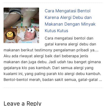
Cara Mengatasi Bentol
Karena Alergi Debu dan
Makanan Dengan Minyak
Kutus Kutus
Cara mengatasi bentol dan
gatal karena alergi debu dan
makanan berikut testimony pengalaman pribadi ya….
Aku ada riwayat alergi baik dari beberapa jenis
makanan dan juga debu. Jadi udah tau banget gimana
gejalanya klo pas kambuh. Dari semua alergi yang
kualami ini, yang paling parah klo alergi debu kambuh.
Bentol-bentol merah, badan sakit semua, gatal-gatal …
Leave a Reply