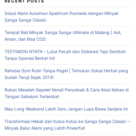
RECENT POSTS
Solusi Alami Autoimun Spektrum Psoriasis dengan Minyak
Sanga Sanga Classic
Tempat Beli Minyak Sanga Sanga Ultimate di Malang | Asli,
Aman, dan Bisa COD
TESTIMONI NYATA – Lutut Pecah dan Dislokasi Tapi Sembuh
Tanpa Operasi Berkat Ini!
Rahasia Gym Rutin Tanpa Pegel | Temukan Solusi Herbal yang
Sudah Teruji Sejak 2013!
Bukan Masalah Sepele! Kenali Penyebab & Cara Atasi Kebas di
Tangan Sebelum Terlambat
Mau Long Weekend Lebih Seru Jangan Lupa Bawa Senjata Ini
Transformasi Hebat dari Kutus Kutus ke Sanga Sanga Classic –
Minyak Balur Alami yang Lebih Powerful!