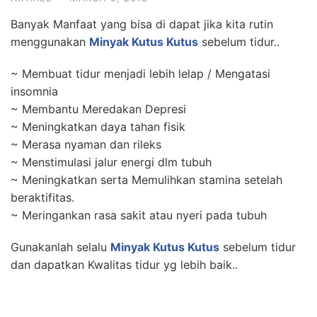
Banyak Manfaat yang bisa di dapat jika kita rutin
menggunakan
Minyak Kutus Kutus
sebelum tidur..
~ Membuat tidur menjadi lebih lelap / Mengatasi
insomnia
~ Membantu Meredakan Depresi
~ Meningkatkan daya tahan fisik
~ Merasa nyaman dan rileks
~ Menstimulasi jalur energi dlm tubuh
~ Meningkatkan serta Memulihkan stamina setelah
beraktifitas.
~ Meringankan rasa sakit atau nyeri pada tubuh
Gunakanlah selalu
Minyak Kutus Kutus
sebelum tidur
dan dapatkan Kwalitas tidur yg lebih baik..