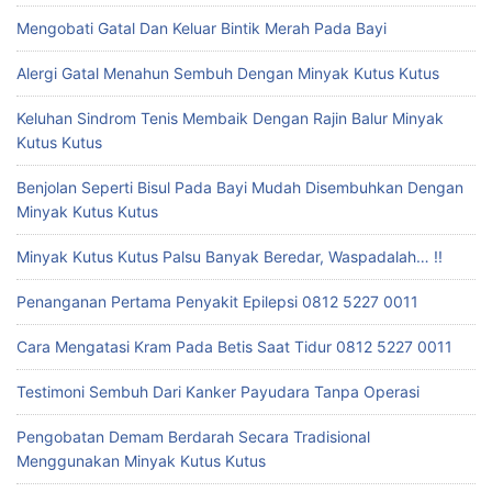
Mengobati Gatal Dan Keluar Bintik Merah Pada Bayi
Alergi Gatal Menahun Sembuh Dengan Minyak Kutus Kutus
Keluhan Sindrom Tenis Membaik Dengan Rajin Balur Minyak
Kutus Kutus
Benjolan Seperti Bisul Pada Bayi Mudah Disembuhkan Dengan
Minyak Kutus Kutus
Minyak Kutus Kutus Palsu Banyak Beredar, Waspadalah… !!
Penanganan Pertama Penyakit Epilepsi 0812 5227 0011
Cara Mengatasi Kram Pada Betis Saat Tidur 0812 5227 0011
Testimoni Sembuh Dari Kanker Payudara Tanpa Operasi
Pengobatan Demam Berdarah Secara Tradisional
Menggunakan Minyak Kutus Kutus