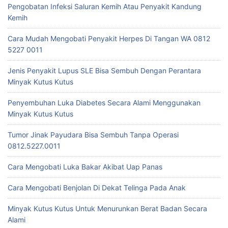
Pengobatan Infeksi Saluran Kemih Atau Penyakit Kandung
Kemih
Cara Mudah Mengobati Penyakit Herpes Di Tangan WA 0812
5227 0011
Jenis Penyakit Lupus SLE Bisa Sembuh Dengan Perantara
Minyak Kutus Kutus
Penyembuhan Luka Diabetes Secara Alami Menggunakan
Minyak Kutus Kutus
Tumor Jinak Payudara Bisa Sembuh Tanpa Operasi
0812.5227.0011
Cara Mengobati Luka Bakar Akibat Uap Panas
Cara Mengobati Benjolan Di Dekat Telinga Pada Anak
Minyak Kutus Kutus Untuk Menurunkan Berat Badan Secara
Alami