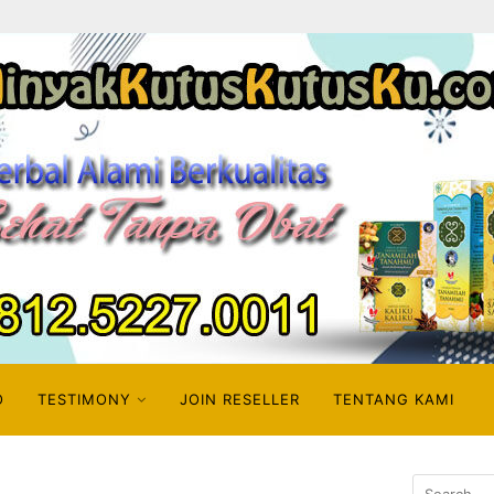
O
TESTIMONY
JOIN RESELLER
TENTANG KAMI
Search