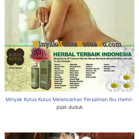
Minyak Kutus Kutus Melancarkan Persalinan Ibu Hamil
-
pijat duduk