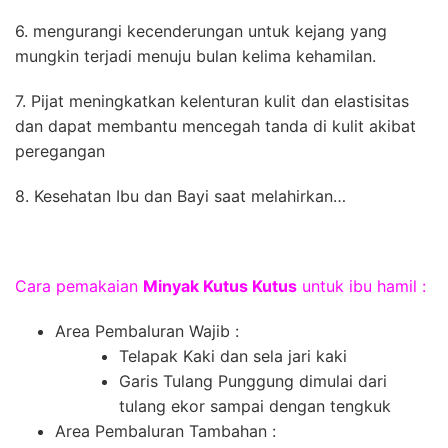
6. mengurangi kecenderungan untuk kejang yang
mungkin terjadi menuju bulan kelima kehamilan.
7. Pijat meningkatkan kelenturan kulit dan elastisitas
dan dapat membantu mencegah tanda di kulit akibat
peregangan
8. Kesehatan Ibu dan Bayi saat melahirkan…
Cara pemakaian
Minyak Kutus Kutus
untuk ibu hamil :
Area Pembaluran Wajib :
Telapak Kaki dan sela jari kaki
Garis Tulang Punggung dimulai dari
tulang ekor sampai dengan tengkuk
Area Pembaluran Tambahan :