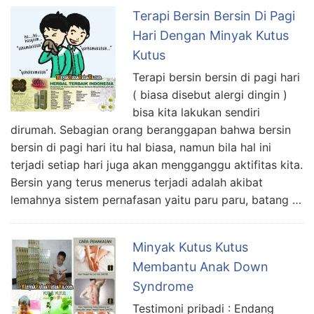
Terapi Bersin Bersin Di Pagi
Hari Dengan Minyak Kutus
Kutus
Terapi bersin bersin di pagi hari
( biasa disebut alergi dingin )
bisa kita lakukan sendiri
dirumah. Sebagian orang beranggapan bahwa bersin
bersin di pagi hari itu hal biasa, namun bila hal ini
terjadi setiap hari juga akan mengganggu aktifitas kita.
Bersin yang terus menerus terjadi adalah akibat
lemahnya sistem pernafasan yaitu paru paru, batang …
Minyak Kutus Kutus
Membantu Anak Down
Syndrome
Testimoni pribadi : Endang