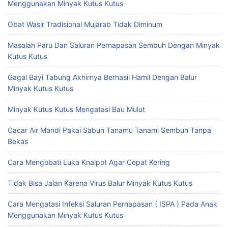
Menggunakan Minyak Kutus Kutus
Obat Wasir Tradisional Mujarab Tidak Diminum
Masalah Paru Dan Saluran Pernapasan Sembuh Dengan Minyak
Kutus Kutus
Gagal Bayi Tabung Akhirnya Berhasil Hamil Dengan Balur
Minyak Kutus Kutus
Minyak Kutus Kutus Mengatasi Bau Mulut
Cacar Air Mandi Pakai Sabun Tanamu Tanami Sembuh Tanpa
Bekas
Cara Mengobati Luka Knalpot Agar Cepat Kering
Tidak Bisa Jalan Karena Virus Balur Minyak Kutus Kutus
Cara Mengatasi Infeksi Saluran Pernapasan ( ISPA ) Pada Anak
Menggunakan Minyak Kutus Kutus