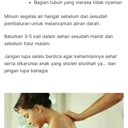
Bagian tubuh yang merasa tidak nyaman
Minum segelas air hangat sebelum dan sesudah
pembaluran untuk melancarkan aliran darah.
Balurkan 3-5 kali dalam sehari sesudah mandi dan
sebelum tidur malam.
Jangan lupa selalu berdo’a agar kehamilannya sehat
serta dikaruniai anak yang sholeh sholihah ya… dan
jangan lupa bahagia