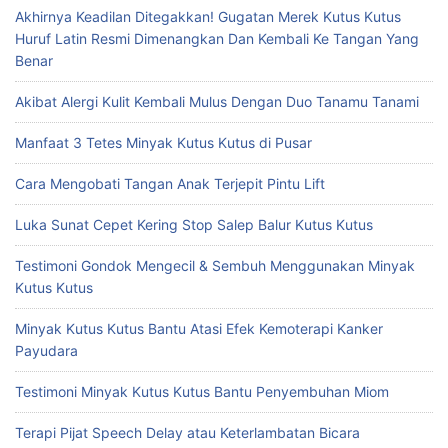
Akhirnya Keadilan Ditegakkan! Gugatan Merek Kutus Kutus
Huruf Latin Resmi Dimenangkan Dan Kembali Ke Tangan Yang
Benar
Akibat Alergi Kulit Kembali Mulus Dengan Duo Tanamu Tanami
Manfaat 3 Tetes Minyak Kutus Kutus di Pusar
Cara Mengobati Tangan Anak Terjepit Pintu Lift
Luka Sunat Cepet Kering Stop Salep Balur Kutus Kutus
Testimoni Gondok Mengecil & Sembuh Menggunakan Minyak
Kutus Kutus
Minyak Kutus Kutus Bantu Atasi Efek Kemoterapi Kanker
Payudara
Testimoni Minyak Kutus Kutus Bantu Penyembuhan Miom
Terapi Pijat Speech Delay atau Keterlambatan Bicara