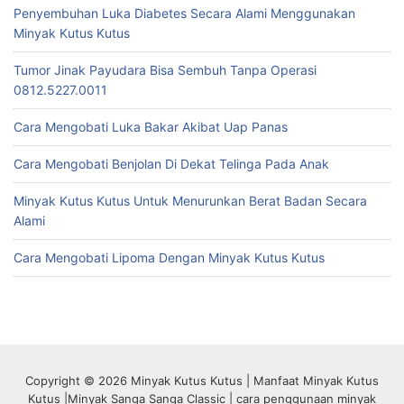
Penyembuhan Luka Diabetes Secara Alami Menggunakan
Minyak Kutus Kutus
Tumor Jinak Payudara Bisa Sembuh Tanpa Operasi
0812.5227.0011
Cara Mengobati Luka Bakar Akibat Uap Panas
Cara Mengobati Benjolan Di Dekat Telinga Pada Anak
Minyak Kutus Kutus Untuk Menurunkan Berat Badan Secara
Alami
Cara Mengobati Lipoma Dengan Minyak Kutus Kutus
Copyright © 2026 Minyak Kutus Kutus | Manfaat Minyak Kutus
Kutus |Minyak Sanga Sanga Classic | cara penggunaan minyak