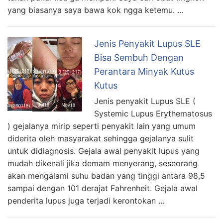
yang biasanya saya bawa kok ngga ketemu. …
Jenis Penyakit Lupus SLE
Bisa Sembuh Dengan
Perantara Minyak Kutus
Kutus
Jenis penyakit Lupus SLE (
Systemic Lupus Erythematosus
) gejalanya mirip seperti penyakit lain yang umum
diderita oleh masyarakat sehingga gejalanya sulit
untuk didiagnosis. Gejala awal penyakit lupus yang
mudah dikenali jika demam menyerang, seseorang
akan mengalami suhu badan yang tinggi antara 98,5
sampai dengan 101 derajat Fahrenheit. Gejala awal
penderita lupus juga terjadi kerontokan …