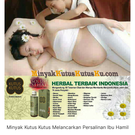
Minyak Kutus Kutus Melancarkan Persalinan Ibu Hamil