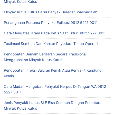
Minyak Kutus Kutus
Minyak Kutus Kutus Palsu Banyak Beredar, Waspadalah… !!
Penanganan Pertama Penyakit Epilepsi 0812 5227 0011
Cara Mengatasi Kram Pada Betis Saat Tidur 0812 5227 0011
Testimoni Sembuh Dari Kanker Payudara Tanpa Operasi
Pengobatan Demam Berdarah Secara Tradisional
Menggunakan Minyak Kutus Kutus
Pengobatan Infeksi Saluran Kemih Atau Penyakit Kandung
Kemih
Cara Mudah Mengobati Penyakit Herpes Di Tangan WA 0812
5227 0011
Jenis Penyakit Lupus SLE Bisa Sembuh Dengan Perantara
Minyak Kutus Kutus