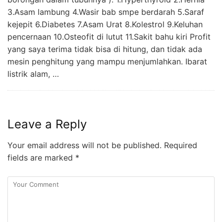
3.Asam lambung 4.Wasir bab smpe berdarah 5.Saraf
kejepit 6.Diabetes 7.Asam Urat 8.Kolestrol 9.Keluhan
pencernaan 10.Osteofit di lutut 11.Sakit bahu kiri Profit
yang saya terima tidak bisa di hitung, dan tidak ada
mesin penghitung yang mampu menjumlahkan. Ibarat
listrik alam, …
Leave a Reply
Your email address will not be published.
Required
fields are marked
*