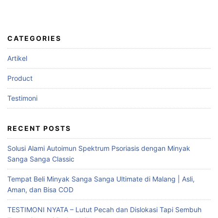
CATEGORIES
Artikel
Product
Testimoni
RECENT POSTS
Solusi Alami Autoimun Spektrum Psoriasis dengan Minyak
Sanga Sanga Classic
Tempat Beli Minyak Sanga Sanga Ultimate di Malang | Asli,
Aman, dan Bisa COD
TESTIMONI NYATA – Lutut Pecah dan Dislokasi Tapi Sembuh