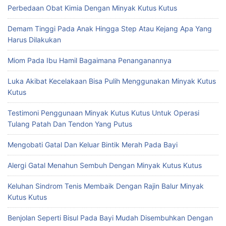
Perbedaan Obat Kimia Dengan Minyak Kutus Kutus
Demam Tinggi Pada Anak Hingga Step Atau Kejang Apa Yang
Harus Dilakukan
Miom Pada Ibu Hamil Bagaimana Penanganannya
Luka Akibat Kecelakaan Bisa Pulih Menggunakan Minyak Kutus
Kutus
Testimoni Penggunaan Minyak Kutus Kutus Untuk Operasi
Tulang Patah Dan Tendon Yang Putus
Mengobati Gatal Dan Keluar Bintik Merah Pada Bayi
Alergi Gatal Menahun Sembuh Dengan Minyak Kutus Kutus
Keluhan Sindrom Tenis Membaik Dengan Rajin Balur Minyak
Kutus Kutus
Benjolan Seperti Bisul Pada Bayi Mudah Disembuhkan Dengan