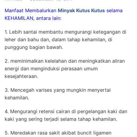
Manfaat Membalurkan
Minyak Kutus Kutus
selama
KEHAMILAN, antara lain:
1. Lebih santai membantu mengurangi ketegangan di
leher dan bahu dan, dalam tahap kehamilan, di
punggung bagian bawah.
2. meminimalkan kelelahan dan meningkatkan aliran
energi dan menginduksi perasaan umum
kesejahteraan.
3. Mencegah varises yang mungkin menyertai
kehamilan.
4. Mengurangi retensi cairan di pergelangan kaki dan
kaki yang sering terjadi selama tahap kehamilan.
5. Meredakan rasa sakit akibat buncit ligamen