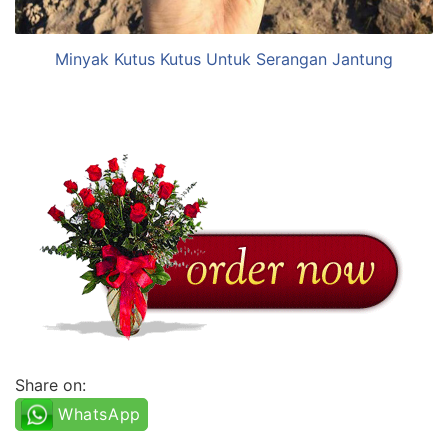
Minyak Kutus Kutus Untuk Serangan Jantung
Share on:
WhatsApp