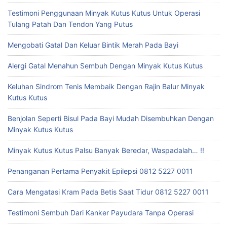
Testimoni Penggunaan Minyak Kutus Kutus Untuk Operasi
Tulang Patah Dan Tendon Yang Putus
Mengobati Gatal Dan Keluar Bintik Merah Pada Bayi
Alergi Gatal Menahun Sembuh Dengan Minyak Kutus Kutus
Keluhan Sindrom Tenis Membaik Dengan Rajin Balur Minyak
Kutus Kutus
Benjolan Seperti Bisul Pada Bayi Mudah Disembuhkan Dengan
Minyak Kutus Kutus
Minyak Kutus Kutus Palsu Banyak Beredar, Waspadalah… !!
Penanganan Pertama Penyakit Epilepsi 0812 5227 0011
Cara Mengatasi Kram Pada Betis Saat Tidur 0812 5227 0011
Testimoni Sembuh Dari Kanker Payudara Tanpa Operasi