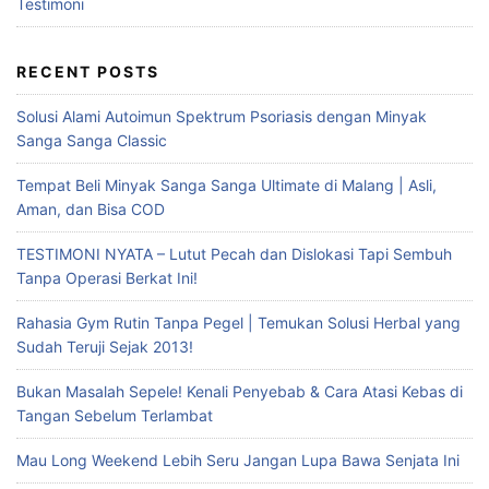
Testimoni
RECENT POSTS
Solusi Alami Autoimun Spektrum Psoriasis dengan Minyak
Sanga Sanga Classic
Tempat Beli Minyak Sanga Sanga Ultimate di Malang | Asli,
Aman, dan Bisa COD
TESTIMONI NYATA – Lutut Pecah dan Dislokasi Tapi Sembuh
Tanpa Operasi Berkat Ini!
Rahasia Gym Rutin Tanpa Pegel | Temukan Solusi Herbal yang
Sudah Teruji Sejak 2013!
Bukan Masalah Sepele! Kenali Penyebab & Cara Atasi Kebas di
Tangan Sebelum Terlambat
Mau Long Weekend Lebih Seru Jangan Lupa Bawa Senjata Ini