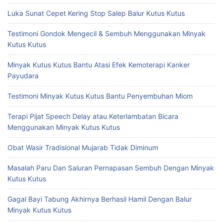
Luka Sunat Cepet Kering Stop Salep Balur Kutus Kutus
Testimoni Gondok Mengecil & Sembuh Menggunakan Minyak
Kutus Kutus
Minyak Kutus Kutus Bantu Atasi Efek Kemoterapi Kanker
Payudara
Testimoni Minyak Kutus Kutus Bantu Penyembuhan Miom
Terapi Pijat Speech Delay atau Keterlambatan Bicara
Menggunakan Minyak Kutus Kutus
Obat Wasir Tradisional Mujarab Tidak Diminum
Masalah Paru Dan Saluran Pernapasan Sembuh Dengan Minyak
Kutus Kutus
Gagal Bayi Tabung Akhirnya Berhasil Hamil Dengan Balur
Minyak Kutus Kutus