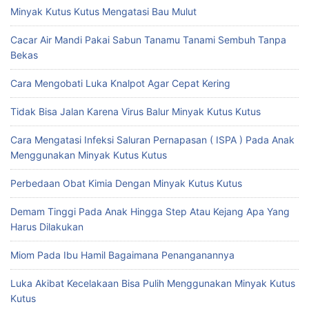
Minyak Kutus Kutus Mengatasi Bau Mulut
Cacar Air Mandi Pakai Sabun Tanamu Tanami Sembuh Tanpa
Bekas
Cara Mengobati Luka Knalpot Agar Cepat Kering
Tidak Bisa Jalan Karena Virus Balur Minyak Kutus Kutus
Cara Mengatasi Infeksi Saluran Pernapasan ( ISPA ) Pada Anak
Menggunakan Minyak Kutus Kutus
Perbedaan Obat Kimia Dengan Minyak Kutus Kutus
Demam Tinggi Pada Anak Hingga Step Atau Kejang Apa Yang
Harus Dilakukan
Miom Pada Ibu Hamil Bagaimana Penanganannya
Luka Akibat Kecelakaan Bisa Pulih Menggunakan Minyak Kutus
Kutus