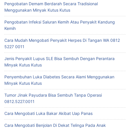
Pengobatan Demam Berdarah Secara Tradisional
Menggunakan Minyak Kutus Kutus
Pengobatan Infeksi Saluran Kemih Atau Penyakit Kandung
Kemih
Cara Mudah Mengobati Penyakit Herpes Di Tangan WA 0812
5227 0011
Jenis Penyakit Lupus SLE Bisa Sembuh Dengan Perantara
Minyak Kutus Kutus
Penyembuhan Luka Diabetes Secara Alami Menggunakan
Minyak Kutus Kutus
Tumor Jinak Payudara Bisa Sembuh Tanpa Operasi
0812.5227.0011
Cara Mengobati Luka Bakar Akibat Uap Panas
Cara Mengobati Benjolan Di Dekat Telinga Pada Anak