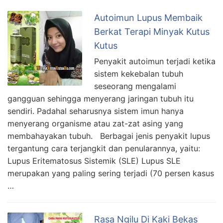
Autoimun Lupus Membaik
Berkat Terapi Minyak Kutus
Kutus
Penyakit autoimun terjadi ketika
sistem kekebalan tubuh
seseorang mengalami
gangguan sehingga menyerang jaringan tubuh itu
sendiri. Padahal seharusnya sistem imun hanya
menyerang organisme atau zat-zat asing yang
membahayakan tubuh. Berbagai jenis penyakit lupus
tergantung cara terjangkit dan penularannya, yaitu:
Lupus Eritematosus Sistemik (SLE) Lupus SLE
merupakan yang paling sering terjadi (70 persen kasus
…
Rasa Ngilu Di Kaki Bekas