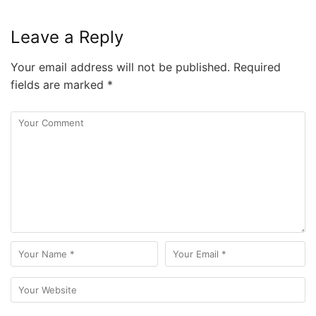
Leave a Reply
Your email address will not be published.
Required
fields are marked
*