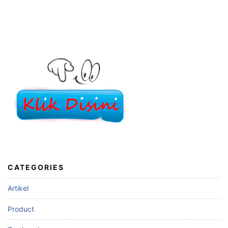
CATEGORIES
Artikel
Product