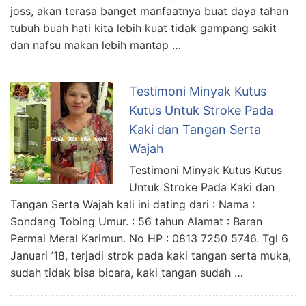
joss, akan terasa banget manfaatnya buat daya tahan
tubuh buah hati kita lebih kuat tidak gampang sakit
dan nafsu makan lebih mantap …
Testimoni Minyak Kutus
Kutus Untuk Stroke Pada
Kaki dan Tangan Serta
Wajah
Testimoni Minyak Kutus Kutus
Untuk Stroke Pada Kaki dan
Tangan Serta Wajah kali ini dating dari : Nama :
Sondang Tobing Umur. : 56 tahun Alamat : Baran
Permai Meral Karimun. No HP : 0813 7250 5746. Tgl 6
Januari ’18, terjadi strok pada kaki tangan serta muka,
sudah tidak bisa bicara, kaki tangan sudah …