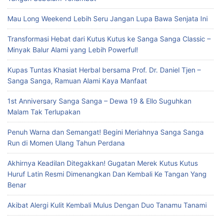
Mau Long Weekend Lebih Seru Jangan Lupa Bawa Senjata Ini
Transformasi Hebat dari Kutus Kutus ke Sanga Sanga Classic –
Minyak Balur Alami yang Lebih Powerful!
Kupas Tuntas Khasiat Herbal bersama Prof. Dr. Daniel Tjen –
Sanga Sanga, Ramuan Alami Kaya Manfaat
1st Anniversary Sanga Sanga – Dewa 19 & Ello Suguhkan
Malam Tak Terlupakan
Penuh Warna dan Semangat! Begini Meriahnya Sanga Sanga
Run di Momen Ulang Tahun Perdana
Akhirnya Keadilan Ditegakkan! Gugatan Merek Kutus Kutus
Huruf Latin Resmi Dimenangkan Dan Kembali Ke Tangan Yang
Benar
Akibat Alergi Kulit Kembali Mulus Dengan Duo Tanamu Tanami