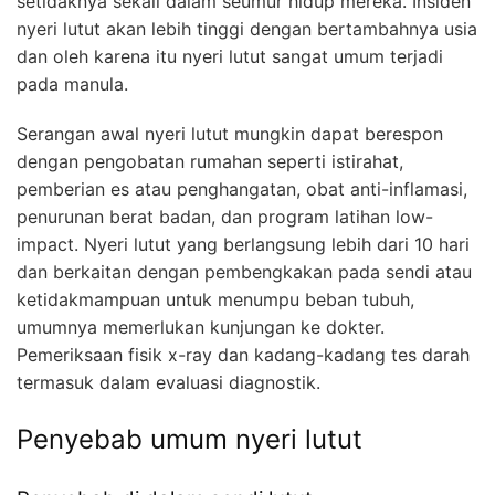
setidaknya sekali dalam seumur hidup mereka. Insiden
nyeri lutut akan lebih tinggi dengan bertambahnya usia
dan oleh karena itu nyeri lutut sangat umum terjadi
pada manula.
Serangan awal nyeri lutut mungkin dapat berespon
dengan pengobatan rumahan seperti istirahat,
pemberian es atau penghangatan, obat anti-inflamasi,
penurunan berat badan, dan program latihan low-
impact. Nyeri lutut yang berlangsung lebih dari 10 hari
dan berkaitan dengan pembengkakan pada sendi atau
ketidakmampuan untuk menumpu beban tubuh,
umumnya memerlukan kunjungan ke dokter.
Pemeriksaan fisik x-ray dan kadang-kadang tes darah
termasuk dalam evaluasi diagnostik.
Penyebab umum nyeri lutut