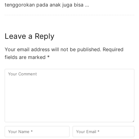
tenggorokan pada anak juga bisa …
Leave a Reply
Your email address will not be published.
Required
fields are marked
*