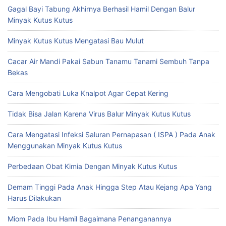
Gagal Bayi Tabung Akhirnya Berhasil Hamil Dengan Balur
Minyak Kutus Kutus
Minyak Kutus Kutus Mengatasi Bau Mulut
Cacar Air Mandi Pakai Sabun Tanamu Tanami Sembuh Tanpa
Bekas
Cara Mengobati Luka Knalpot Agar Cepat Kering
Tidak Bisa Jalan Karena Virus Balur Minyak Kutus Kutus
Cara Mengatasi Infeksi Saluran Pernapasan ( ISPA ) Pada Anak
Menggunakan Minyak Kutus Kutus
Perbedaan Obat Kimia Dengan Minyak Kutus Kutus
Demam Tinggi Pada Anak Hingga Step Atau Kejang Apa Yang
Harus Dilakukan
Miom Pada Ibu Hamil Bagaimana Penanganannya