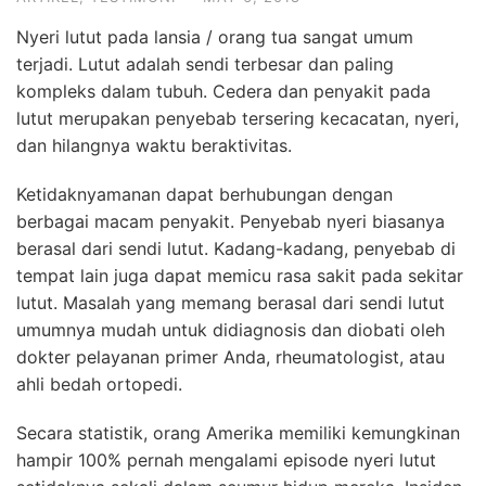
Nyeri lutut pada lansia / orang tua sangat umum
terjadi. Lutut adalah sendi terbesar dan paling
kompleks dalam tubuh. Cedera dan penyakit pada
lutut merupakan penyebab tersering kecacatan, nyeri,
dan hilangnya waktu beraktivitas.
Ketidaknyamanan dapat berhubungan dengan
berbagai macam penyakit. Penyebab nyeri biasanya
berasal dari sendi lutut. Kadang-kadang, penyebab di
tempat lain juga dapat memicu rasa sakit pada sekitar
lutut. Masalah yang memang berasal dari sendi lutut
umumnya mudah untuk didiagnosis dan diobati oleh
dokter pelayanan primer Anda, rheumatologist, atau
ahli bedah ortopedi.
Secara statistik, orang Amerika memiliki kemungkinan
hampir 100% pernah mengalami episode nyeri lutut