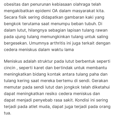
obesitas dan penurunan kebiasaan olahraga telah
mengakibatkan epidemi OA dalam masyarakat kita.
Secara fisik sering didapatkan gambaran kaki yang
bengkok terutama saat menumpu beban tubuh. Di
dalam lutut, hilangnya sebagian lapisan tulang rawan
pada ujung tulang memungkinkan tulang untuk saling
bergesekan. Umumnya arthritis ini juga terkait dengan
cedera meniskus dalam waktu lama
Meniskus adalah struktur pada lutut berbentuk seperti
cincin , seperti karet dan bertindak untuk membantu
meningkatkan bidang kontak antara tulang paha dan
tulang kering saat mereka bertemu di sendi. Gerakan
memutar pada sendi lutut dan jongkok telah diketahui
dapat meningkatkan resiko cedera meniskus dan
dapat menjadi penyebab rasa sakit. Kondisi ini sering
terjadi pada atlet muda, dapat juga terjadi pada orang
tua.