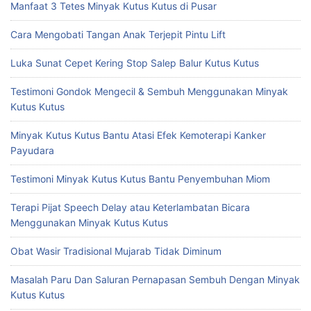
Manfaat 3 Tetes Minyak Kutus Kutus di Pusar
Cara Mengobati Tangan Anak Terjepit Pintu Lift
Luka Sunat Cepet Kering Stop Salep Balur Kutus Kutus
Testimoni Gondok Mengecil & Sembuh Menggunakan Minyak
Kutus Kutus
Minyak Kutus Kutus Bantu Atasi Efek Kemoterapi Kanker
Payudara
Testimoni Minyak Kutus Kutus Bantu Penyembuhan Miom
Terapi Pijat Speech Delay atau Keterlambatan Bicara
Menggunakan Minyak Kutus Kutus
Obat Wasir Tradisional Mujarab Tidak Diminum
Masalah Paru Dan Saluran Pernapasan Sembuh Dengan Minyak
Kutus Kutus