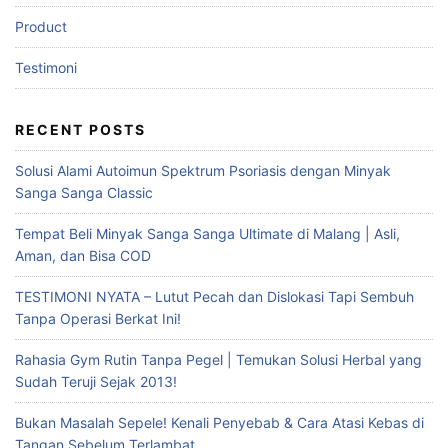
Product
Testimoni
RECENT POSTS
Solusi Alami Autoimun Spektrum Psoriasis dengan Minyak
Sanga Sanga Classic
Tempat Beli Minyak Sanga Sanga Ultimate di Malang | Asli,
Aman, dan Bisa COD
TESTIMONI NYATA – Lutut Pecah dan Dislokasi Tapi Sembuh
Tanpa Operasi Berkat Ini!
Rahasia Gym Rutin Tanpa Pegel | Temukan Solusi Herbal yang
Sudah Teruji Sejak 2013!
Bukan Masalah Sepele! Kenali Penyebab & Cara Atasi Kebas di
Tangan Sebelum Terlambat