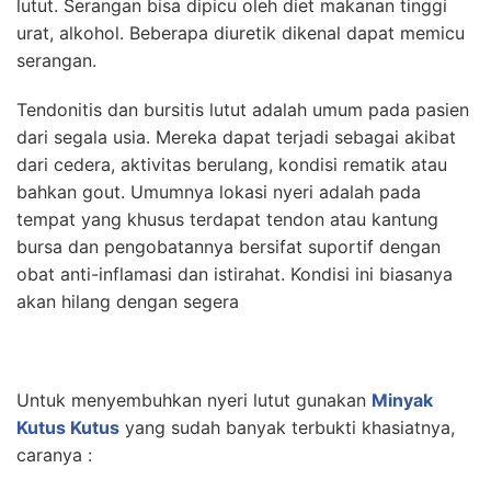
lutut. Serangan bisa dipicu oleh diet makanan tinggi
urat, alkohol. Beberapa diuretik dikenal dapat memicu
serangan.
Tendonitis dan bursitis lutut adalah umum pada pasien
dari segala usia. Mereka dapat terjadi sebagai akibat
dari cedera, aktivitas berulang, kondisi rematik atau
bahkan gout. Umumnya lokasi nyeri adalah pada
tempat yang khusus terdapat tendon atau kantung
bursa dan pengobatannya bersifat suportif dengan
obat anti-inflamasi dan istirahat. Kondisi ini biasanya
akan hilang dengan segera
Untuk menyembuhkan nyeri lutut gunakan
Minyak
Kutus Kutus
yang sudah banyak terbukti khasiatnya,
caranya :