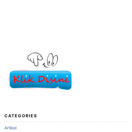
CATEGORIES
Artikel