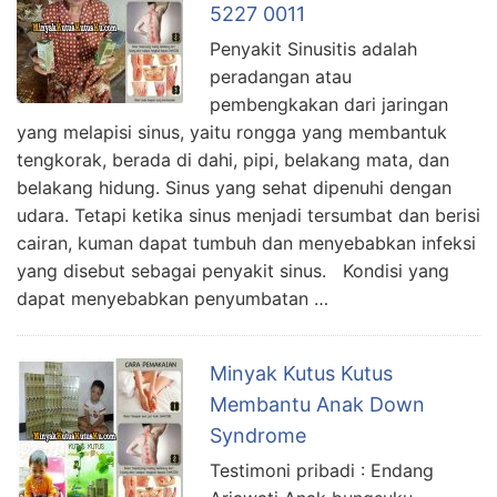
5227 0011
Penyakit Sinusitis adalah
peradangan atau
pembengkakan dari jaringan
yang melapisi sinus, yaitu rongga yang membantuk
tengkorak, berada di dahi, pipi, belakang mata, dan
belakang hidung. Sinus yang sehat dipenuhi dengan
udara. Tetapi ketika sinus menjadi tersumbat dan berisi
cairan, kuman dapat tumbuh dan menyebabkan infeksi
yang disebut sebagai penyakit sinus. Kondisi yang
dapat menyebabkan penyumbatan …
Minyak Kutus Kutus
Membantu Anak Down
Syndrome
Testimoni pribadi : Endang