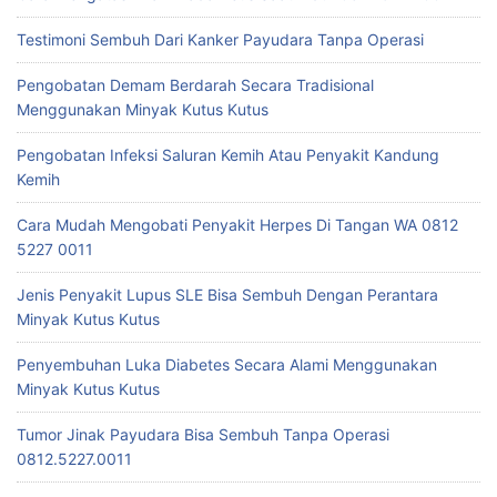
Testimoni Sembuh Dari Kanker Payudara Tanpa Operasi
Pengobatan Demam Berdarah Secara Tradisional
Menggunakan Minyak Kutus Kutus
Pengobatan Infeksi Saluran Kemih Atau Penyakit Kandung
Kemih
Cara Mudah Mengobati Penyakit Herpes Di Tangan WA 0812
5227 0011
Jenis Penyakit Lupus SLE Bisa Sembuh Dengan Perantara
Minyak Kutus Kutus
Penyembuhan Luka Diabetes Secara Alami Menggunakan
Minyak Kutus Kutus
Tumor Jinak Payudara Bisa Sembuh Tanpa Operasi
0812.5227.0011