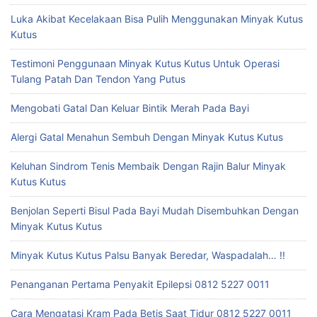
Luka Akibat Kecelakaan Bisa Pulih Menggunakan Minyak Kutus
Kutus
Testimoni Penggunaan Minyak Kutus Kutus Untuk Operasi
Tulang Patah Dan Tendon Yang Putus
Mengobati Gatal Dan Keluar Bintik Merah Pada Bayi
Alergi Gatal Menahun Sembuh Dengan Minyak Kutus Kutus
Keluhan Sindrom Tenis Membaik Dengan Rajin Balur Minyak
Kutus Kutus
Benjolan Seperti Bisul Pada Bayi Mudah Disembuhkan Dengan
Minyak Kutus Kutus
Minyak Kutus Kutus Palsu Banyak Beredar, Waspadalah… !!
Penanganan Pertama Penyakit Epilepsi 0812 5227 0011
Cara Mengatasi Kram Pada Betis Saat Tidur 0812 5227 0011