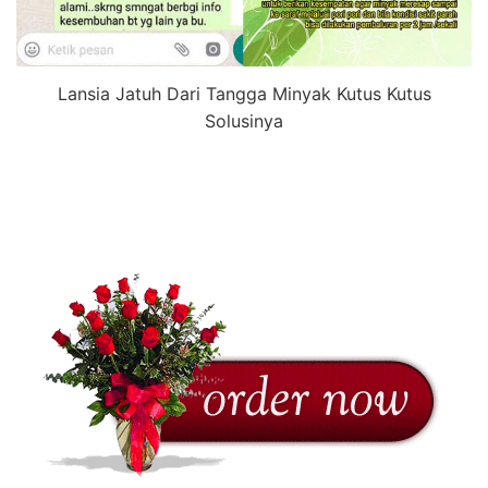
Lansia Jatuh Dari Tangga Minyak Kutus Kutus
Solusinya