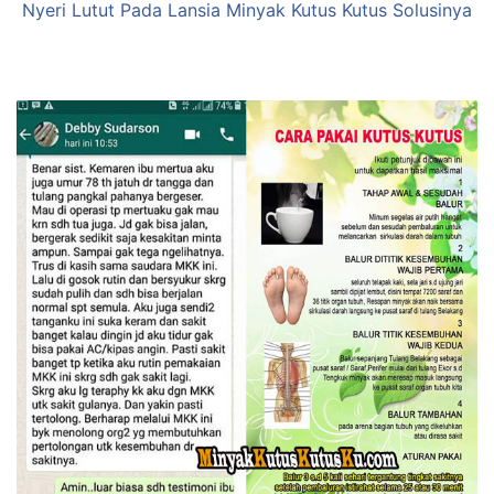
Nyeri Lutut Pada Lansia Minyak Kutus Kutus Solusinya