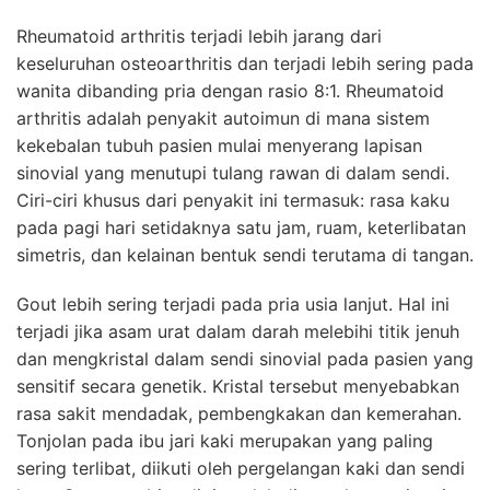
Rheumatoid arthritis terjadi lebih jarang dari
keseluruhan osteoarthritis dan terjadi lebih sering pada
wanita dibanding pria dengan rasio 8:1. Rheumatoid
arthritis adalah penyakit autoimun di mana sistem
kekebalan tubuh pasien mulai menyerang lapisan
sinovial yang menutupi tulang rawan di dalam sendi.
Ciri-ciri khusus dari penyakit ini termasuk: rasa kaku
pada pagi hari setidaknya satu jam, ruam, keterlibatan
simetris, dan kelainan bentuk sendi terutama di tangan.
Gout lebih sering terjadi pada pria usia lanjut. Hal ini
terjadi jika asam urat dalam darah melebihi titik jenuh
dan mengkristal dalam sendi sinovial pada pasien yang
sensitif secara genetik. Kristal tersebut menyebabkan
rasa sakit mendadak, pembengkakan dan kemerahan.
Tonjolan pada ibu jari kaki merupakan yang paling
sering terlibat, diikuti oleh pergelangan kaki dan sendi