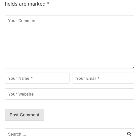
fields are marked
*
Search
for: