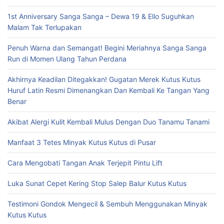
1st Anniversary Sanga Sanga – Dewa 19 & Ello Suguhkan
Malam Tak Terlupakan
Penuh Warna dan Semangat! Begini Meriahnya Sanga Sanga
Run di Momen Ulang Tahun Perdana
Akhirnya Keadilan Ditegakkan! Gugatan Merek Kutus Kutus
Huruf Latin Resmi Dimenangkan Dan Kembali Ke Tangan Yang
Benar
Akibat Alergi Kulit Kembali Mulus Dengan Duo Tanamu Tanami
Manfaat 3 Tetes Minyak Kutus Kutus di Pusar
Cara Mengobati Tangan Anak Terjepit Pintu Lift
Luka Sunat Cepet Kering Stop Salep Balur Kutus Kutus
Testimoni Gondok Mengecil & Sembuh Menggunakan Minyak
Kutus Kutus