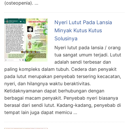
(osteopenia). …
Nyeri Lutut Pada Lansia
Minyak Kutus Kutus
Solusinya
Nyeri lutut pada lansia / orang
tua sangat umum terjadi. Lutut
adalah sendi terbesar dan
paling kompleks dalam tubuh. Cedera dan penyakit
pada lutut merupakan penyebab tersering kecacatan,
nyeri, dan hilangnya waktu beraktivitas.
Ketidaknyamanan dapat berhubungan dengan
berbagai macam penyakit. Penyebab nyeri biasanya
berasal dari sendi lutut. Kadang-kadang, penyebab di
tempat lain juga dapat memicu …