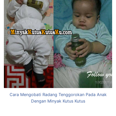
Cara Mengobati Radang Tenggorokan Pada Anak
Dengan Minyak Kutus Kutus