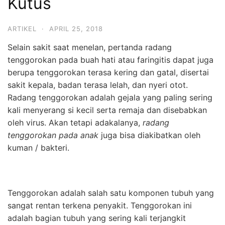
Kutus
ARTIKEL
·
APRIL 25, 2018
Selain sakit saat menelan, pertanda radang
tenggorokan pada buah hati atau faringitis dapat juga
berupa tenggorokan terasa kering dan gatal, disertai
sakit kepala, badan terasa lelah, dan nyeri otot.
Radang tenggorokan adalah gejala yang paling sering
kali menyerang si kecil serta remaja dan disebabkan
oleh virus. Akan tetapi adakalanya,
radang
tenggorokan pada anak
juga bisa diakibatkan oleh
kuman / bakteri.
Tenggorokan adalah salah satu komponen tubuh yang
sangat rentan terkena penyakit. Tenggorokan ini
adalah bagian tubuh yang sering kali terjangkit