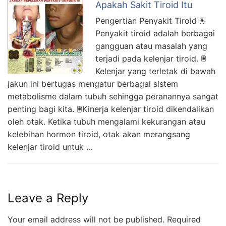
Apakah Sakit Tiroid Itu
Pengertian Penyakit Tiroid 🖲
Penyakit tiroid adalah berbagai
gangguan atau masalah yang
terjadi pada kelenjar tiroid. 🖲
Kelenjar yang terletak di bawah
jakun ini bertugas mengatur berbagai sistem
metabolisme dalam tubuh sehingga peranannya sangat
penting bagi kita. 🖲Kinerja kelenjar tiroid dikendalikan
oleh otak. Ketika tubuh mengalami kekurangan atau
kelebihan hormon tiroid, otak akan merangsang
kelenjar tiroid untuk …
Leave a Reply
Your email address will not be published.
Required