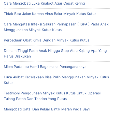
Cara Mengobati Luka Knalpot Agar Cepat Kering
Tidak Bisa Jalan Karena Virus Balur Minyak Kutus Kutus
Cara Mengatasi Infeksi Saluran Pernapasan ( ISPA ) Pada Anak
Menggunakan Minyak Kutus Kutus
Perbedaan Obat Kimia Dengan Minyak Kutus Kutus
Demam Tinggi Pada Anak Hingga Step Atau Kejang Apa Yang
Harus Dilakukan
Miom Pada Ibu Hamil Bagaimana Penanganannya
Luka Akibat Kecelakaan Bisa Pulih Menggunakan Minyak Kutus
Kutus
Testimoni Penggunaan Minyak Kutus Kutus Untuk Operasi
Tulang Patah Dan Tendon Yang Putus
Mengobati Gatal Dan Keluar Bintik Merah Pada Bayi