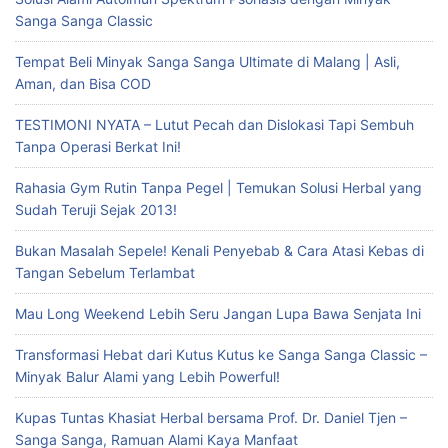
Sanga Sanga Classic
Tempat Beli Minyak Sanga Sanga Ultimate di Malang | Asli,
Aman, dan Bisa COD
TESTIMONI NYATA – Lutut Pecah dan Dislokasi Tapi Sembuh
Tanpa Operasi Berkat Ini!
Rahasia Gym Rutin Tanpa Pegel | Temukan Solusi Herbal yang
Sudah Teruji Sejak 2013!
Bukan Masalah Sepele! Kenali Penyebab & Cara Atasi Kebas di
Tangan Sebelum Terlambat
Mau Long Weekend Lebih Seru Jangan Lupa Bawa Senjata Ini
Transformasi Hebat dari Kutus Kutus ke Sanga Sanga Classic –
Minyak Balur Alami yang Lebih Powerful!
Kupas Tuntas Khasiat Herbal bersama Prof. Dr. Daniel Tjen –
Sanga Sanga, Ramuan Alami Kaya Manfaat