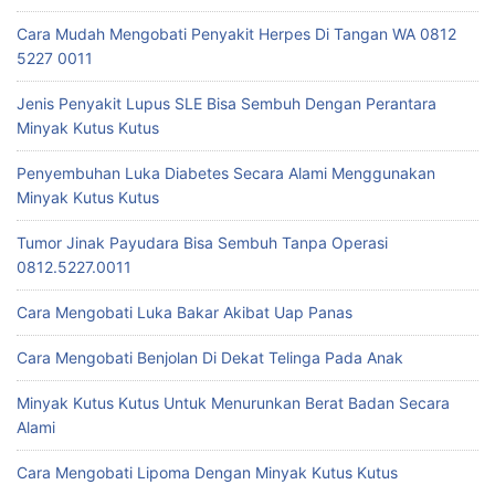
Cara Mudah Mengobati Penyakit Herpes Di Tangan WA 0812
5227 0011
Jenis Penyakit Lupus SLE Bisa Sembuh Dengan Perantara
Minyak Kutus Kutus
Penyembuhan Luka Diabetes Secara Alami Menggunakan
Minyak Kutus Kutus
Tumor Jinak Payudara Bisa Sembuh Tanpa Operasi
0812.5227.0011
Cara Mengobati Luka Bakar Akibat Uap Panas
Cara Mengobati Benjolan Di Dekat Telinga Pada Anak
Minyak Kutus Kutus Untuk Menurunkan Berat Badan Secara
Alami
Cara Mengobati Lipoma Dengan Minyak Kutus Kutus