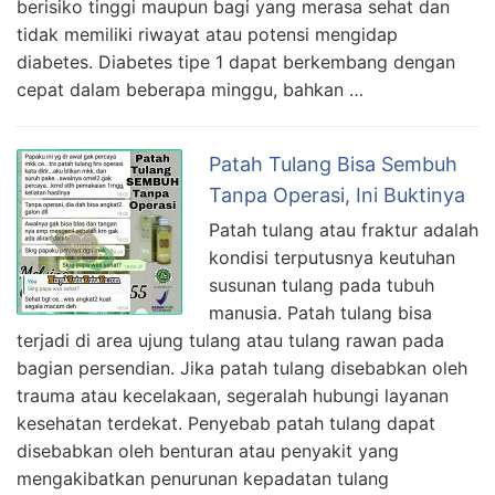
berisiko tinggi maupun bagi yang merasa sehat dan
tidak memiliki riwayat atau potensi mengidap
diabetes. Diabetes tipe 1 dapat berkembang dengan
cepat dalam beberapa minggu, bahkan …
Patah Tulang Bisa Sembuh
Tanpa Operasi, Ini Buktinya
Patah tulang atau fraktur adalah
kondisi terputusnya keutuhan
susunan tulang pada tubuh
manusia. Patah tulang bisa
terjadi di area ujung tulang atau tulang rawan pada
bagian persendian. Jika patah tulang disebabkan oleh
trauma atau kecelakaan, segeralah hubungi layanan
kesehatan terdekat. Penyebab patah tulang dapat
disebabkan oleh benturan atau penyakit yang
mengakibatkan penurunan kepadatan tulang