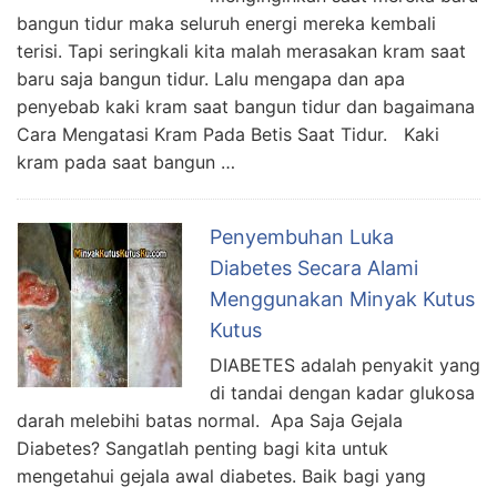
bangun tidur maka seluruh energi mereka kembali
terisi. Tapi seringkali kita malah merasakan kram saat
baru saja bangun tidur. Lalu mengapa dan apa
penyebab kaki kram saat bangun tidur dan bagaimana
Cara Mengatasi Kram Pada Betis Saat Tidur. Kaki
kram pada saat bangun …
Penyembuhan Luka
Diabetes Secara Alami
Menggunakan Minyak Kutus
Kutus
DIABETES adalah penyakit yang
di tandai dengan kadar glukosa
darah melebihi batas normal. Apa Saja Gejala
Diabetes? Sangatlah penting bagi kita untuk
mengetahui gejala awal diabetes. Baik bagi yang