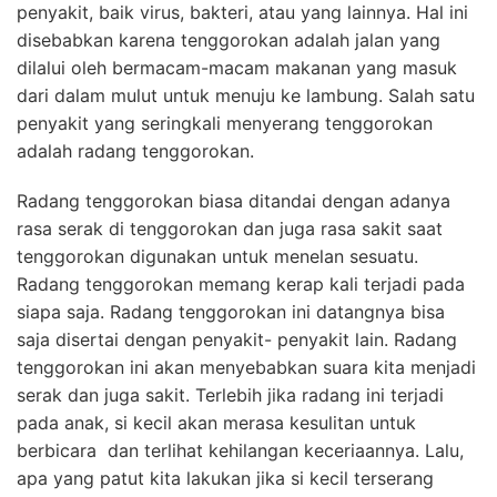
penyakit, baik virus, bakteri, atau yang lainnya. Hal ini
disebabkan karena tenggorokan adalah jalan yang
dilalui oleh bermacam-macam makanan yang masuk
dari dalam mulut untuk menuju ke lambung. Salah satu
penyakit yang seringkali menyerang tenggorokan
adalah radang tenggorokan.
Radang tenggorokan biasa ditandai dengan adanya
rasa serak di tenggorokan dan juga rasa sakit saat
tenggorokan digunakan untuk menelan sesuatu.
Radang tenggorokan memang kerap kali terjadi pada
siapa saja. Radang tenggorokan ini datangnya bisa
saja disertai dengan penyakit- penyakit lain. Radang
tenggorokan ini akan menyebabkan suara kita menjadi
serak dan juga sakit. Terlebih jika radang ini terjadi
pada anak, si kecil akan merasa kesulitan untuk
berbicara dan terlihat kehilangan keceriaannya. Lalu,
apa yang patut kita lakukan jika si kecil terserang