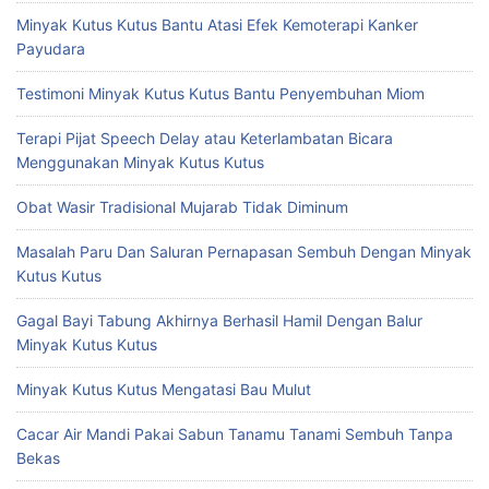
Minyak Kutus Kutus Bantu Atasi Efek Kemoterapi Kanker
Payudara
Testimoni Minyak Kutus Kutus Bantu Penyembuhan Miom
Terapi Pijat Speech Delay atau Keterlambatan Bicara
Menggunakan Minyak Kutus Kutus
Obat Wasir Tradisional Mujarab Tidak Diminum
Masalah Paru Dan Saluran Pernapasan Sembuh Dengan Minyak
Kutus Kutus
Gagal Bayi Tabung Akhirnya Berhasil Hamil Dengan Balur
Minyak Kutus Kutus
Minyak Kutus Kutus Mengatasi Bau Mulut
Cacar Air Mandi Pakai Sabun Tanamu Tanami Sembuh Tanpa
Bekas