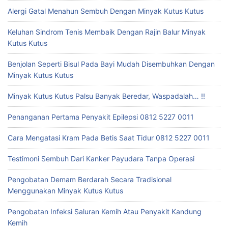
Alergi Gatal Menahun Sembuh Dengan Minyak Kutus Kutus
Keluhan Sindrom Tenis Membaik Dengan Rajin Balur Minyak
Kutus Kutus
Benjolan Seperti Bisul Pada Bayi Mudah Disembuhkan Dengan
Minyak Kutus Kutus
Minyak Kutus Kutus Palsu Banyak Beredar, Waspadalah… !!
Penanganan Pertama Penyakit Epilepsi 0812 5227 0011
Cara Mengatasi Kram Pada Betis Saat Tidur 0812 5227 0011
Testimoni Sembuh Dari Kanker Payudara Tanpa Operasi
Pengobatan Demam Berdarah Secara Tradisional
Menggunakan Minyak Kutus Kutus
Pengobatan Infeksi Saluran Kemih Atau Penyakit Kandung
Kemih