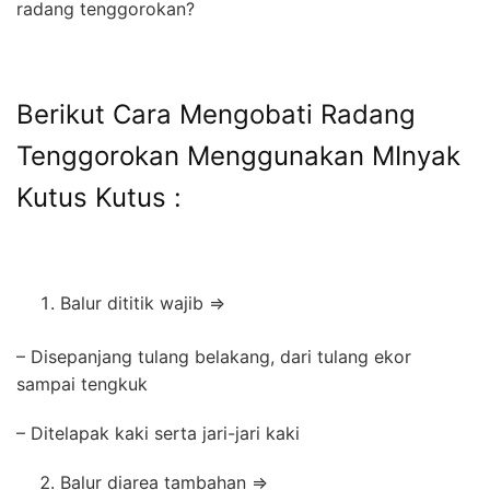
radang tenggorokan?
Berikut Cara Mengobati Radang
Tenggorokan Menggunakan MInyak
Kutus Kutus :
Balur dititik wajib =>
– Disepanjang tulang belakang, dari tulang ekor
sampai tengkuk
– Ditelapak kaki serta jari-jari kaki
Balur diarea tambahan =>