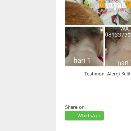
Testimoni Alergi Kul
Share on:
WhatsApp