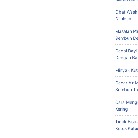
Obat Wasir
Diminum
Masalah Pa
Sembuh De
Gagal Bayi
Dengan Bal
Minyak Kut
Cacar Air 
Sembuh Ta
Cara Mengo
Kering
Tidak Bisa 
Kutus Kutu