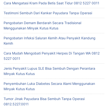
Cara Mengatasi Kram Pada Betis Saat Tidur 0812 5227 0011
Testimoni Sembuh Dari Kanker Payudara Tanpa Operasi
Pengobatan Demam Berdarah Secara Tradisional
Menggunakan Minyak Kutus Kutus
Pengobatan Infeksi Saluran Kemih Atau Penyakit Kandung
Kemih
Cara Mudah Mengobati Penyakit Herpes Di Tangan WA 0812
5227 0011
Jenis Penyakit Lupus SLE Bisa Sembuh Dengan Perantara
Minyak Kutus Kutus
Penyembuhan Luka Diabetes Secara Alami Menggunakan
Minyak Kutus Kutus
Tumor Jinak Payudara Bisa Sembuh Tanpa Operasi
0812.5227.0011