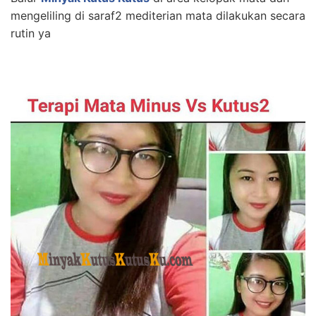
mengeliling di saraf2 mediterian mata dilakukan secara
rutin ya