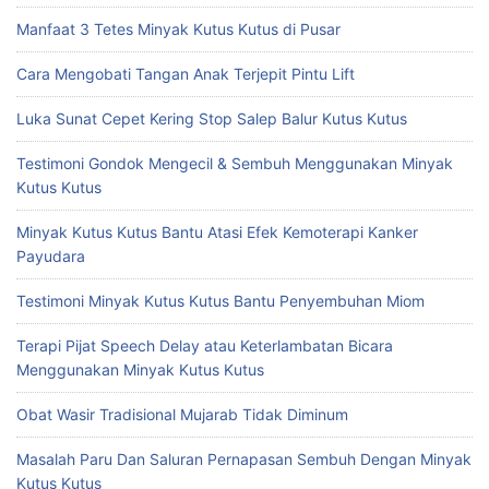
Manfaat 3 Tetes Minyak Kutus Kutus di Pusar
Cara Mengobati Tangan Anak Terjepit Pintu Lift
Luka Sunat Cepet Kering Stop Salep Balur Kutus Kutus
Testimoni Gondok Mengecil & Sembuh Menggunakan Minyak
Kutus Kutus
Minyak Kutus Kutus Bantu Atasi Efek Kemoterapi Kanker
Payudara
Testimoni Minyak Kutus Kutus Bantu Penyembuhan Miom
Terapi Pijat Speech Delay atau Keterlambatan Bicara
Menggunakan Minyak Kutus Kutus
Obat Wasir Tradisional Mujarab Tidak Diminum
Masalah Paru Dan Saluran Pernapasan Sembuh Dengan Minyak
Kutus Kutus