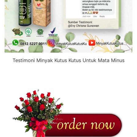
Testimoni Minyak Kutus Kutus Untuk Mata Minus