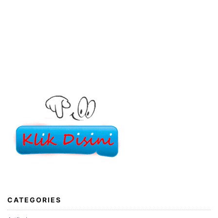
CATEGORIES