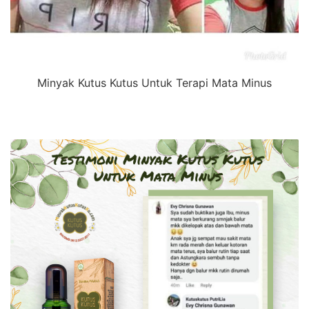
Minyak Kutus Kutus Untuk Terapi Mata Minus