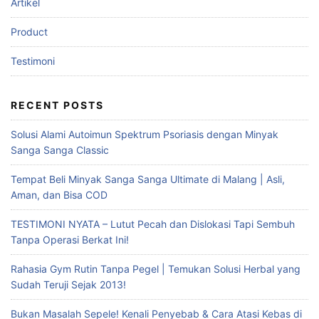
Artikel
Product
Testimoni
RECENT POSTS
Solusi Alami Autoimun Spektrum Psoriasis dengan Minyak
Sanga Sanga Classic
Tempat Beli Minyak Sanga Sanga Ultimate di Malang | Asli,
Aman, dan Bisa COD
TESTIMONI NYATA – Lutut Pecah dan Dislokasi Tapi Sembuh
Tanpa Operasi Berkat Ini!
Rahasia Gym Rutin Tanpa Pegel | Temukan Solusi Herbal yang
Sudah Teruji Sejak 2013!
Bukan Masalah Sepele! Kenali Penyebab & Cara Atasi Kebas di