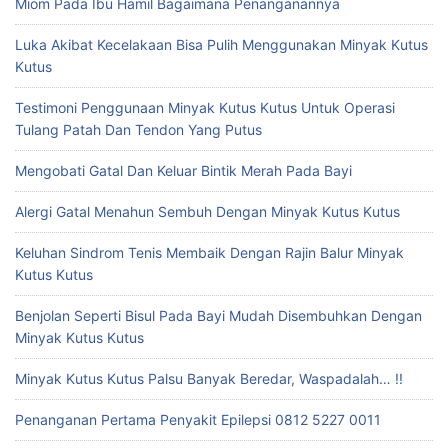
Miom Pada Ibu Hamil Bagaimana Penanganannya
Luka Akibat Kecelakaan Bisa Pulih Menggunakan Minyak Kutus
Kutus
Testimoni Penggunaan Minyak Kutus Kutus Untuk Operasi
Tulang Patah Dan Tendon Yang Putus
Mengobati Gatal Dan Keluar Bintik Merah Pada Bayi
Alergi Gatal Menahun Sembuh Dengan Minyak Kutus Kutus
Keluhan Sindrom Tenis Membaik Dengan Rajin Balur Minyak
Kutus Kutus
Benjolan Seperti Bisul Pada Bayi Mudah Disembuhkan Dengan
Minyak Kutus Kutus
Minyak Kutus Kutus Palsu Banyak Beredar, Waspadalah… !!
Penanganan Pertama Penyakit Epilepsi 0812 5227 0011