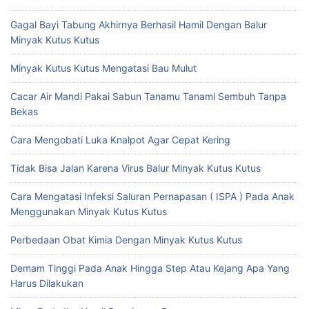
Gagal Bayi Tabung Akhirnya Berhasil Hamil Dengan Balur
Minyak Kutus Kutus
Minyak Kutus Kutus Mengatasi Bau Mulut
Cacar Air Mandi Pakai Sabun Tanamu Tanami Sembuh Tanpa
Bekas
Cara Mengobati Luka Knalpot Agar Cepat Kering
Tidak Bisa Jalan Karena Virus Balur Minyak Kutus Kutus
Cara Mengatasi Infeksi Saluran Pernapasan ( ISPA ) Pada Anak
Menggunakan Minyak Kutus Kutus
Perbedaan Obat Kimia Dengan Minyak Kutus Kutus
Demam Tinggi Pada Anak Hingga Step Atau Kejang Apa Yang
Harus Dilakukan